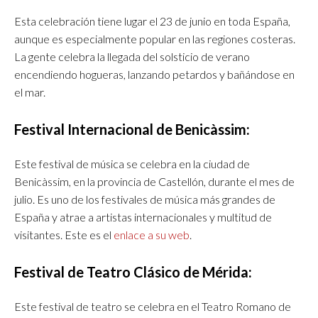
Esta celebración tiene lugar el 23 de junio en toda España,
aunque es especialmente popular en las regiones costeras.
La gente celebra la llegada del solsticio de verano
encendiendo hogueras, lanzando petardos y bañándose en
el mar.
Festival Internacional de Benicàssim:
Este festival de música se celebra en la ciudad de
Benicàssim, en la provincia de Castellón, durante el mes de
julio. Es uno de los festivales de música más grandes de
España y atrae a artistas internacionales y multitud de
visitantes. Este es el
enlace a su web
.
Festival de Teatro Clásico de Mérida:
Este festival de teatro se celebra en el Teatro Romano de