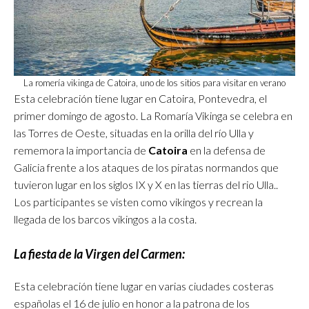
La romería vikinga de Catoira, uno de los sitios para visitar en verano
Esta celebración tiene lugar en Catoira, Pontevedra, el
primer domingo de agosto. La Romaría Vikinga se celebra en
las Torres de Oeste, situadas en la orilla del río Ulla y
rememora la importancia de
Catoira
en la defensa de
Galicia frente a los ataques de los piratas normandos que
tuvieron lugar en los siglos IX y X en las tierras del rio Ulla..
Los participantes se visten como vikingos y recrean la
llegada de los barcos vikingos a la costa.
La fiesta de la Virgen del Carmen:
Esta celebración tiene lugar en varias ciudades costeras
españolas el 16 de julio en honor a la patrona de los