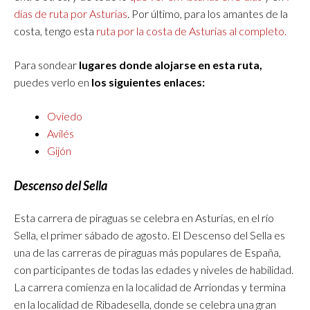
días de ruta por Asturias
. Por último, para los amantes de la
costa, tengo esta
ruta por la costa de Asturias al completo.
Para sondear
lugares donde alojarse en esta ruta,
puedes verlo en
los siguientes enlaces:
Oviedo
Avilés
Gijón
Descenso del Sella
Esta carrera de piraguas se celebra en Asturias, en el río
Sella, el primer sábado de agosto. El Descenso del Sella es
una de las carreras de piraguas más populares de España,
con participantes de todas las edades y niveles de habilidad.
La carrera comienza en la localidad de Arriondas y termina
en la localidad de Ribadesella, donde se celebra una gran