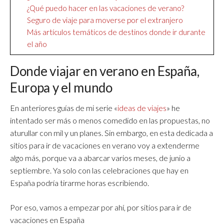
¿Qué puedo hacer en las vacaciones de verano?
Seguro de viaje para moverse por el extranjero
Más artículos temáticos de destinos donde ir durante
el año
Donde viajar en verano en España,
Europa y el mundo
En anteriores guías de mi serie «
ideas de viajes
» he
intentado ser más o menos comedido en las propuestas, no
aturullar con mil y un planes. Sin embargo, en esta dedicada a
sitios para ir de vacaciones en verano voy a extenderme
algo más, porque va a abarcar varios meses, de junio a
septiembre. Ya solo con las celebraciones que hay en
España podría tirarme horas escribiendo.
Por eso, vamos a empezar por ahí, por sitios para ir de
vacaciones en España