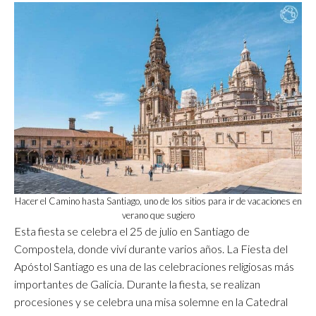
Hacer el Camino hasta Santiago, uno de los sitios para ir de vacaciones en
verano que sugiero
Esta fiesta se celebra el 25 de julio en Santiago de
Compostela, donde viví durante varios años. La Fiesta del
Apóstol Santiago es una de las celebraciones religiosas más
importantes de Galicia. Durante la fiesta, se realizan
procesiones y se celebra una misa solemne en la Catedral