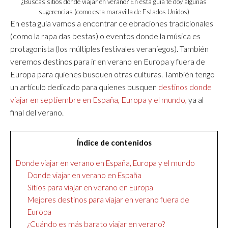
¿Buscas sitios donde viajar en verano? En esta guía te doy algunas
sugerencias (como esta maravilla de Estados Unidos)
En esta guía vamos a encontrar celebraciones tradicionales
(como la rapa das bestas) o eventos donde la música es
protagonista (los múltiples festivales veraniegos). También
veremos destinos para ir en verano en Europa y fuera de
Europa para quienes busquen otras culturas. También tengo
un artículo dedicado para quienes busquen
destinos donde
viajar en septiembre en España, Europa y el mundo,
ya al
final del verano.
Índice de contenidos
Donde viajar en verano en España, Europa y el mundo
Donde viajar en verano en España
Sitios para viajar en verano en Europa
Mejores destinos para viajar en verano fuera de
Europa
¿Cuándo es más barato viajar en verano?