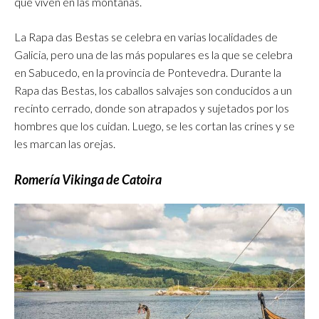
que viven en las montañas.
La Rapa das Bestas se celebra en varias localidades de
Galicia, pero una de las más populares es la que se celebra
en Sabucedo, en la provincia de Pontevedra. Durante la
Rapa das Bestas, los caballos salvajes son conducidos a un
recinto cerrado, donde son atrapados y sujetados por los
hombres que los cuidan. Luego, se les cortan las crines y se
les marcan las orejas.
Romería Vikinga de Catoira