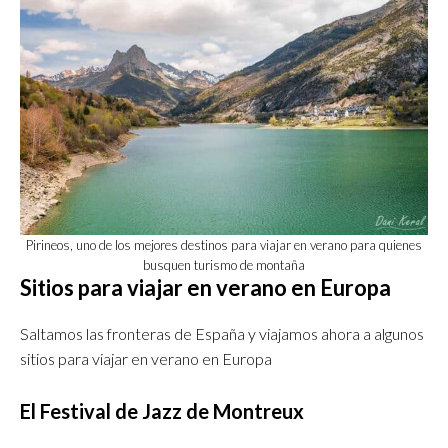
Pirineos, uno de los mejores destinos para viajar en verano para quienes
busquen turismo de montaña
Sitios para viajar en verano en Europa
Saltamos las fronteras de España y viajamos ahora a algunos
sitios para viajar en verano en Europa
El Festival de Jazz de Montreux