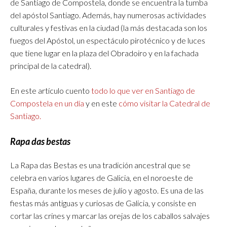
de Santiago de Compostela, donde se encuentra la tumba
del apóstol Santiago. Además, hay numerosas actividades
culturales y festivas en la ciudad (la más destacada son los
fuegos del Apóstol, un espectáculo pirotécnico y de luces
que tiene lugar en la plaza del Obradoiro y en la fachada
principal de la catedral).
En este artículo cuento
todo lo que ver en Santiago de
Compostela en un día
y en este
cómo visitar la Catedral de
Santiago.
Rapa das bestas
La Rapa das Bestas es una tradición ancestral que se
celebra en varios lugares de Galicia, en el noroeste de
España, durante los meses de julio y agosto. Es una de las
fiestas más antiguas y curiosas de Galicia, y consiste en
cortar las crines y marcar las orejas de los caballos salvajes