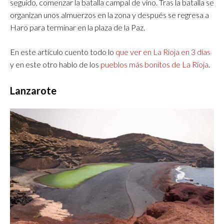
seguido, comenzar la batalla campal de vino. Tras la batalla se
organizan unos almuerzos en la zona y después se regresa a
Haro para terminar en la plaza de la Paz.
En este artículo cuento todo lo
que ver en La Rioja en 3 días
y en este otro hablo de los
pueblos más bonitos de La Rioja
.
Lanzarote