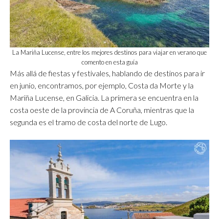
La Mariña Lucense, entre los mejores destinos para viajar en verano que
comento en esta guía
Más allá de fiestas y festivales, hablando de destinos para ir
en junio, encontramos, por ejemplo, Costa da Morte y la
Mariña Lucense, en Galicia. La primera se encuentra en la
costa oeste de la provincia de A Coruña, mientras que la
segunda es el tramo de costa del norte de Lugo.