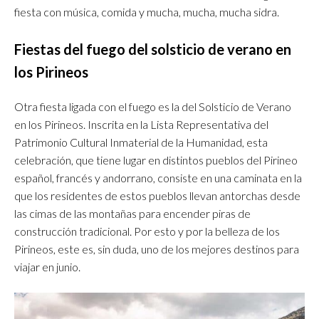
fiesta con música, comida y mucha, mucha, mucha sidra.
Fiestas del fuego del solsticio de verano en
los Pirineos
Otra fiesta ligada con el fuego es la del Solsticio de Verano
en los Pirineos. Inscrita en la Lista Representativa del
Patrimonio Cultural Inmaterial de la Humanidad, esta
celebración, que tiene lugar en distintos pueblos del Pirineo
español, francés y andorrano, consiste en una caminata en la
que los residentes de estos pueblos llevan antorchas desde
las cimas de las montañas para encender piras de
construcción tradicional. Por esto y por la belleza de los
Pirineos, este es, sin duda, uno de los mejores destinos para
viajar en junio.