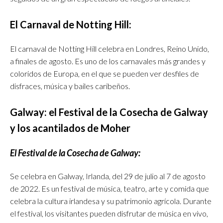
El Carnaval de Notting Hill:
El carnaval de Notting Hill celebra en Londres, Reino Unido,
a finales de agosto. Es uno de los carnavales más grandes y
coloridos de Europa, en el que se pueden ver desfiles de
disfraces, música y bailes caribeños.
Galway: el Festival de la Cosecha de Galway
y los acantilados de Moher
El Festival de la Cosecha de Galway:
Se celebra en Galway, Irlanda, del 29 de julio al 7 de agosto
de 2022. Es un festival de música, teatro, arte y comida que
celebra la cultura irlandesa y su patrimonio agrícola. Durante
el festival, los visitantes pueden disfrutar de música en vivo,