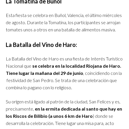
La Tomatina de Buñol
Esta fiesta se celebra en Buñol, Valencia, el último miércoles
de agosto. Durante la Tomatina, los participantes se arrojan
tomates unos a otros en una batalla de alimentos masiva.
La Batalla del Vino de Haro:
La Batalla del Vino de Haro es una fiesta de Interés Turístico
Nacional que
se celebra en la localidad Riojana de Haro.
Tiene lugar la mañana del 29 de junio
, coincidiendo con la
festividad de San Pedro. Se trata de una celebración que
combina lo pagano con lo religioso.
Su origen está ligado al patrón de la ciudad, San Felices y es,
precisamente,
en la ermita dedicada al santo que hay en
los Riscos de Bilibio (a unos 6 km de Haro
) donde se
desarrolla la celebración. Tiene lugar una misa para, acto