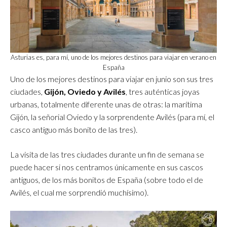
Asturias es, para mí, uno de los mejores destinos para viajar en verano en
España
Uno de los mejores destinos para viajar en junio son sus tres
ciudades,
Gijón, Oviedo y Avilés
, tres auténticas joyas
urbanas, totalmente diferente unas de otras: la marítima
Gijón, la señorial Oviedo y la sorprendente Avilés (para mí, el
casco antiguo más bonito de las tres).
La visita de las tres ciudades durante un fin de semana se
puede hacer si nos centramos únicamente en sus cascos
antiguos, de los más bonitos de España (sobre todo el de
Avilés, el cual me sorprendió muchísimo).