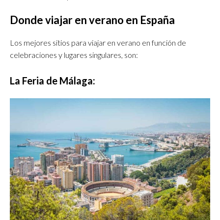
Donde viajar en verano en España
Los mejores sitios para viajar en verano en función de
celebraciones y lugares singulares, son:
La Feria de Málaga: