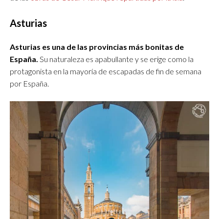
Asturias
Asturias es una de las provincias más bonitas de
España.
Su naturaleza es apabullante y se erige como la
protagonista en la mayoría de escapadas de fin de semana
por España.