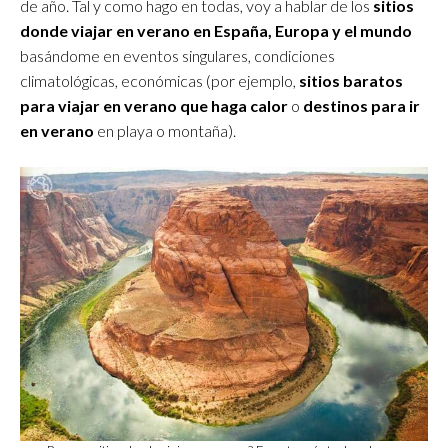
de año. Tal y como hago en todas, voy a hablar de los
sitios
donde viajar en verano en España, Europa y el mundo
basándome en eventos singulares, condiciones
climatológicas, económicas (por ejemplo,
sitios baratos
para viajar en verano que haga calor
o
destinos para ir
en verano
en playa o montaña).