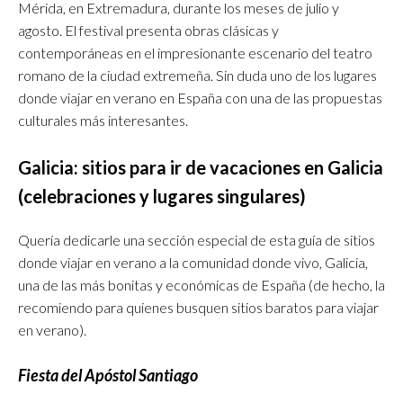
Mérida, en Extremadura, durante los meses de julio y
agosto. El festival presenta obras clásicas y
contemporáneas en el impresionante escenario del teatro
romano de la ciudad extremeña. Sin duda uno de los lugares
donde viajar en verano en España con una de las propuestas
culturales más interesantes.
Galicia: sitios para ir de vacaciones en Galicia
(celebraciones y lugares singulares)
Quería dedicarle una sección especial de esta guía de sitios
donde viajar en verano a la comunidad donde vivo, Galicia,
una de las más bonitas y económicas de España (de hecho, la
recomiendo para quienes busquen sitios baratos para viajar
en verano).
Fiesta del Apóstol Santiago