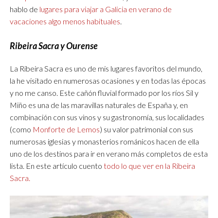
hablo de
lugares para viajar a Galicia en verano de
vacaciones algo menos habituales
.
Ribeira Sacra y Ourense
La Ribeira Sacra es uno de mis lugares favoritos del mundo,
la he visitado en numerosas ocasiones y en todas las épocas
y no me canso. Este cañón fluvial formado por los ríos Sil y
Miño es una de las maravillas naturales de España y, en
combinación con sus vinos y su gastronomía, sus localidades
(como
Monforte de Lemos
) su valor patrimonial con sus
numerosas iglesias y monasterios románicos hacen de ella
uno de los destinos para ir en verano más completos de esta
lista. En este artículo cuento
todo lo que ver en la Ribeira
Sacra.