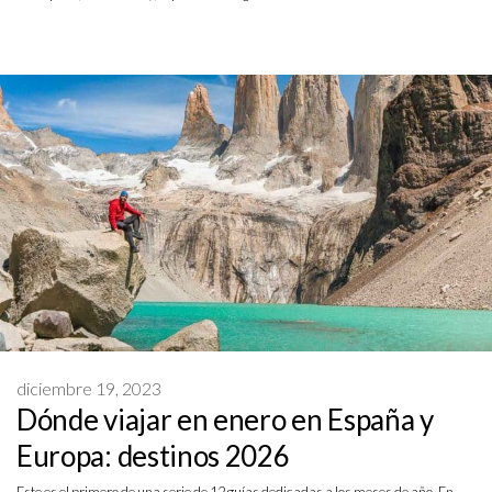
diciembre 19, 2023
Dónde viajar en enero en España y
Europa: destinos 2026