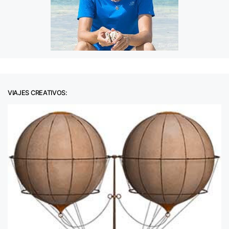
VIAJES CREATIVOS: