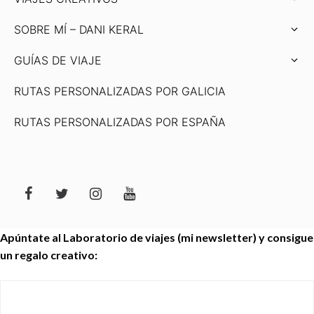
SOBRE MÍ – DANI KERAL
GUÍAS DE VIAJE
RUTAS PERSONALIZADAS POR GALICIA
RUTAS PERSONALIZADAS POR ESPAÑA
Apúntate al Laboratorio de viajes (mi newsletter) y consigue
un regalo creativo: