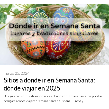
marzo 25, 2024
Sitios a donde ir en Semana Santa:
dónde viajar en 2025
Una guía con un muestrario de sitios a donde ir en Semana Santa: propuestas
de lugares donde viajar en Semana Santa en España, Europa y