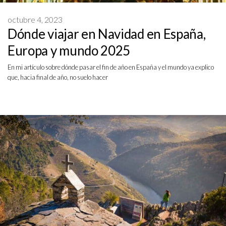
octubre 4, 2023
Dónde viajar en Navidad en España,
Europa y mundo 2025
En mi artículo sobre dónde pasar el fin de año en España y el mundo ya explico
que, hacia final de año, no suelo hacer