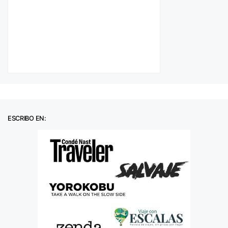
ESCRIBO EN: