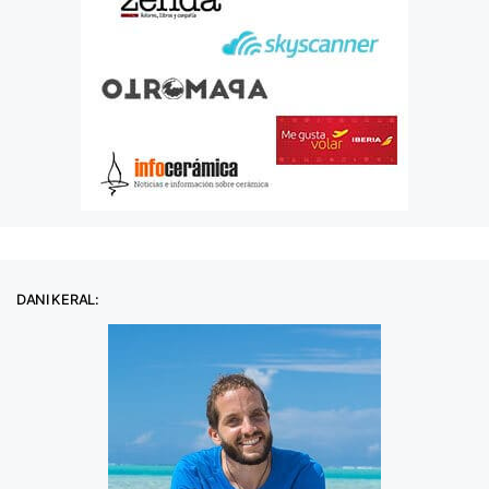
DANI KERAL: