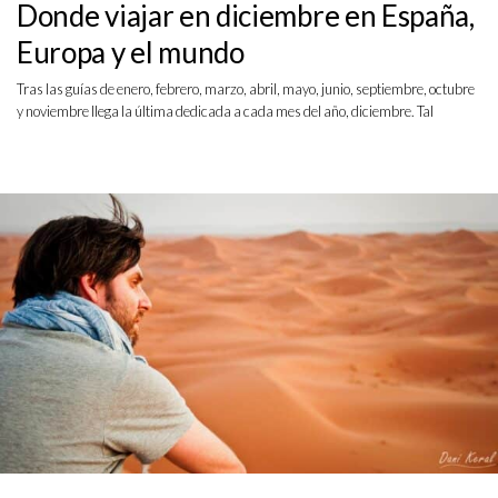
Donde viajar en diciembre en España,
Europa y el mundo
Tras las guías de enero, febrero, marzo, abril, mayo, junio, septiembre, octubre
y noviembre llega la última dedicada a cada mes del año, diciembre. Tal