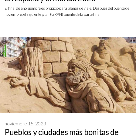
El final de año siempre es propicio para planes de viaje. Después del puente de
noviembre, el siguiente gran (GRAN) puente de la parte final
noviembre 15, 2023
Pueblos y ciudades más bonitas de