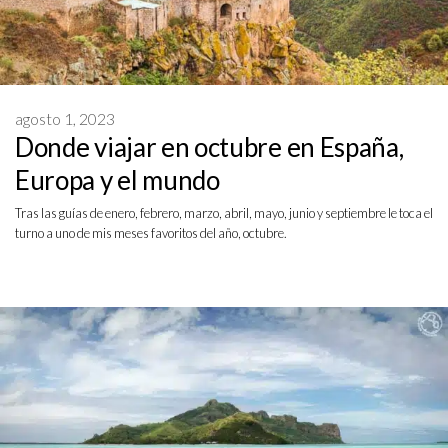
agosto 1, 2023
Donde viajar en octubre en España,
Europa y el mundo
Tras las guías de enero, febrero, marzo, abril, mayo, junio y septiembre le toca el
turno a uno de mis meses favoritos del año, octubre.