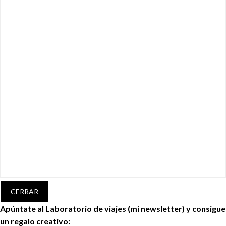
CERRAR
Apúntate al Laboratorio de viajes (mi newsletter) y consigue
un regalo creativo: