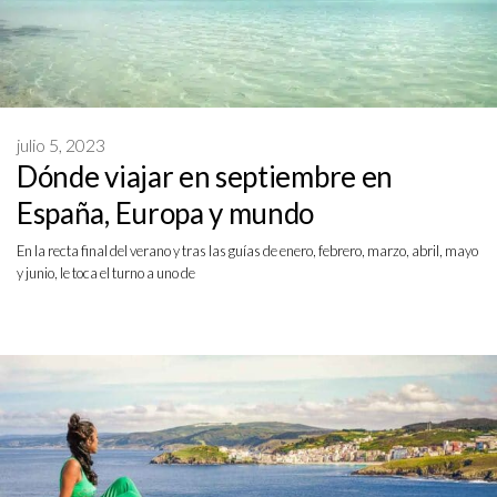
julio 5, 2023
Dónde viajar en septiembre en
España, Europa y mundo
En la recta final del verano y tras las guías de enero, febrero, marzo, abril, mayo
y junio, le toca el turno a uno de