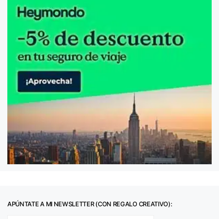
APÚNTATE A MI NEWSLETTER (CON REGALO CREATIVO):