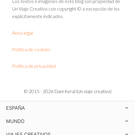
Los textos e imágenes de este blog son propiedad de
Un Viaje Creativo con copyright © a excepción de los
explícitamente indicados.
Aviso legal
Política de cookies
Política de privacidad
© 2015 - 2026 Dani Keral (Un viaje creativo)
ESPAÑA
MUNDO
VIAJES CREATIVOS