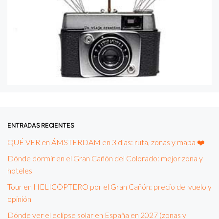
ENTRADAS RECIENTES
QUÉ VER en ÁMSTERDAM en 3 días: ruta, zonas y mapa ❤️
Dónde dormir en el Gran Cañón del Colorado: mejor zona y
hoteles
Tour en HELICÓPTERO por el Gran Cañón: precio del vuelo y
opinión
Dónde ver el eclipse solar en España en 2027 (zonas y