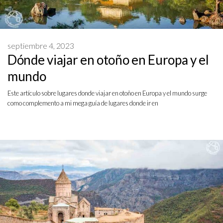
septiembre 4, 2023
Dónde viajar en otoño en Europa y el
mundo
Este artículo sobre lugares donde viajar en otoño en Europa y el mundo surge
como complemento a mi mega guía de lugares donde ir en