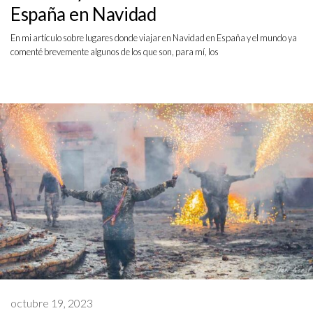
España en Navidad
En mi artículo sobre lugares donde viajar en Navidad en España y el mundo ya
comenté brevemente algunos de los que son, para mí, los
octubre 19, 2023