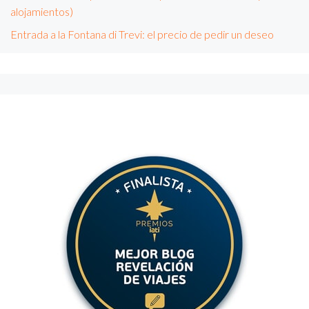
alojamientos)
Entrada a la Fontana di Trevi: el precio de pedir un deseo