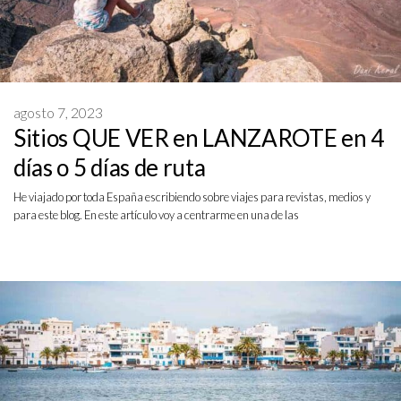
agosto 7, 2023
Sitios QUE VER en LANZAROTE en 4
días o 5 días de ruta
He viajado por toda España escribiendo sobre viajes para revistas, medios y
para este blog. En este artículo voy a centrarme en una de las