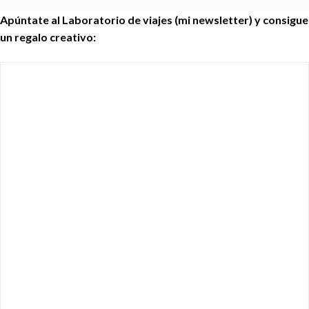
Apúntate al Laboratorio de viajes (mi newsletter) y consigue
un regalo creativo: