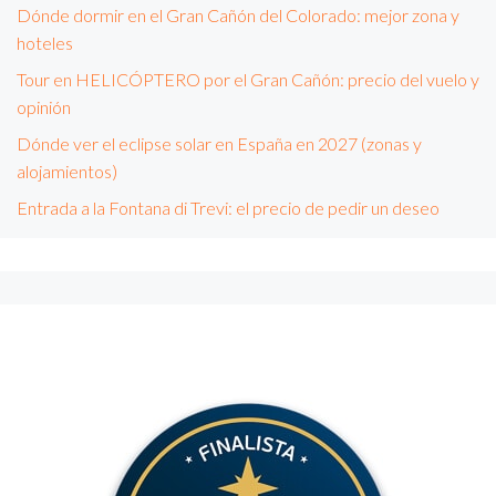
Dónde dormir en el Gran Cañón del Colorado: mejor zona y
hoteles
Tour en HELICÓPTERO por el Gran Cañón: precio del vuelo y
opinión
Dónde ver el eclipse solar en España en 2027 (zonas y
alojamientos)
Entrada a la Fontana di Trevi: el precio de pedir un deseo