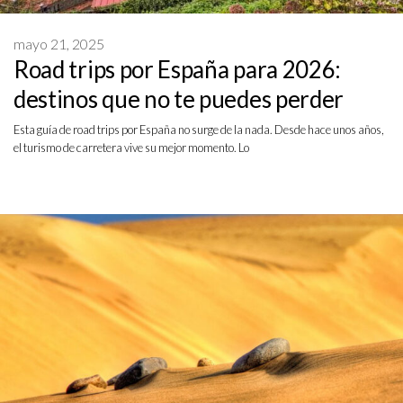
mayo 21, 2025
Road trips por España para 2026:
destinos que no te puedes perder
Esta guía de road trips por España no surge de la nada. Desde hace unos años,
el turismo de carretera vive su mejor momento. Lo