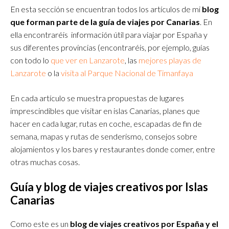
En esta sección se encuentran todos los artículos de mi
blog
que forman parte de la guía de viajes por Canarias
. En
ella encontraréis información útil para viajar por España y
sus diferentes provincias (encontraréis, por ejemplo, guías
con todo lo
que ver en Lanzarote
, las
mejores playas de
Lanzarote
o la
visita al Parque Nacional de Timanfaya
En cada artículo se muestra propuestas de lugares
imprescindibles que visitar en islas Canarias, planes que
hacer en cada lugar, rutas en coche, escapadas de fin de
semana, mapas y rutas de senderismo, consejos sobre
alojamientos y los bares y restaurantes donde comer, entre
otras muchas cosas.
Guía y blog de viajes creativos por Islas
Canarias
Como este es un
blog de viajes creativos por España y el