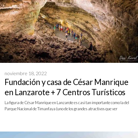
noviembre 18, 2022
Fundación y casa de César Manrique
en Lanzarote + 7 Centros Turísticos
La figura de César Manrique en Lanzarote es casi tan importante como la del
Parque Nacional de Timanfaya (uno de los grandes atractivos que ver