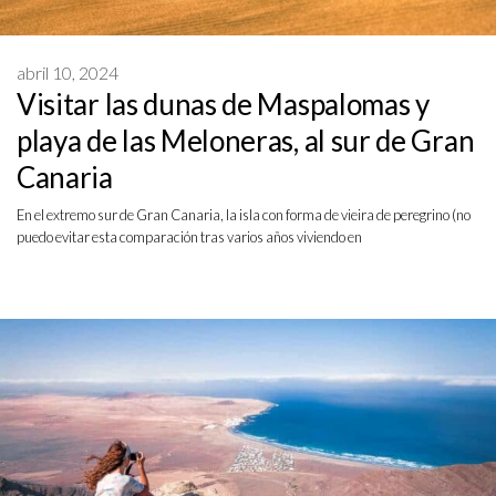
abril 10, 2024
Visitar las dunas de Maspalomas y
playa de las Meloneras, al sur de Gran
Canaria
En el extremo sur de Gran Canaria, la isla con forma de vieira de peregrino (no
puedo evitar esta comparación tras varios años viviendo en