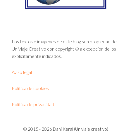
Los textos e imágenes de este blog son propiedad de
Un Viaje Creativo con copyright © a excepción de los
explícitamente indicados.
Aviso legal
Política de cookies
Política de privacidad
© 2015 - 2026 Dani Keral (Un viaje creativo)