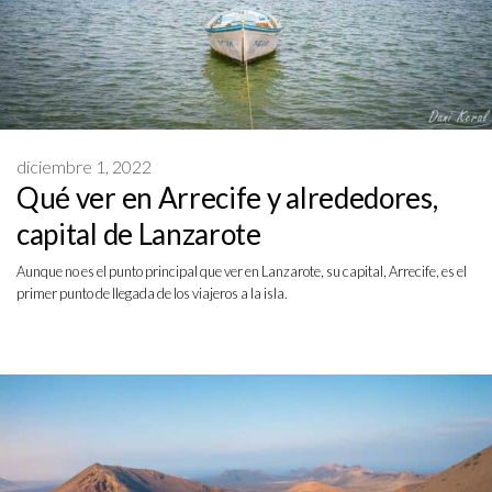
diciembre 1, 2022
Qué ver en Arrecife y alrededores,
capital de Lanzarote
Aunque no es el punto principal que ver en Lanzarote, su capital, Arrecife, es el
primer punto de llegada de los viajeros a la isla.