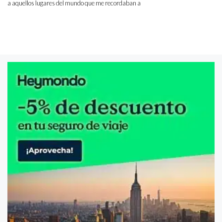
a aquellos lugares del mundo que me recordaban a