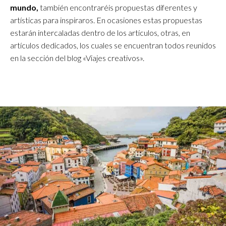
mundo,
también encontraréis propuestas diferentes y
artísticas para inspiraros. En ocasiones estas propuestas
estarán intercaladas dentro de los artículos, otras, en
artículos dedicados, los cuales se encuentran todos reunidos
en la sección del blog «Viajes creativos».