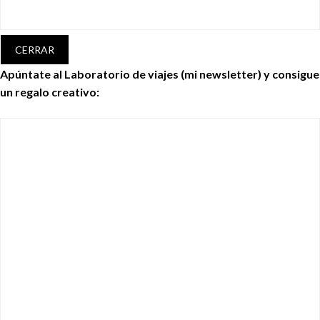
CERRAR
Apúntate al Laboratorio de viajes (mi newsletter) y consigue
un regalo creativo: