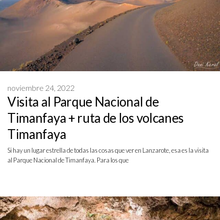
noviembre 24, 2022
Visita al Parque Nacional de
Timanfaya + ruta de los volcanes
Timanfaya
Si hay un lugar estrella de todas las cosas que ver en Lanzarote, esa es la visita
al Parque Nacional de Timanfaya. Para los que