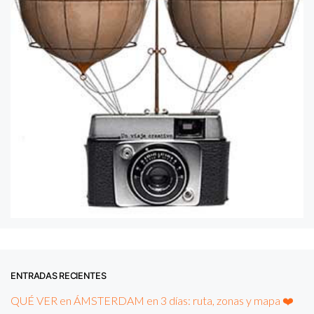
ENTRADAS RECIENTES
QUÉ VER en ÁMSTERDAM en 3 días: ruta, zonas y mapa ❤️