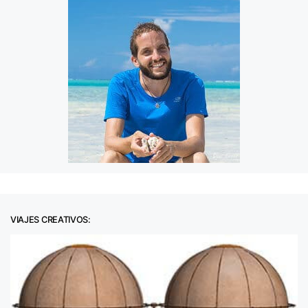
VIAJES CREATIVOS: