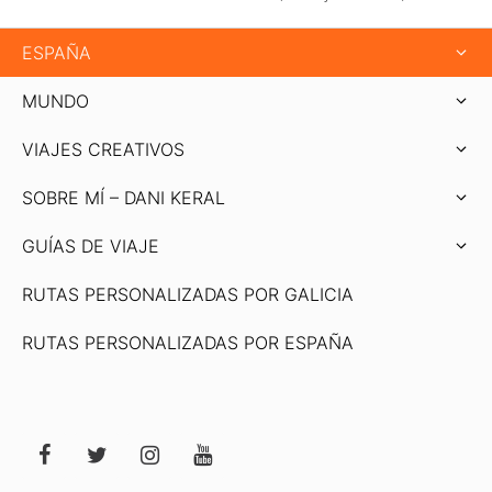
ESPAÑA
MUNDO
VIAJES CREATIVOS
SOBRE MÍ – DANI KERAL
GUÍAS DE VIAJE
RUTAS PERSONALIZADAS POR GALICIA
RUTAS PERSONALIZADAS POR ESPAÑA