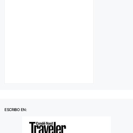
ESCRIBO EN: