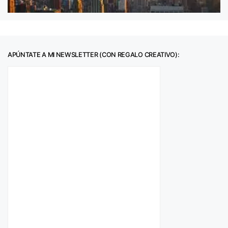
APÚNTATE A MI NEWSLETTER (CON REGALO CREATIVO):