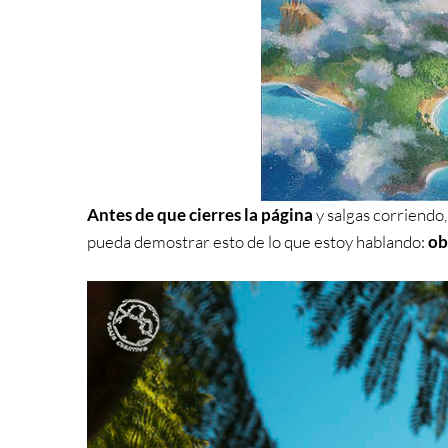
Antes de que cierres la página
y salgas corriendo,
pueda demostrar esto de lo que estoy hablando:
ob