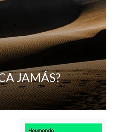
NCA JAMÁS?