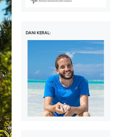
DANI KERAL: