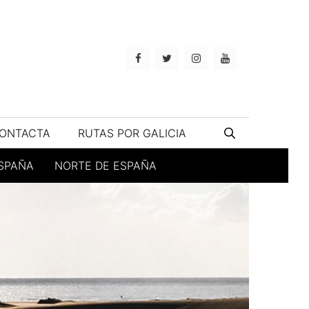
ONTACTA
RUTAS POR GALICIA
ESPAÑA
NORTE DE ESPAÑA