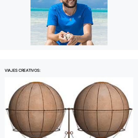
VIAJES CREATIVOS: