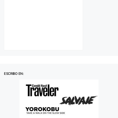
ESCRIBO EN: