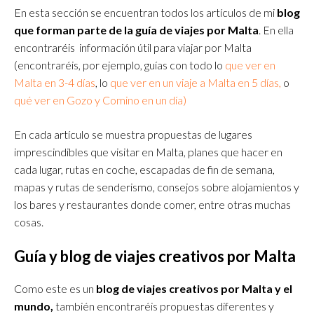
En esta sección se encuentran todos los artículos de mi
blog
que forman parte de la guía de viajes por Malta
. En ella
encontraréis información útil para viajar por Malta
(encontraréis, por ejemplo, guías con todo lo
que ver en
Malta en 3-4 días
, lo
que ver en un viaje a Malta en 5 días,
o
qué ver en Gozo y Comino en un día)
En cada artículo se muestra propuestas de lugares
imprescindibles que visitar en Malta, planes que hacer en
cada lugar, rutas en coche, escapadas de fin de semana,
mapas y rutas de senderismo, consejos sobre alojamientos y
los bares y restaurantes donde comer, entre otras muchas
cosas.
Guía y blog de viajes creativos por Malta
Como este es un
blog de viajes creativos por Malta y el
mundo,
también encontraréis propuestas diferentes y