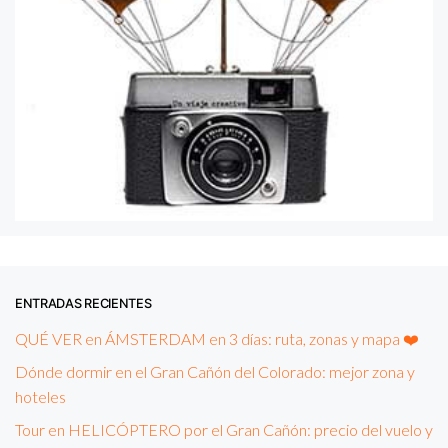
ENTRADAS RECIENTES
QUÉ VER en ÁMSTERDAM en 3 días: ruta, zonas y mapa ❤️
Dónde dormir en el Gran Cañón del Colorado: mejor zona y
hoteles
Tour en HELICÓPTERO por el Gran Cañón: precio del vuelo y