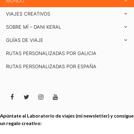
MUNDO
VIAJES CREATIVOS
SOBRE MÍ – DANI KERAL
GUÍAS DE VIAJE
RUTAS PERSONALIZADAS POR GALICIA
RUTAS PERSONALIZADAS POR ESPAÑA
Apúntate al Laboratorio de viajes (mi newsletter) y consigue
un regalo creativo: