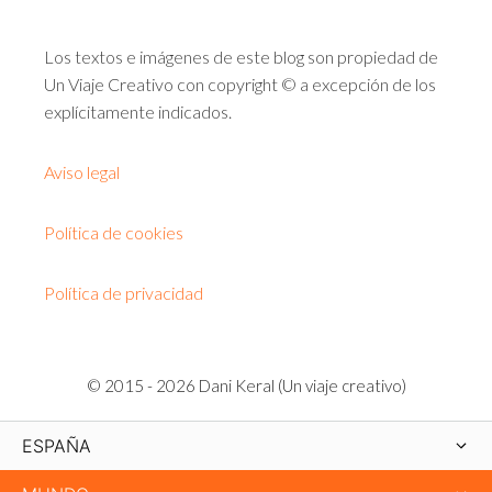
Los textos e imágenes de este blog son propiedad de
Un Viaje Creativo con copyright © a excepción de los
explícitamente indicados.
Aviso legal
Política de cookies
Política de privacidad
© 2015 - 2026 Dani Keral (Un viaje creativo)
ESPAÑA