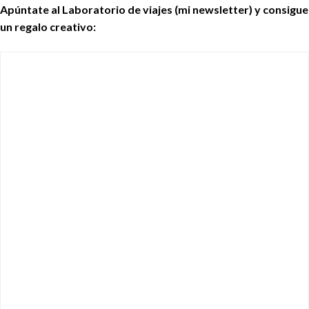
Apúntate al Laboratorio de viajes (mi newsletter) y consigue
un regalo creativo: