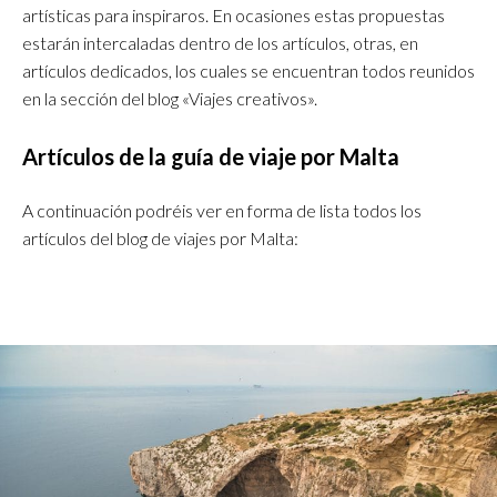
artísticas para inspiraros. En ocasiones estas propuestas
estarán intercaladas dentro de los artículos, otras, en
artículos dedicados, los cuales se encuentran todos reunidos
en la sección del blog «Viajes creativos».
Artículos de la guía de viaje por Malta
A continuación podréis ver en forma de lista todos los
artículos del blog de viajes por Malta: