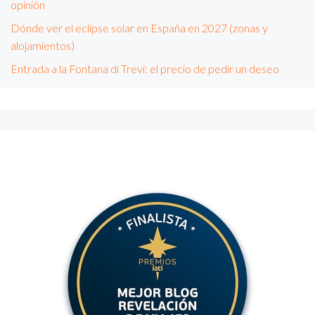
opinión
Dónde ver el eclipse solar en España en 2027 (zonas y
alojamientos)
Entrada a la Fontana di Trevi: el precio de pedir un deseo