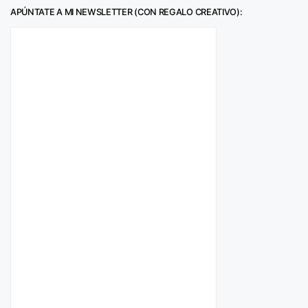
APÚNTATE A MI NEWSLETTER (CON REGALO CREATIVO):