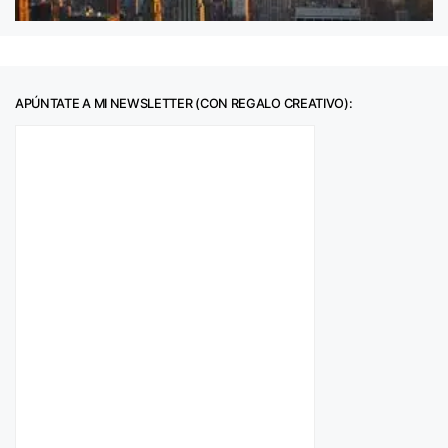
APÚNTATE A MI NEWSLETTER (CON REGALO CREATIVO):