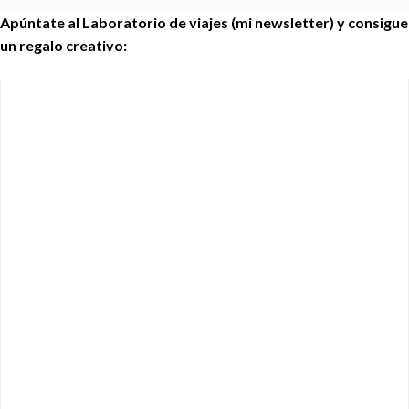
Apúntate al Laboratorio de viajes (mi newsletter) y consigue
un regalo creativo: