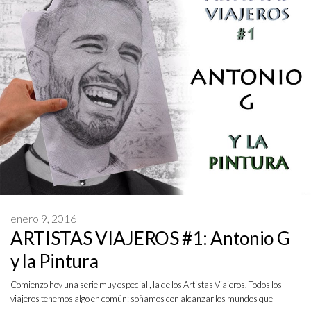
enero 9, 2016
ARTISTAS VIAJEROS #1: Antonio G
y la Pintura
Comienzo hoy una serie muy especial , la de los Artistas Viajeros. Todos los
viajeros tenemos algo en común: soñamos con alcanzar los mundos que