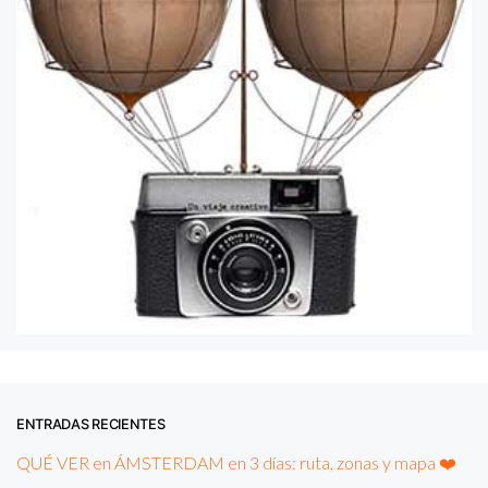
ENTRADAS RECIENTES
QUÉ VER en ÁMSTERDAM en 3 días: ruta, zonas y mapa ❤️