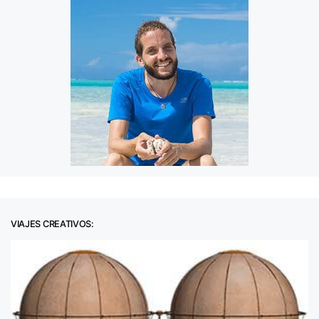
VIAJES CREATIVOS: