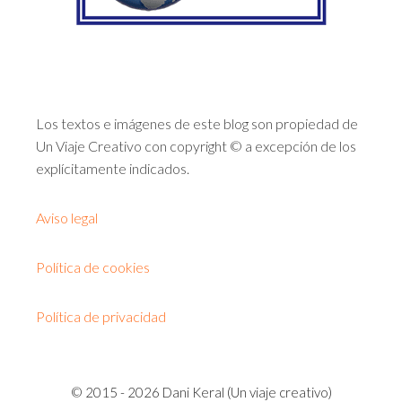
Los textos e imágenes de este blog son propiedad de
Un Viaje Creativo con copyright © a excepción de los
explícitamente indicados.
Aviso legal
Política de cookies
Política de privacidad
© 2015 - 2026 Dani Keral (Un viaje creativo)