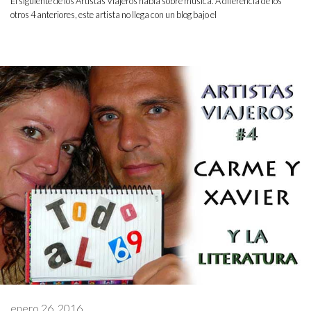
El siguiente de los Artistas Viajeros habla sobre música. A diferencia de los
otros 4 anteriores, este artista no llega con un blog bajo el
enero 26, 2016