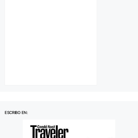
ESCRIBO EN: