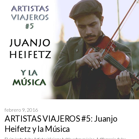
febrero 9, 2016
ARTISTAS VIAJEROS #5: Juanjo
Heifetz y la Música