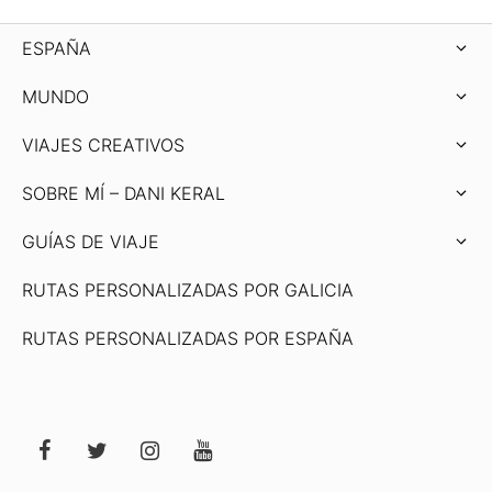
ESPAÑA
MUNDO
VIAJES CREATIVOS
SOBRE MÍ – DANI KERAL
GUÍAS DE VIAJE
RUTAS PERSONALIZADAS POR GALICIA
RUTAS PERSONALIZADAS POR ESPAÑA