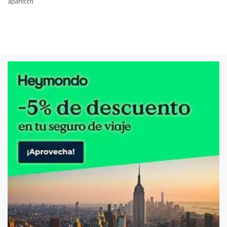
aparecen