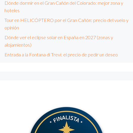
Dónde dormir en el Gran Cañón del Colorado: mejor zona y
hoteles
Tour en HELICÓPTERO por el Gran Cañón: precio del vuelo y
opinión
Dónde ver el eclipse solar en España en 2027 (zonas y
alojamientos)
Entrada a la Fontana di Trevi: el precio de pedir un deseo