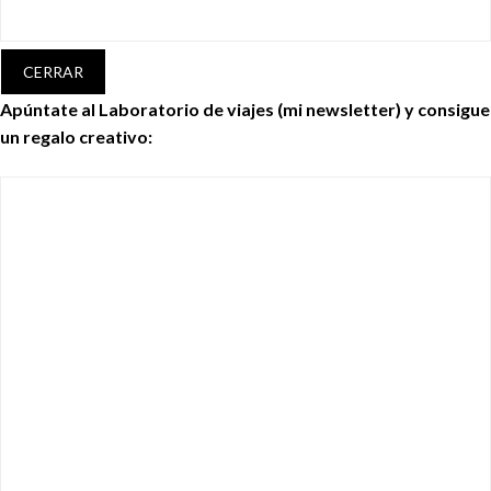
CERRAR
Apúntate al Laboratorio de viajes (mi newsletter) y consigue
un regalo creativo: