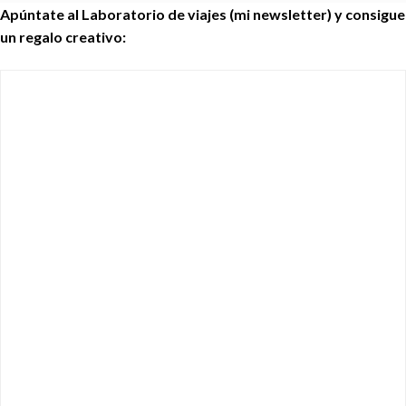
Apúntate al Laboratorio de viajes (mi newsletter) y consigue
un regalo creativo: