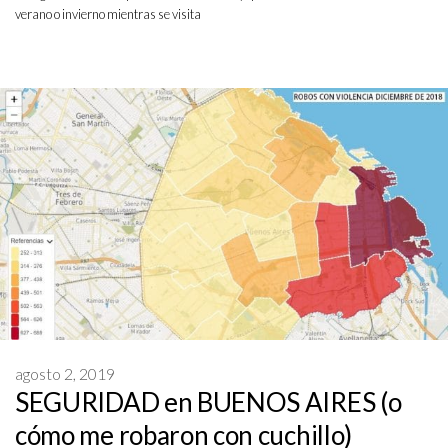
verano o invierno mientras se visita
agosto 2, 2019
SEGURIDAD en BUENOS AIRES (o
cómo me robaron con cuchillo)