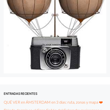
ENTRADAS RECIENTES
QUÉ VER en ÁMSTERDAM en 3 días: ruta, zonas y mapa ❤️