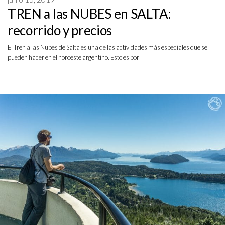
TREN a las NUBES en SALTA:
recorrido y precios
El Tren a las Nubes de Salta es una de las actividades más especiales que se
pueden hacer en el noroeste argentino. Esto es por