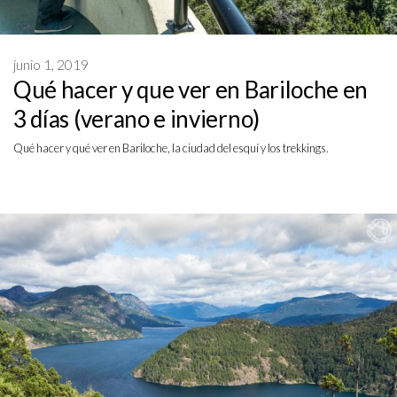
junio 1, 2019
Qué hacer y que ver en Bariloche en
3 días (verano e invierno)
Qué hacer y qué ver en Bariloche, la ciudad del esquí y los trekkings.