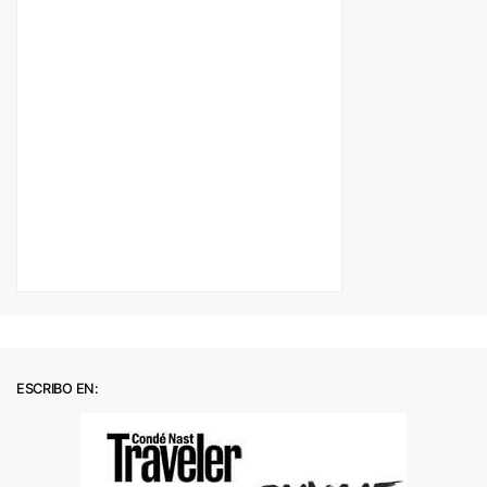
ESCRIBO EN: