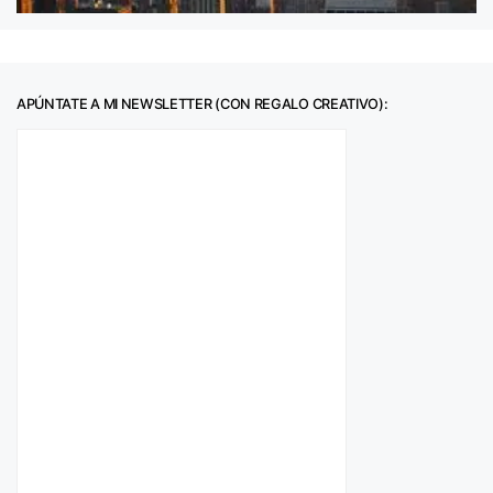
APÚNTATE A MI NEWSLETTER (CON REGALO CREATIVO):