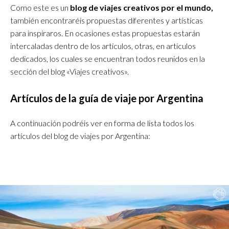
Como este es un
blog de viajes creativos por el mundo,
también encontraréis propuestas diferentes y artísticas
para inspiraros. En ocasiones estas propuestas estarán
intercaladas dentro de los artículos, otras, en artículos
dedicados, los cuales se encuentran todos reunidos en la
sección del blog «Viajes creativos».
Artículos de la guía de viaje por Argentina
A continuación podréis ver en forma de lista todos los
artículos del blog de viajes por Argentina: