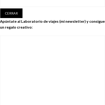
CERRAR
Apúntate al Laboratorio de viajes (mi newsletter) y consigue
un regalo creativo: