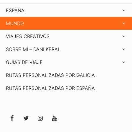
ESPAÑA
MUNDO
VIAJES CREATIVOS
SOBRE MÍ – DANI KERAL
GUÍAS DE VIAJE
RUTAS PERSONALIZADAS POR GALICIA
RUTAS PERSONALIZADAS POR ESPAÑA