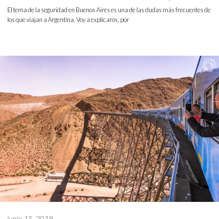
El tema de la seguridad en Buenos Aires es una de las dudas más frecuentes de
los que viajan a Argentina. Voy a explicaros, por
junio 15, 2019