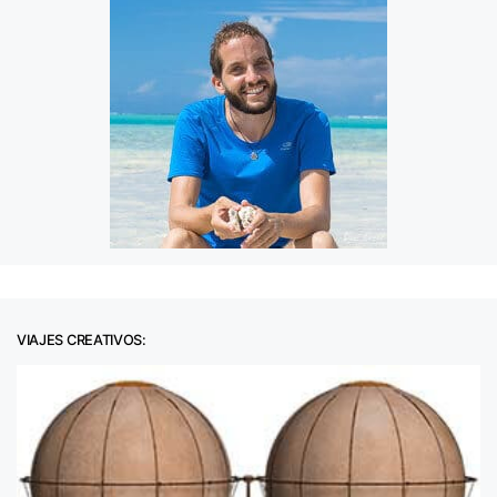
VIAJES CREATIVOS: