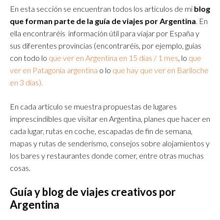
En esta sección se encuentran todos los artículos de mi
blog
que forman parte de la guía de viajes por Argentina
. En
ella encontraréis información útil para viajar por España y
sus diferentes provincias (encontraréis, por ejemplo, guías
con todo lo
que ver en Argentina en 15 días / 1 mes
, lo
que
ver en Patagonia argentina
o lo
que hay que ver en Bariloche
en 3 días).
En cada artículo se muestra propuestas de lugares
imprescindibles que visitar en Argentina, planes que hacer en
cada lugar, rutas en coche, escapadas de fin de semana,
mapas y rutas de senderismo, consejos sobre alojamientos y
los bares y restaurantes donde comer, entre otras muchas
cosas.
Guía y blog de viajes creativos por
Argentina