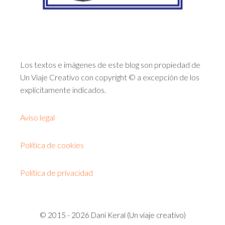
Los textos e imágenes de este blog son propiedad de
Un Viaje Creativo con copyright © a excepción de los
explícitamente indicados.
Aviso legal
Política de cookies
Política de privacidad
© 2015 - 2026 Dani Keral (Un viaje creativo)