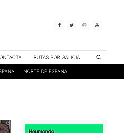
ONTACTA
RUTAS POR GALICIA
ESPAÑA
NORTE DE ESPAÑA