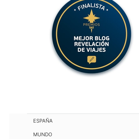
ESPAÑA
MUNDO