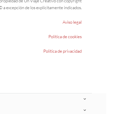
propiedad de Un Viaje Creativo con copyright
© a excepción de los explícitamente indicados.
Aviso legal
Política de cookies
Política de privacidad