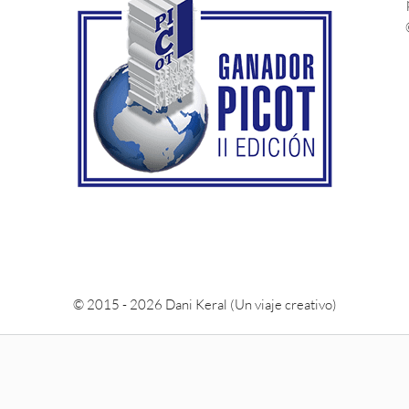
© 2015 - 2026 Dani Keral (Un viaje creativo)