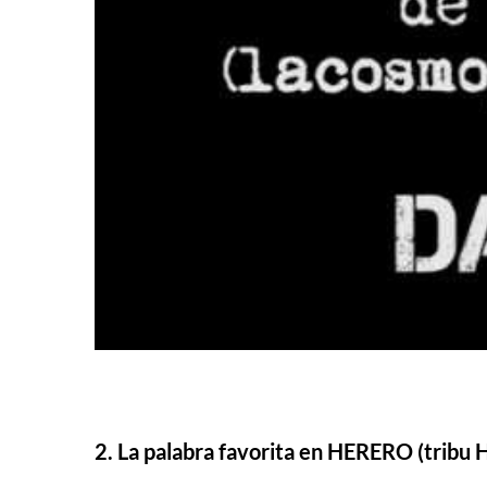
2. La palabra favorita en HERERO (tribu