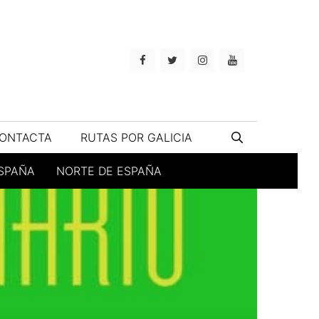
ONTACTA
RUTAS POR GALICIA
ESPAÑA
NORTE DE ESPAÑA