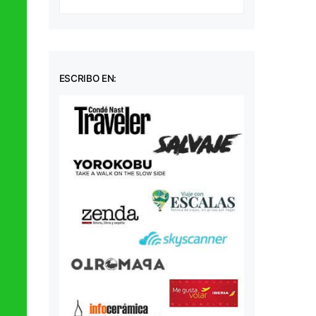
ESCRIBO EN: