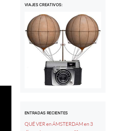
VIAJES CREATIVOS:
ENTRADAS RECIENTES
QUÉ VER en ÁMSTERDAM en 3