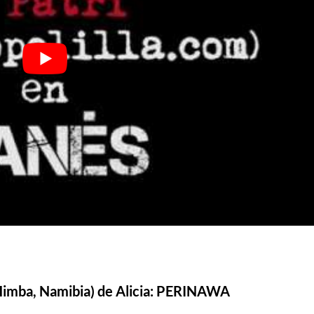
 Himba, Namibia) de Alicia: PERINAWA