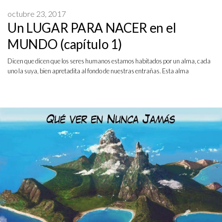
octubre 23, 2017
Un LUGAR PARA NACER en el
MUNDO (capítulo 1)
Dicen que dicen que los seres humanos estamos habitados por un alma, cada
uno la suya, bien apretadita al fondo de nuestras entrañas. Esta alma