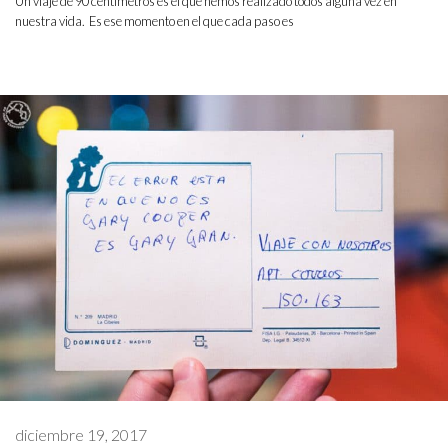
Un viaje de 90 centímetros es el que hemos realizado todos alguna vez en
nuestra vida. Es ese momento en el que cada paso es
diciembre 19, 2017