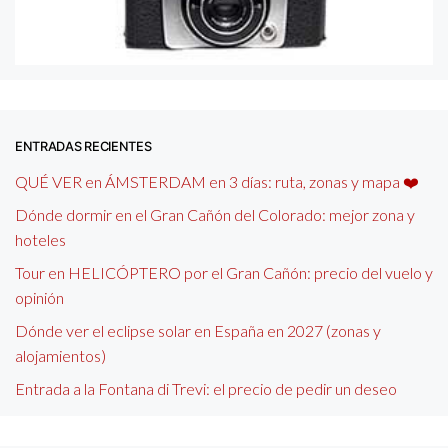
ENTRADAS RECIENTES
QUÉ VER en ÁMSTERDAM en 3 días: ruta, zonas y mapa ❤️
Dónde dormir en el Gran Cañón del Colorado: mejor zona y
hoteles
Tour en HELICÓPTERO por el Gran Cañón: precio del vuelo y
opinión
Dónde ver el eclipse solar en España en 2027 (zonas y
alojamientos)
Entrada a la Fontana di Trevi: el precio de pedir un deseo