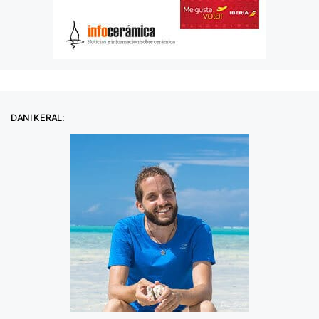
DANI KERAL: