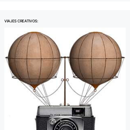
VIAJES CREATIVOS: