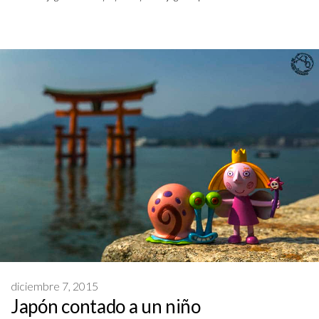
diciembre 7, 2015
Japón contado a un niño