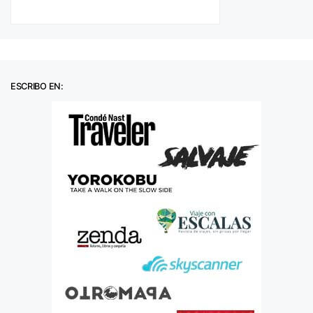
ESCRIBO EN: