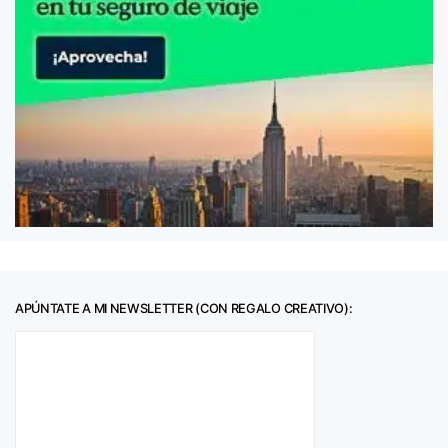
APÚNTATE A MI NEWSLETTER (CON REGALO CREATIVO):