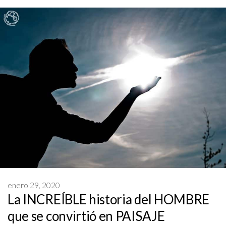
enero 29, 2020
La INCREÍBLE historia del HOMBRE
que se convirtió en PAISAJE