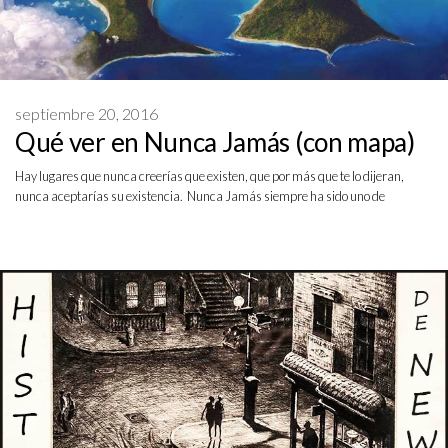
septiembre 20, 2016
Qué ver en Nunca Jamás (con mapa)
Hay lugares que nunca creerías que existen, que por más que te lo dijeran,
nunca aceptarías su existencia. Nunca Jamás siempre ha sido uno de