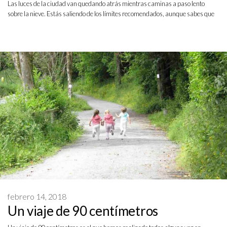
Las luces de la ciudad van quedando atrás mientras caminas a paso lento
sobre la nieve. Estás saliendo de los límites recomendados, aunque sabes que
febrero 14, 2018
Un viaje de 90 centímetros