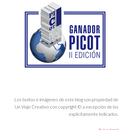
Los textos e imágenes de este blog son propiedad de
Un Viaje Creativo con copyright © a excepción de los
explícitamente indicados.
Aviso legal