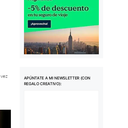
 vez
APÚNTATE A MI NEWSLETTER (CON
REGALO CREATIVO):