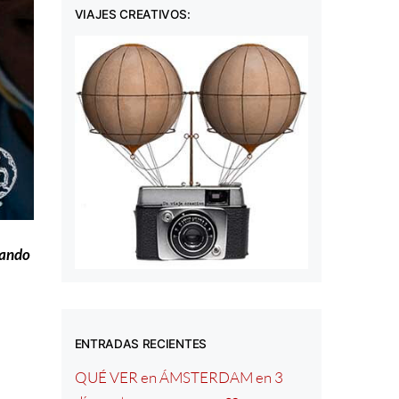
VIAJES CREATIVOS:
uando
ENTRADAS RECIENTES
QUÉ VER en ÁMSTERDAM en 3