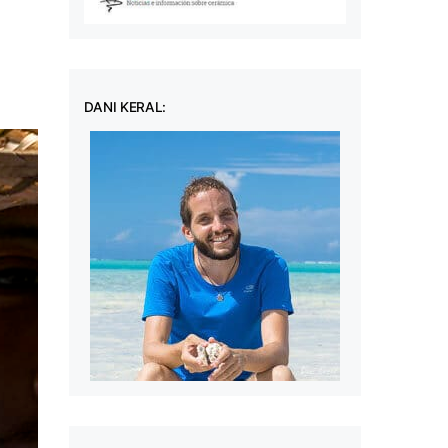
DANI KERAL: