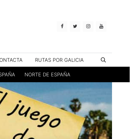
ONTACTA
RUTAS POR GALICIA
ESPAÑA
NORTE DE ESPAÑA