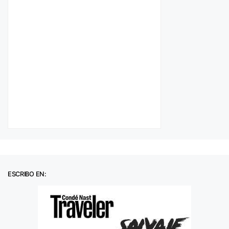
ESCRIBO EN: