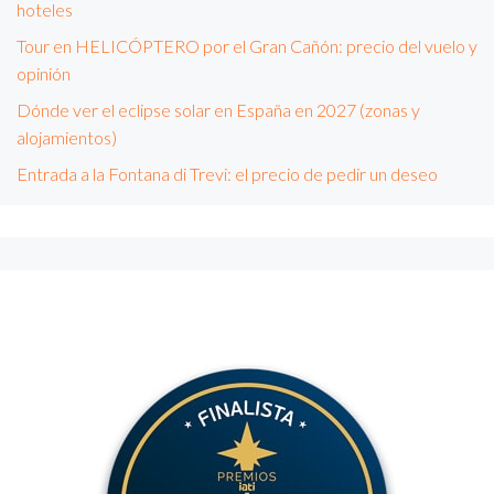
hoteles
Tour en HELICÓPTERO por el Gran Cañón: precio del vuelo y
opinión
Dónde ver el eclipse solar en España en 2027 (zonas y
alojamientos)
Entrada a la Fontana di Trevi: el precio de pedir un deseo