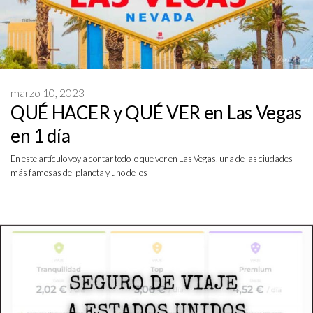
marzo 10, 2023
QUÉ HACER y QUÉ VER en Las Vegas
en 1 día
En este artículo voy a contar todo lo que ver en Las Vegas, una de las ciudades
más famosas del planeta y uno de los