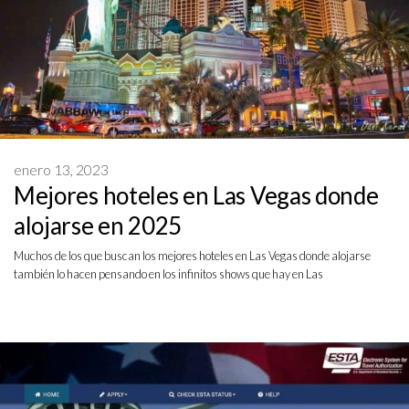
enero 13, 2023
Mejores hoteles en Las Vegas donde
alojarse en 2025
Muchos de los que buscan los mejores hoteles en Las Vegas donde alojarse
también lo hacen pensando en los infinitos shows que hay en Las