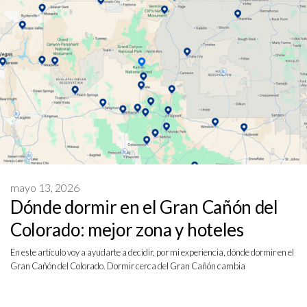
mayo 13, 2026
Dónde dormir en el Gran Cañón del
Colorado: mejor zona y hoteles
En este artículo voy a ayudarte a decidir, por mi experiencia, dónde dormir en el
Gran Cañón del Colorado. Dormir cerca del Gran Cañón cambia