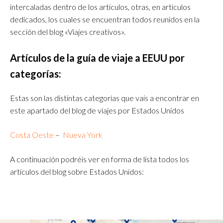
intercaladas dentro de los artículos, otras, en artículos
dedicados, los cuales se encuentran todos reunidos en la
sección del blog «Viajes creativos».
Artículos de la guía de viaje a EEUU por
categorías:
Estas son las distintas categorías que vais a encontrar en
este apartado del blog de viajes por Estados Unidos
Costa Oeste
–
Nueva York
A continuación podréis ver en forma de lista todos los
artículos del blog sobre Estados Unidos: