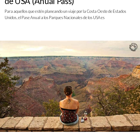
de USA (Anual Pass)
Para aquellos que estén planeando un viaje por la Costa Oeste de Estados
Unidos, el Pase Anual a los Parques Nacionales de los USA es