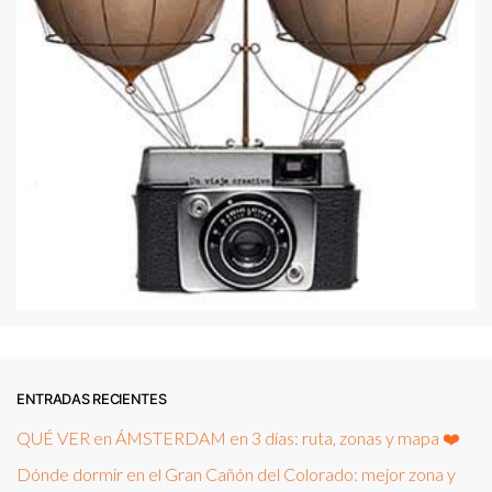
ENTRADAS RECIENTES
QUÉ VER en ÁMSTERDAM en 3 días: ruta, zonas y mapa ❤️
Dónde dormir en el Gran Cañón del Colorado: mejor zona y