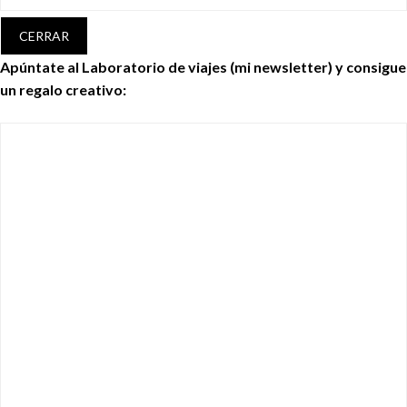
CERRAR
Apúntate al Laboratorio de viajes (mi newsletter) y consigue
un regalo creativo: