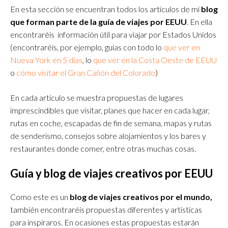
En esta sección se encuentran todos los artículos de mi
blog
que forman parte de la guía de viajes por EEUU
. En ella
encontraréis información útil para viajar por Estados Unidos
(encontraréis, por ejemplo, guías con todo lo
que ver en
Nueva York en 5 días
, lo
que ver en la Costa Oeste de EEUU
o
cómo visitar el Gran Cañón del Colorado
)
En cada artículo se muestra propuestas de lugares
imprescindibles que visitar, planes que hacer en cada lugar,
rutas en coche, escapadas de fin de semana, mapas y rutas
de senderismo, consejos sobre alojamientos y los bares y
restaurantes donde comer, entre otras muchas cosas.
Guía y blog de viajes creativos por EEUU
Como este es un
blog de viajes creativos por el mundo,
también encontraréis propuestas diferentes y artísticas
para inspiraros. En ocasiones estas propuestas estarán