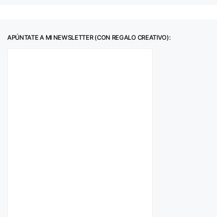
APÚNTATE A MI NEWSLETTER (CON REGALO CREATIVO):