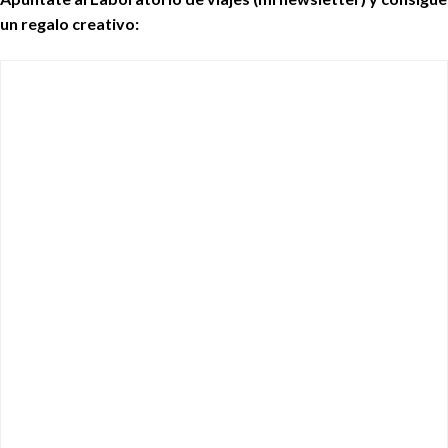
un regalo creativo: