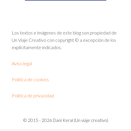
Los textos e imágenes de este blog son propiedad de
Un Viaje Creativo con copyright © a excepción de los
explícitamente indicados.
Aviso legal
Política de cookies
Política de privacidad
© 2015 - 2026 Dani Keral (Un viaje creativo)