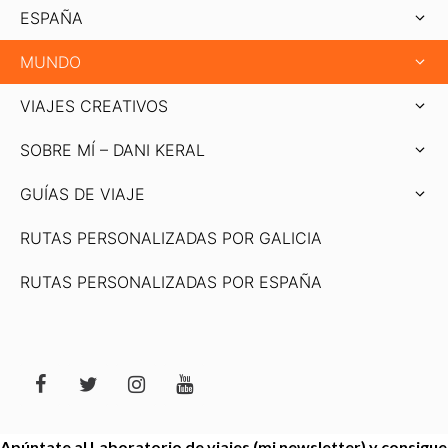
ESPAÑA
MUNDO
VIAJES CREATIVOS
SOBRE MÍ – DANI KERAL
GUÍAS DE VIAJE
RUTAS PERSONALIZADAS POR GALICIA
RUTAS PERSONALIZADAS POR ESPAÑA
Apúntate al Laboratorio de viajes (mi newsletter) y consigue