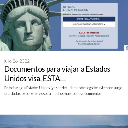
julio 26, 2022
Documentos para viajar a Estados
Unidos visa, ESTA…
En todo viaje a Estados Unidos (ya sea de turismo o de negocios) siempre surge
una duda que pone nerviosos a muchos viajeros: los documentos