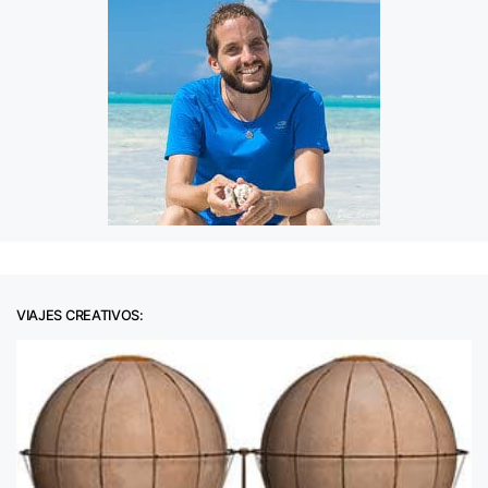
VIAJES CREATIVOS: