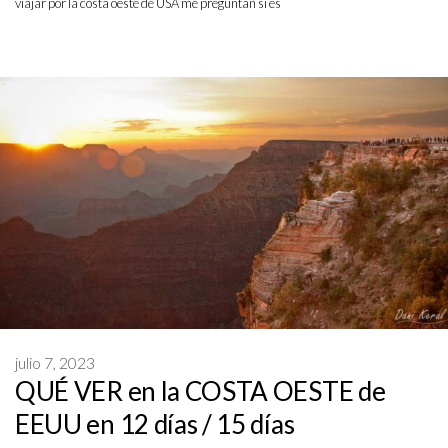
viajar por la costa oeste de USA me preguntan si es
julio 7, 2023
QUÉ VER en la COSTA OESTE de
EEUU en 12 días / 15 días