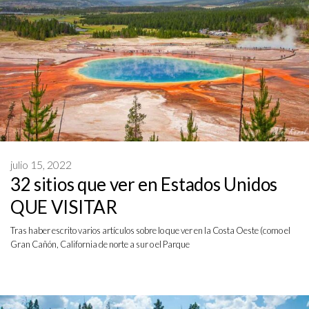
julio 15, 2022
32 sitios que ver en Estados Unidos
QUE VISITAR
Tras haber escrito varios artículos sobre lo que ver en la Costa Oeste (como el
Gran Cañón, California de norte a sur o el Parque