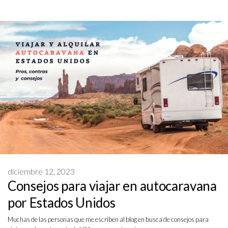
diciembre 12, 2023
Consejos para viajar en autocaravana
por Estados Unidos
Muchas de las personas que me escriben al blog en busca de consejos para