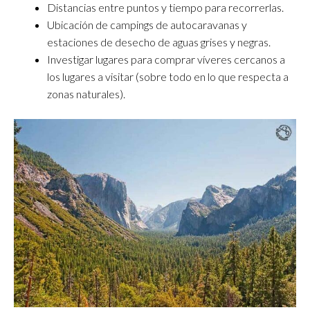
Distancias entre puntos y tiempo para recorrerlas.
Ubicación de campings de autocaravanas y
estaciones de desecho de aguas grises y negras.
Investigar lugares para comprar víveres cercanos a
los lugares a visitar (sobre todo en lo que respecta a
zonas naturales).