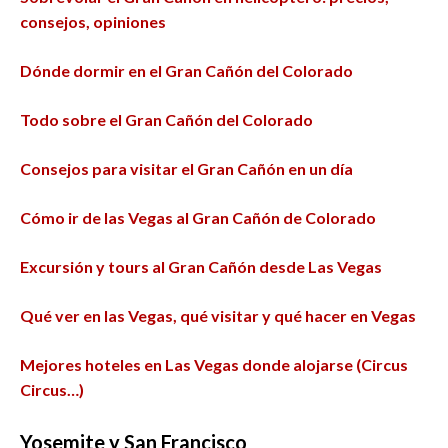
consejos, opiniones
Dónde dormir en el Gran Cañón del Colorado
Todo sobre el Gran Cañón del Colorado
Consejos para visitar el Gran Cañón en un día
Cómo ir de las Vegas al Gran Cañón de Colorado
Excursión y tours al Gran Cañón desde Las Vegas
Qué ver en las Vegas, qué visitar y qué hacer en Vegas
Mejores hoteles en Las Vegas donde alojarse (Circus
Circus…)
Yosemite
y San Francisco