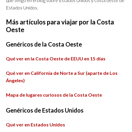
que tengo en el blog sobre Estados Unidos y costa oeste de
Estados Unidos.
Más artículos para viajar por la Costa
Oeste
Genéricos de la Costa Oeste
Qué ver en la Costa Oeste de EEUU en 15 días
Qué ver en California de Norte a Sur (aparte de Los
Ángeles)
Mapa de lugares curiosos de la Costa Oeste
Genéricos de Estados Unidos
Qué ver en Estados Unidos