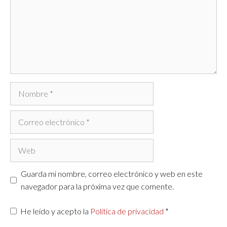
Nombre
Correo
electrónico
Web
Guarda mi nombre, correo electrónico y web en este
navegador para la próxima vez que comente.
He leído y acepto la
Política de privacidad
*