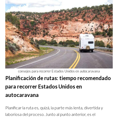
consejos para recorrer Estados Unidos en autocaravana
Planificación de rutas
: tiempo recomendado
para recorrer Estados Unidos en
autocaravana
Planificar la ruta es, quizá, la parte más lenta, divertida y
laboriosa del proceso. Junto al punto anterior, es el