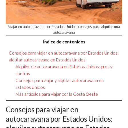
Viajar en autocaravana por Estados Unidos: consejos para alquilar una
autocaravana
Índice de contenidos
Consejos para viajar en autocaravana por Estados Unidos:
alquilar autocaravana en Estados Unidos
Alquiler de autocaravana en Estados Unidos: pros y
contras
Consejos para viajar y alquilar autocaravana en
Estados Unidos
Más artículos para viajar por la Costa Oeste
Consejos para viajar en
autocaravana por Estados Unidos: