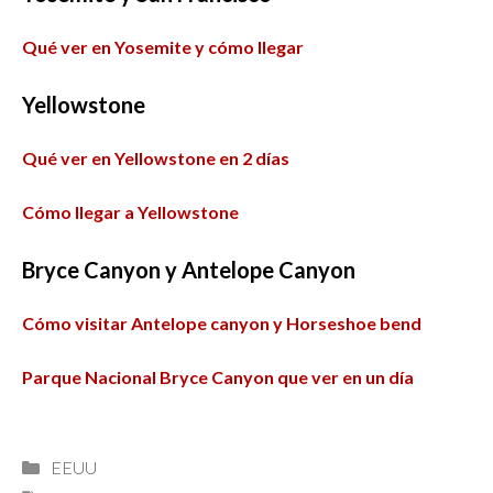
Qué ver en Yosemite y cómo llegar
Yellowstone
Qué ver en Yellowstone en 2 días
Cómo llegar a Yellowstone
Bryce Canyon y Antelope Canyon
Cómo visitar Antelope canyon y Horseshoe bend
Parque Nacional Bryce Canyon que ver en un día
Categorías
EEUU