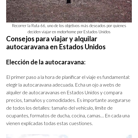
Recorrer la Ruta 66, uno de los objetivos más deseados por quienes
deciden viajar en motorhome por Estados Unidos
Consejos para viajar y alquilar
autocaravana en Estados Unidos
Elección de la autocaravana:
El primer paso a la hora de planificar el viaje es fundamental:
elegir la autocaravana adecuada. Echa un ojo a webs de
alquiler de autocaravanas en Estados Unidos y compara
precios, tamaños y comodidades. Es importante asegurarse
de todos los detalles: tamaño del vehículo, límite de
ocupantes, formatos de ducha, cocina, camas… En cada una
vienen explicadas todas estas cuestiones.