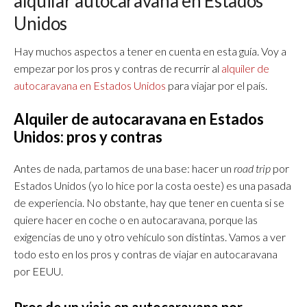
alquilar autocaravana en Estados
Unidos
Hay muchos aspectos a tener en cuenta en esta guía. Voy a
empezar por los pros y contras de recurrir al
alquiler de
autocaravana en Estados Unidos
para viajar por el país.
Alquiler de autocaravana en Estados
Unidos: pros y contras
Antes de nada, partamos de una base: hacer un
road trip
por
Estados Unidos (yo lo hice por la costa oeste) es una pasada
de experiencia. No obstante, hay que tener en cuenta si se
quiere hacer en coche o en autocaravana, porque las
exigencias de uno y otro vehículo son distintas. Vamos a ver
todo esto en los pros y contras de viajar en autocaravana
por EEUU.