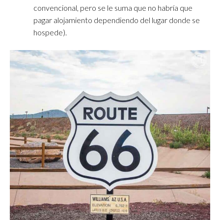
convencional, pero se le suma que no habría que
pagar alojamiento dependiendo del lugar donde se
hospede).