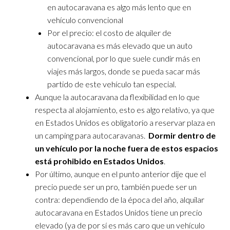
en autocaravana es algo más lento que en
vehículo convencional
Por el precio: el costo de alquiler de
autocaravana es más elevado que un auto
convencional, por lo que suele cundir más en
viajes más largos, donde se pueda sacar más
partido de este vehículo tan especial.
Aunque la autocaravana da flexibilidad en lo que
respecta al alojamiento, esto es algo relativo, ya que
en Estados Unidos es obligatorio a reservar plaza en
un camping para autocaravanas.
Dormir dentro de
un vehículo por la noche fuera de estos espacios
está prohibido en Estados Unidos
.
Por último, aunque en el punto anterior dije que el
precio puede ser un pro, también puede ser un
contra: dependiendo de la época del año, alquilar
autocaravana en Estados Unidos tiene un precio
elevado (ya de por sí es más caro que un vehículo