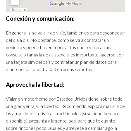
Conexión y comunicación:
En general, si se va a ir de viaje, también es para desconectar
del día a día. No obstante, como se va a contratar un
vehículo y puede haber imprevistos que requieran una
consulta o llamada de asistencia, es importante hacerse con
una tarjeta sim del país y contratar un plan de datos para
mantener la conectividad en áreas remotas.
Aprovecha la libertad:
Viajar en motorhome por Estados Unidos tiene, sobre todo,
una gran ventaja: la libertad. Recomiendo explora más allá de
las atracciones turísticas tradicionales (si se tiene tiempo
disponible), pregunta a la gente local para que te cuente
sobre rincones poco usuales y atrévete a cambiar algo la