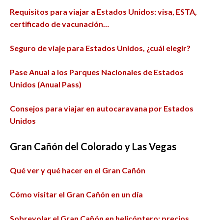
Requisitos para viajar a Estados Unidos: visa, ESTA,
certificado de vacunación…
Seguro de viaje para Estados Unidos, ¿cuál elegir?
Pase Anual a los Parques Nacionales de Estados
Unidos (Anual Pass)
Consejos para viajar en autocaravana por Estados
Unidos
Gran Cañón del Colorado
y Las Vegas
Qué ver y qué hacer en el Gran Cañón
Cómo visitar el Gran Cañón en un día
Sobrevolar el Gran Cañón en helicóptero: precios,