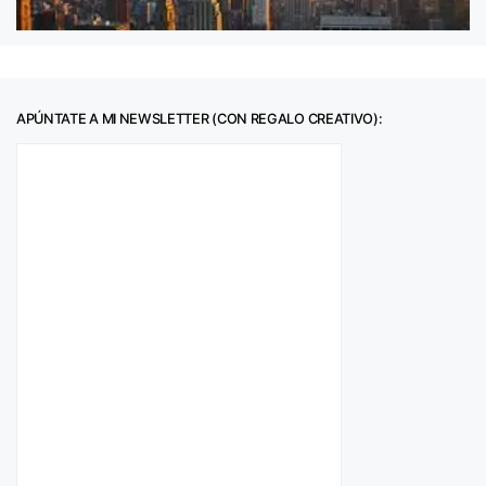
APÚNTATE A MI NEWSLETTER (CON REGALO CREATIVO):