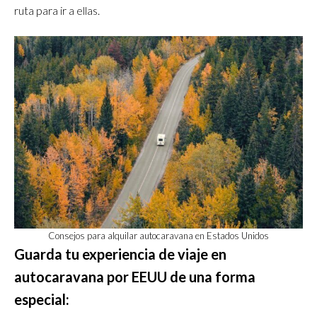
ruta para ir a ellas.
Consejos para alquilar autocaravana en Estados Unidos
Guarda tu experiencia de viaje en
autocaravana por EEUU de una forma
especial: