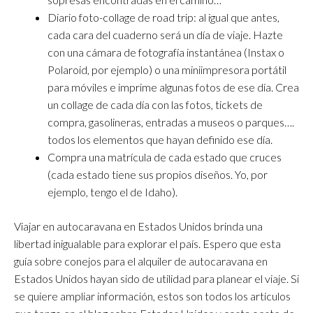
Diario foto-collage de road trip: al igual que antes,
cada cara del cuaderno será un día de viaje. Hazte
con una cámara de fotografía instantánea (Instax o
Polaroid, por ejemplo) o una miniimpresora portátil
para móviles e imprime algunas fotos de ese día. Crea
un collage de cada día con las fotos, tickets de
compra, gasolineras, entradas a museos o parques….
todos los elementos que hayan definido ese día.
Compra una matrícula de cada estado que cruces
(cada estado tiene sus propios diseños. Yo, por
ejemplo, tengo el de Idaho).
Viajar en autocaravana en Estados Unidos brinda una
libertad inigualable para explorar el país. Espero que esta
guía sobre conejos para el alquiler de autocaravana en
Estados Unidos hayan sido de utilidad para planear el viaje. Si
se quiere ampliar información, estos son todos los artículos