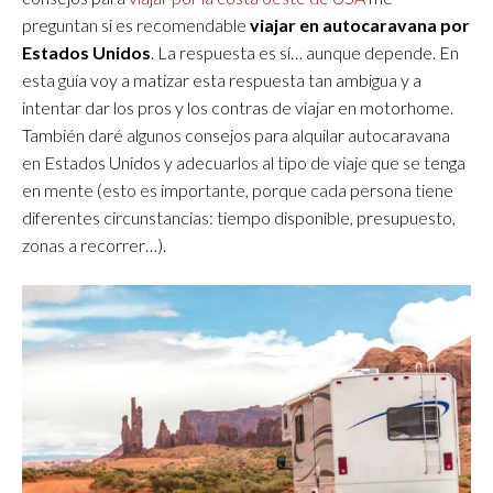
preguntan si es recomendable
viajar en autocaravana por
Estados Unidos
. La respuesta es sí… aunque depende. En
esta guía voy a matizar esta respuesta tan ambigua y a
intentar dar los pros y los contras de viajar en motorhome.
También daré algunos consejos para alquilar autocaravana
en Estados Unidos y adecuarlos al tipo de viaje que se tenga
en mente (esto es importante, porque cada persona tiene
diferentes circunstancias: tiempo disponible, presupuesto,
zonas a recorrer…).