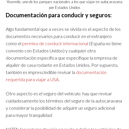
Yosemite, uno de los parques nacionales a los que viajar en autocaravana
por Estados Unidos
Documentación para conducir y seguros:
Algo fundamental que a veces se olvida es el aspecto de los
documentos necesarios para conducir en el extranjero
como el
permiso de conducir internacional
(España no tiene
convenio con Estados Unidos) y cualquier otra
documentación específica que especifique la empresa de
alquiler de casa rodante en Estados Unidos. Por supuesto,
también es imprescindible revisar la
documentación
requerida para viajar a USA
.
Otro aspecto es el seguro del vehículo: hay que revisar
cuidadosamente los términos del seguro de la autocaravana
y considerar la posibilidad de adquirir un seguro adicional
para mayor tranquilidad