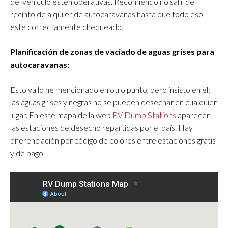
del vehículo estén operativas. Recomiendo no salir del
recinto de alquiler de autocaravanas hasta que todo eso
esté correctamente chequeado.
Planificación de zonas de vaciado de aguas grises para
autocaravanas:
Esto ya lo he mencionado en otro punto, pero insisto en él:
las aguas grises y negras no se pueden desechar en cualquier
lugar. En este mapa de la web
RV Dump Stations
aparecen
las estaciones de desecho repartidas por el país. Hay
diferenciación por código de colores entre estaciones gratis
y de pago.