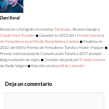
Dani Keral
Redactor y fotógrafo en revistas
Yorokobu
, Revista Salvaje y
Condé Nast Traveler
◆ Ganador en 2023 del
I Premio Nacional
de Periodismo en el Medio Rural Ainhoa Camino
◆ Finalista, en
2022, del XXXV Premio de Periodismo Turístico Mañé i Flaquer ◆
Premio Internacional de Comunicación Turística 2017 al mejor
blog revelación de viajes ◆ Creador del podcast
El Vuelo Sonoro
de Radio Viajera ◆ Más info en mi
perfil de LinkedIn
Deja un comentario
Comentario