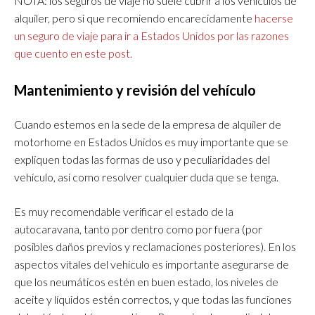
NOTA: los seguros de viaje no suele cubrir a los vehículos de
alquiler, pero sí que recomiendo encarecidamente
hacerse
un seguro de viaje para ir a Estados Unidos por las razones
que cuento en este post.
Mantenimiento y revisión del vehículo
Cuando estemos en la sede de la empresa de alquiler de
motorhome en Estados Unidos es muy importante que se
expliquen todas las formas de uso y peculiaridades del
vehículo, así como resolver cualquier duda que se tenga.
Es muy recomendable verificar el estado de la
autocaravana, tanto por dentro como por fuera (por
posibles daños previos y reclamaciones posteriores). En los
aspectos vitales del vehículo es importante asegurarse de
que los neumáticos estén en buen estado, los niveles de
aceite y líquidos estén correctos, y que todas las funciones