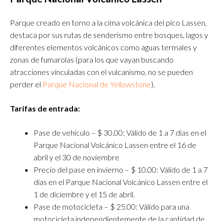
Parque creado en torno a la cima volcánica del pico Lassen,
destaca por sus rutas de senderismo entre bosques, lagos y
diferentes elementos volcánicos como aguas termales y
zonas de fumarolas (para los que vayan buscando
atracciones vinculadas con el vulcanismo, no se pueden
perder el
Parque Nacional de Yellowstone
).
Tarifas de entrada:
Pase de vehículo – $ 30.00: Válido de 1 a 7 días en el
Parque Nacional Volcánico Lassen entre el 16 de
abril y el 30 de noviembre
Precio del pase en invierno – $ 10.00: Válido de 1 a 7
días en el Parque Nacional Volcánico Lassen entre el
1 de diciembre y el 15 de abril.
Pase de motocicleta – $ 25.00: Válido para una
motocicleta independientemente de la cantidad de