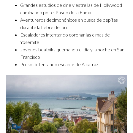
Grandes estudios de cine y estrellas de Hollywood
caminando por el Paseo de la Fama
Aventureros decimonónicos en busca de pepitas
durante la fiebre del oro
Escaladores intentando coronar las cimas de
Yosemite
Jóvenes beatniks quemando el día y la noche en San
Francisco
Presos intentando escapar de Alcatraz