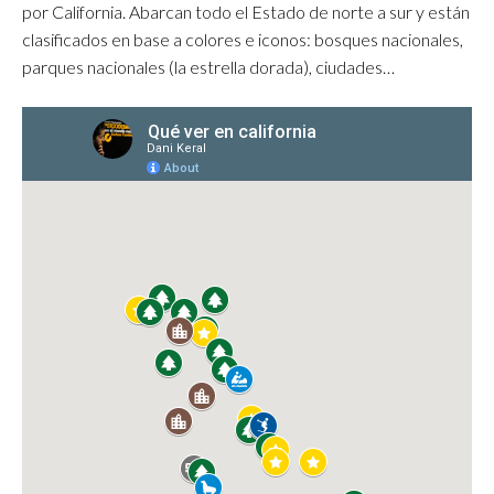
por California. Abarcan todo el Estado de norte a sur y están
clasificados en base a colores e iconos: bosques nacionales,
parques nacionales (la estrella dorada), ciudades…