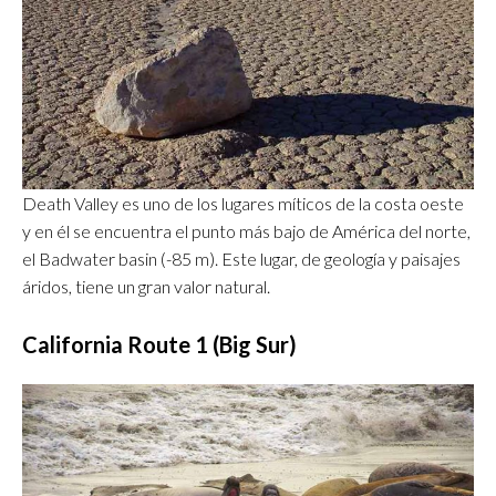
Death Valley es uno de los lugares míticos de la costa oeste
y en él se encuentra el punto más bajo de América del norte,
el Badwater basin (-85 m). Este lugar, de geología y paisajes
áridos, tiene un gran valor natural.
California Route 1 (Big Sur)