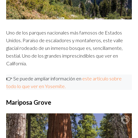
Uno de los parques nacionales más famosos de Estados
Unidos. Paraíso de escaladores y montañeros, este valle
glacial rodeado de un inmenso bosque es, sencillamente,
bestial. Uno de los grandes imprescindibles que ver en
California.
👉 Se puede ampliar información en
este artículo sobre
todo lo que ver en Yosemite.
Mariposa Grove