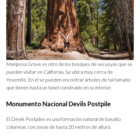
Mariposa Grove es otro de los bosques de secuoyas que se
pueden visitar en California. Se ubica muy cerca de
Yosemite. En él se pueden encontrar árboles de tal tamaño
que tienen hasta un túnel construido en su interior.
Monumento Nacional Devils Postpile
El Devils Postpiles es una formación natural de basalto
columnar, con zonas de hasta 20 metros de altura.