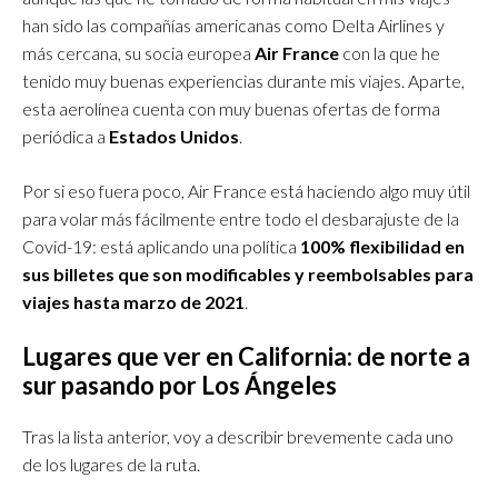
han sido las compañías americanas como Delta Airlines y
más cercana, su socia europea
Air France
con la que he
tenido muy buenas experiencias durante mis viajes. Aparte,
esta aerolínea cuenta con muy buenas ofertas de forma
periódica a
Estados Unidos
.
Por si eso fuera poco, Air France está haciendo algo muy útil
para volar más fácilmente entre todo el desbarajuste de la
Covid-19: está aplicando una política
100% flexibilidad en
sus billetes que son modificables y reembolsables para
viajes hasta marzo de 2021
.
Lugares que ver en California: de norte a
sur pasando por Los Ángeles
Tras la lista anterior, voy a describir brevemente cada uno
de los lugares de la ruta.