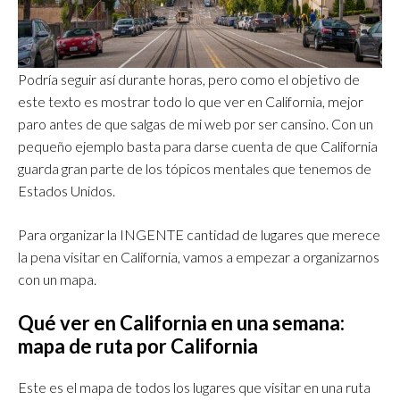
Podría seguir así durante horas, pero como el objetivo de
este texto es mostrar todo lo que ver en California, mejor
paro antes de que salgas de mi web por ser cansino. Con un
pequeño ejemplo basta para darse cuenta de que California
guarda gran parte de los tópicos mentales que tenemos de
Estados Unidos.
Para organizar la INGENTE cantidad de lugares que merece
la pena visitar en California, vamos a empezar a organizarnos
con un mapa.
Qué ver en California en una semana:
mapa de ruta
por California
Este es el mapa de todos los lugares que visitar en una ruta