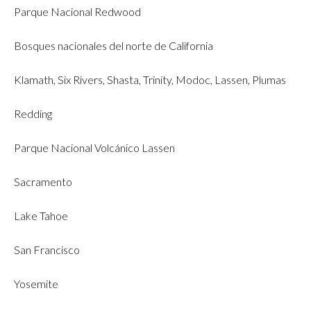
Parque Nacional Redwood
Bosques nacionales del norte de California
Klamath, Six Rivers, Shasta, Trinity, Modoc, Lassen, Plumas
Redding
Parque Nacional Volcánico Lassen
Sacramento
Lake Tahoe
San Francisco
Yosemite