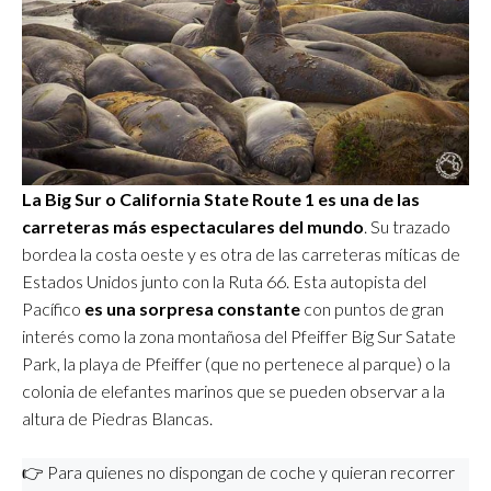
La Big Sur o California State Route 1 es una de las
carreteras más espectaculares del mundo
. Su trazado
bordea la costa oeste y es otra de las carreteras míticas de
Estados Unidos junto con la Ruta 66. Esta autopista del
Pacífico
es una sorpresa constante
con puntos de gran
interés como la zona montañosa del Pfeiffer Big Sur Satate
Park, la playa de Pfeiffer (que no pertenece al parque) o la
colonia de elefantes marinos que se pueden observar a la
altura de Piedras Blancas.
👉 Para quienes no dispongan de coche y quieran recorrer