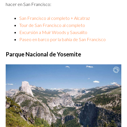
hacer en San Francisco:
San Francisco al completo + Alcatraz
Tour de San Francisco al completo
Excursión a Muir Woods y Sausalito
Paseo en barco por la bahía de San Francisco
Parque Nacional de Yosemite