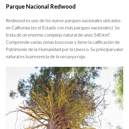
Parque Nacional Redwood
Redwood es uno de los nueve parques nacionales ubicados
en California (es el Estado con más parques nacionales). Se
trata de un enorme complejo natural de unos 540 km².
Comprende varias zonas boscosas y tiene la calificación de
Patrimonio de la Humanidad por la Unesco. Su principal valor
natural es la presencia de la secuoya roja.