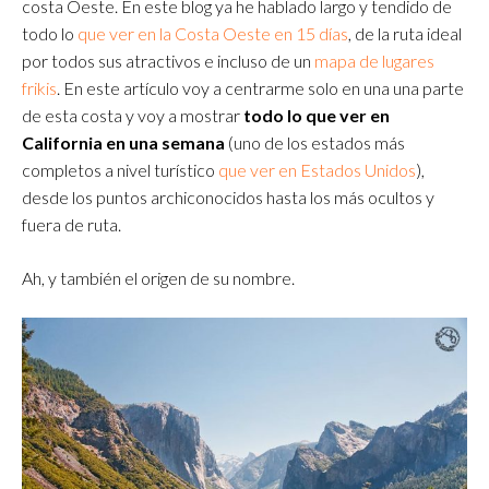
costa Oeste. En este blog ya he hablado largo y tendido de
todo lo
que ver en la Costa Oeste en 15 días
, de la ruta ideal
por todos sus atractivos e incluso de un
mapa de lugares
frikis
. En este artículo voy a centrarme solo en una una parte
de esta costa y voy a mostrar
todo lo que ver en
California
en una semana
(uno de los estados más
completos a nivel turístico
que ver en Estados Unidos
),
desde los puntos archiconocidos hasta los más ocultos y
fuera de ruta.
Ah, y también el origen de su nombre.