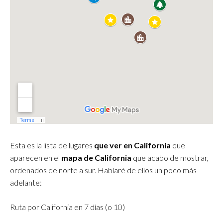
Esta es la lista de lugares
que ver en California
que
aparecen en el
mapa de California
que acabo de mostrar,
ordenados de norte a sur. Hablaré de ellos un poco más
adelante:
Ruta por California en 7 días (o 10)