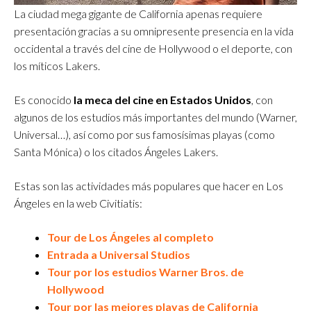
La ciudad mega gigante de California apenas requiere
presentación gracias a su omnipresente presencia en la vida
occidental a través del cine de Hollywood o el deporte, con
los míticos Lakers.
Es conocido
la meca del cine en Estados Unidos
, con
algunos de los estudios más importantes del mundo (Warner,
Universal…), así como por sus famosísimas playas (como
Santa Mónica) o los citados Ángeles Lakers.
Estas son las actividades más populares que hacer en Los
Ángeles en la web Civitiatis:
Tour de Los Ángeles al completo
Entrada a Universal Studios
Tour por los estudios Warner Bros. de
Hollywood
Tour por las mejores playas de California