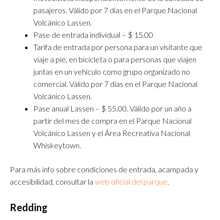
pasajeros. Válido por 7 días en el Parque Nacional
Volcánico Lassen.
Pase de entrada individual – $ 15.00
Tarifa de entrada por persona para un visitante que
viaje a pie, en bicicleta o para personas que viajen
juntas en un vehículo como grupo organizado no
comercial. Válido por 7 días en el Parque Nacional
Volcánico Lassen.
Pase anual Lassen – $ 55.00. Válido por un año a
partir del mes de compra en el Parque Nacional
Volcánico Lassen y el Área Recreativa Nacional
Whiskeytown.
Para más info sobre condiciones de entrada, acampada y
accesibilidad, consultar la
web oficial del parque
.
Redding