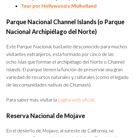
Tour por Hollywood y Mulholland
Parque Nacional Channel Islands (o Parque
Nacional Archipiélago del Norte)
Este Parque Nacional, bastante desconocido para muchos
visitantes extranjeros, está formado por cinco de las
ocho Islas que forman el archipiélago del Norte o Channel
Islands. El parque tienen la función de preservar una gran
variedad de recursos naturales y culturales (como el legado
de las comunidades nativas de Chumash).
Para saber más, visitar la
página web oficial
.
Reserva Nacional de Mojave
En el desierto de Mojave, al sureste de California, se