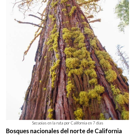
Secuoias en la ruta por California en 7 días
Bosques nacionales del norte de California