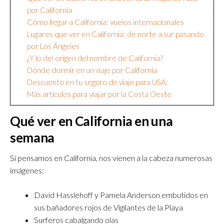
por California
Cómo llegar a California: vuelos internacionales
Lugares que ver en California: de norte a sur pasando
por Los Ángeles
¿Y lo del origen del nombre de California?
Dónde dormir en un viaje por California
Descuento en tu seguro de viaje para USA:
Más artículos para viajar por la Costa Oeste
Qué ver en California
en una
semana
Si pensamos en California, nos vienen a la cabeza numerosas
imágenes:
David Hasslehoff y Pamela Anderson embutidos en
sus bañadores rojos de Vigilantes de la Playa
Surferos cabalgando olas