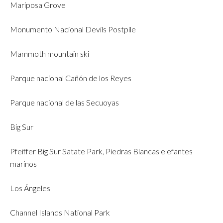
Mariposa Grove
Monumento Nacional Devils Postpile
Mammoth mountain ski
Parque nacional Cañón de los Reyes
Parque nacional de las Secuoyas
Big Sur
Pfeiffer Big Sur Satate Park, Piedras Blancas elefantes
marinos
Los Ángeles
Channel Islands National Park