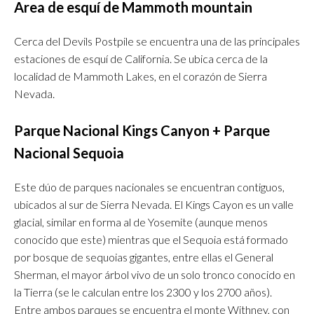
Area de esquí de Mammoth mountain
Cerca del Devils Postpile se encuentra una de las principales
estaciones de esquí de California. Se ubica cerca de la
localidad de Mammoth Lakes, en el corazón de Sierra
Nevada.
Parque Nacional Kings Canyon + Parque
Nacional Sequoia
Este dúo de parques nacionales se encuentran contiguos,
ubicados al sur de Sierra Nevada. El Kings Cayon es un valle
glacial, similar en forma al de Yosemite (aunque menos
conocido que este) mientras que el Sequoia está formado
por bosque de sequoias gigantes, entre ellas el General
Sherman, el mayor árbol vivo de un solo tronco conocido en
la Tierra (se le calculan entre los 2300 y los 2700 años).
Entre ambos parques se encuentra el monte Withney, con