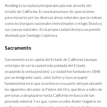
Redding es la ciudad principal ubicada más al norte del
estado de California. Es una buena base de operaciones
para moverse por las diversas áreas naturales que la rodean,
como los bosques nacionales mencionados o el lago Shasta y
sus cuevas naturales. En la propia ciudad destaca un puente
diseñado por Santiago Calatrava.
Sacramento
Sacramento es la capital del Estado de California (aunque
está lejos de ser la ciudad más poblada del Estado,
ocupando la sexta posición). La ciudad fue fundada en 1848
por un inmigrante suizo, John Sutter y tuvo un papel
fundamental en lo que ocurriría en esa parte del país durante
las siguientes décadas: la Fiebre del Oro, que llevo a miles de
personas a desplazarse hasta California en busca de tan
preciado mineral. Y es que, como escribe Ander Izaguirre en