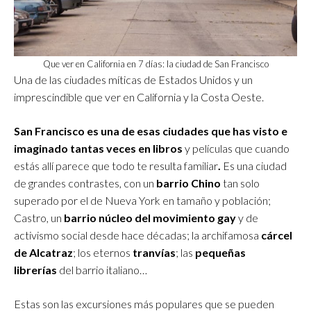
Que ver en California en 7 días: la ciudad de San Francisco
Una de las ciudades míticas de Estados Unidos y un
imprescindible que ver en California y la Costa Oeste.
San Francisco es una de esas ciudades que has visto e
imaginado tantas veces en libros
y películas que cuando
estás allí parece que todo te resulta familiar
.
Es una ciudad
de grandes contrastes, con un
barrio Chino
tan solo
superado por el de Nueva York en tamaño y población;
Castro, un
barrio núcleo del movimiento gay
y de
activismo social desde hace décadas; la archifamosa
cárcel
de Alcatraz
; los eternos
tranvías
; las
pequeñas
librerías
del barrio italiano…
Estas son las excursiones más populares que se pueden