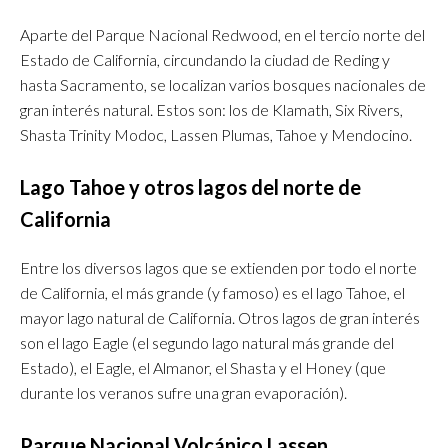
Aparte del Parque Nacional Redwood, en el tercio norte del
Estado de California, circundando la ciudad de Reding y
hasta Sacramento, se localizan varios bosques nacionales de
gran interés natural. Estos son: los de Klamath, Six Rivers,
Shasta Trinity Modoc, Lassen Plumas, Tahoe y Mendocino.
Lago Tahoe y otros lagos del norte de
California
Entre los diversos lagos que se extienden por todo el norte
de California, el más grande (y famoso) es el lago Tahoe, el
mayor lago natural de California. Otros lagos de gran interés
son el lago Eagle (el segundo lago natural más grande del
Estado), el Eagle, el Almanor, el Shasta y el Honey (que
durante los veranos sufre una gran evaporación).
Parque Nacional Volcánico Lassen