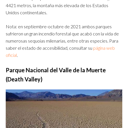
4421 metros, la montaña más elevada de los Estados
Unidos continentales.
Nota: en septiembre-octubre de 2021 ambos parques
sufrieron un gran incendio forestal que acabó con la vida de
numerosas sequoias milenarias, entre otras especies. Para
saber el estado de accesibilidad, consultar su
página web
oficial
.
Parque Nacional del Valle de la Muerte
(Death Valley)