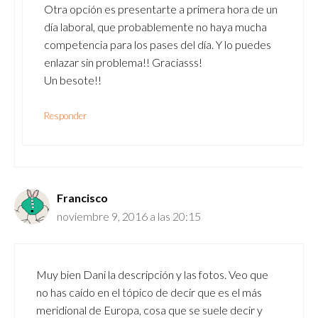
Otra opción es presentarte a primera hora de un
día laboral, que probablemente no haya mucha
competencia para los pases del día. Y lo puedes
enlazar sin problema!! Graciasss!
Un besote!!
Responder
Francisco
noviembre 9, 2016 a las 20:15
Muy bien Dani la descripción y las fotos. Veo que
no has caído en el tópico de decir que es el más
meridional de Europa, cosa que se suele decir y