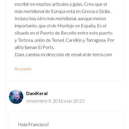
escribir en muchos artículos y guías. Creo que el
más meridional de Europa está en Grecia o Sicilia .
Incluso hay otro más meridional, aunque menos
importante, que el de Montejo en España, Es el
situado en el Puerto de Beceite entre este puerto
y Tortosa, unión de Teruel, Carellón y Tarragona. Por
allí lo llaman El Ports.
Dani, cambia mi dirección de email al de terra.com
Responder
DaniKeral
noviembre 9, 2016 a las 20:21
Hola Francisco!