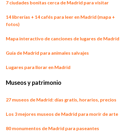
7 ciudades bonitas cerca de Madrid para visitar
14 librerías + 14 cafés para leer en Madrid (mapa +
fotos)
Mapa interactivo de canciones de lugares de Madrid
Guía de Madrid para animales salvajes
Lugares para llorar en Madrid
M
useos y patrimonio
27 museos de Madrid: días gratis, horarios, precios
Los 3 mejores museos de Madrid para morir de arte
80 monumentos de Madrid para paseantes