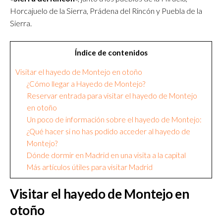
Horcajuelo de la Sierra, Prádena del Rincón y Puebla de la
Sierra.
Índice de contenidos
Visitar el hayedo de Montejo en otoño
¿Cómo llegar a Hayedo de Montejo?
Reservar entrada para visitar el hayedo de Montejo
en otoño
Un poco de información sobre el hayedo de Montejo:
¿Qué hacer si no has podido acceder al hayedo de
Montejo?
Dónde dormir en Madrid en una visita a la capital
Más artículos útiles para visitar Madrid
Visitar el hayedo de Montejo en
otoño