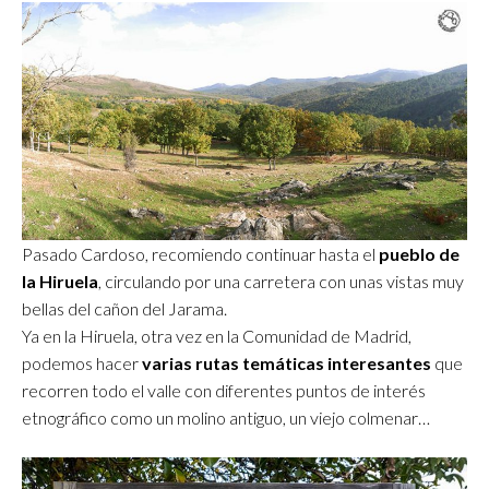
Pasado Cardoso, recomiendo continuar hasta el
pueblo de
la Hiruela
, circulando por una carretera con unas vistas muy
bellas del cañon del Jarama.
Ya en la Hiruela, otra vez en la Comunidad de Madrid,
podemos hacer
varias rutas temáticas interesantes
que
recorren todo el valle con diferentes puntos de interés
etnográfico como un molino antiguo, un viejo colmenar…