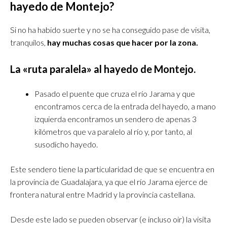
hayedo de Montejo?
Si no ha habido suerte y no se ha conseguido pase de visita,
tranquilos,
hay muchas cosas que hacer por la zona.
La
«ruta paralela» al hayedo de Montejo.
Pasado el puente que cruza el río Jarama y que
encontramos cerca de la entrada del hayedo, a mano
izquierda encontramos un sendero de apenas 3
kilómetros que va paralelo al río y, por tanto, al
susodicho hayedo.
Este sendero tiene la particularidad de que se encuentra en
la provincia de Guadalajara, ya que el río Jarama ejerce de
frontera natural entre Madrid y la provincia castellana.
Desde este lado se pueden observar (e incluso oir) la visita