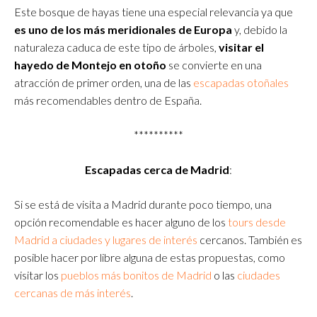
Este bosque de hayas tiene una especial relevancia ya que
es uno de los más meridionales de Europa
y, debido la
naturaleza caduca de este tipo de árboles,
visitar el
hayedo de Montejo en otoño
se convierte en una
atracción de primer orden
, una de las
escapadas otoñales
más recomendables dentro de España.
**********
Escapadas cerca de Madrid
:
Si se está de visita a Madrid durante poco tiempo, una
opción recomendable es hacer alguno de los
tours desde
Madrid a ciudades y lugares de interés
cercanos. También es
posible hacer por libre alguna de estas propuestas, como
visitar los
pueblos más bonitos de Madrid
o las
ciudades
cercanas de más interés
.