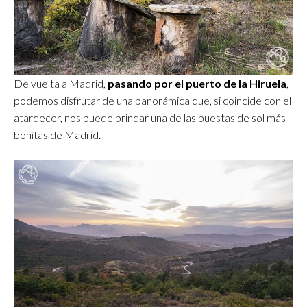
De vuelta a Madrid,
pasando por el puerto de la Hiruela
,
podemos disfrutar de una panorámica que, si coincide con el
atardecer, nos puede brindar una de las puestas de sol más
bonitas de Madrid.