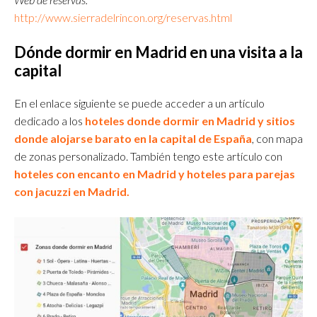
http://www.sierradelrincon.org/reservas.html
Dónde dormir en Madrid en una visita a la
capital
En el enlace siguiente se puede acceder a un artículo
dedicado a los
hoteles donde dormir en Madrid y sitios
donde alojarse barato en la capital de España
, con mapa
de zonas personalizado. También tengo este artículo con
hoteles con encanto en Madrid y hoteles para parejas
con jacuzzi en Madrid.