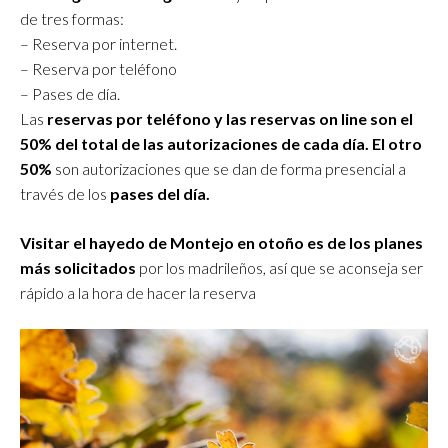
de tres formas:
– Reserva por internet.
– Reserva por teléfono
– Pases de día.
Las
reservas por teléfono y las reservas on line son el
50% del total de las autorizaciones de cada día.
El otro
50%
son autorizaciones que se dan de forma presencial a
través de los
pases del día.
Visitar el hayedo de Montejo en otoño es de los planes
más solicitados
por los madrileños, así que se aconseja ser
rápido a la hora de hacer la reserva