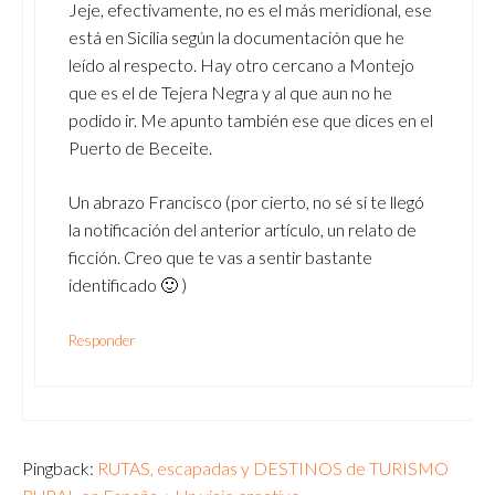
Jeje, efectivamente, no es el más meridional, ese
está en Sicilia según la documentación que he
leído al respecto. Hay otro cercano a Montejo
que es el de Tejera Negra y al que aun no he
podido ir. Me apunto también ese que dices en el
Puerto de Beceite.
Un abrazo Francisco (por cierto, no sé si te llegó
la notificación del anterior artículo, un relato de
ficción. Creo que te vas a sentir bastante
identificado 🙂 )
Responder
Pingback:
RUTAS, escapadas y DESTINOS de TURISMO