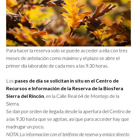
Para hacer la reserva solo se puede acceder a ella con tres
meses de antelación como máximo y el plazo se abre el
primer día laborable de cada mes a las 9.30 horas.
Los
pases de día se solicitan in situ en el Centro de
Recursos e Información de la Reserva de la Biosfera
Sierra del Rincón
, en la Calle Real 64 de Montejo de la
Sierra.
Se dan por orden de llegada desde la apertura del Centro de
a las 9.30 hasta que se agotan, así que para acceder hay que
madrugar un poco.
NOTA: La información con el teléfono de reserva y enlace directo