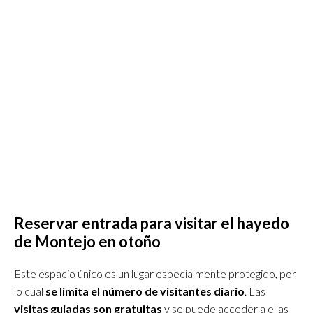
Reservar entrada para visitar el hayedo
de Montejo en otoño
Este espacio único es un lugar especialmente protegido, por
lo cual
se limita el número de visitantes diario
. Las
visitas guiadas son gratuitas
y se puede acceder a ellas