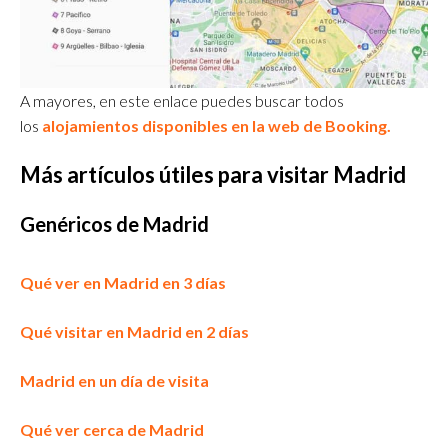
A mayores, en este enlace puedes buscar todos
los
alojamientos disponibles en la web de Booking.
Más artículos útiles para visitar Madrid
Genéricos de Madrid
Qué ver en Madrid en 3 días
Qué visitar en Madrid en 2 días
Madrid en un día de visita
Qué ver cerca de Madrid