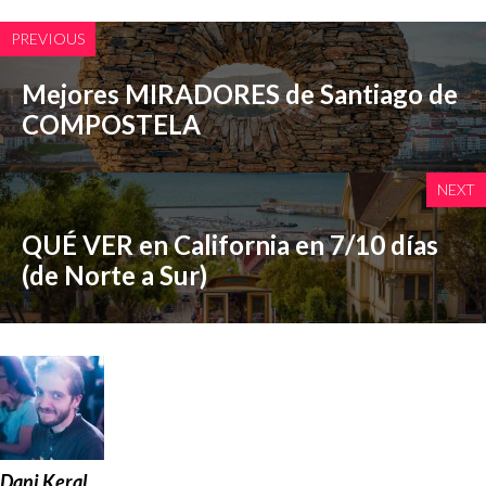
PREVIOUS
Mejores MIRADORES de Santiago de
COMPOSTELA
NEXT
QUÉ VER en California en 7/10 días
(de Norte a Sur)
Dani Keral