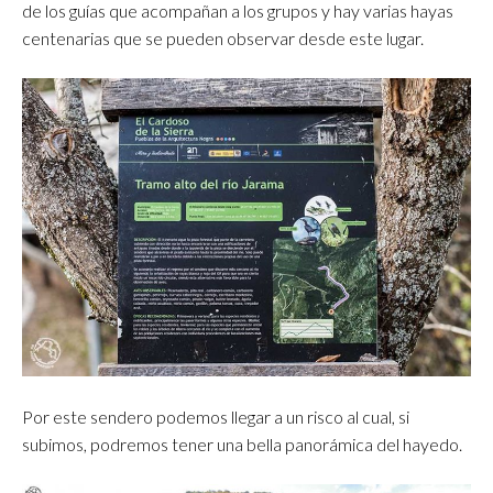
de los guías que acompañan a los grupos y hay varias hayas
centenarias que se pueden observar desde este lugar.
Por este sendero podemos llegar a un risco al cual, si
subimos, podremos tener una bella panorámica del hayedo.