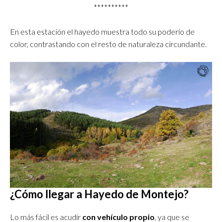
**********
En esta estación el hayedo muestra todo su poderío de
color, contrastando con el resto de naturaleza circundante.
¿Cómo llegar a Hayedo de Montejo?
Lo más fácil es acudir
con vehículo propio
, ya que se