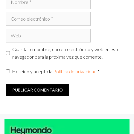
Correo
electrónico
Web
Guarda mi nombre, correo electrónico y web en este
navegador para la próxima vez que comente.
He leído y acepto la
Política de privacidad
*