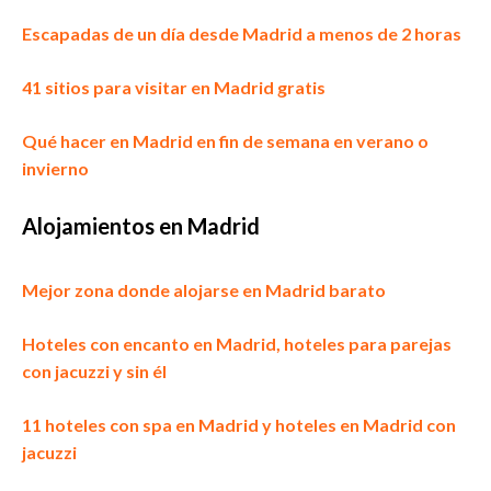
Escapadas de un día desde Madrid a menos de 2 horas
41 sitios para visitar en Madrid gratis
Qué hacer en Madrid en fin de semana en verano o
invierno
Alojamientos en Madrid
Mejor zona donde alojarse en Madrid barato
Hoteles con encanto en Madrid, hoteles para parejas
con jacuzzi y sin él
11 hoteles con spa en Madrid y hoteles en Madrid con
jacuzzi