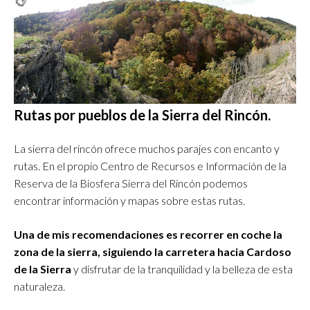
Rutas por pueblos de la Sierra del Rincón.
La sierra del rincón ofrece muchos parajes con encanto y
rutas. En el propio Centro de Recursos e Información de la
Reserva de la Biosfera Sierra del Rincón podemos
encontrar información y mapas sobre estas rutas.
Una de mis recomendaciones es recorrer en coche la
zona de la sierra, siguiendo la carretera hacia Cardoso
de la Sierra
y disfrutar de la tranquilidad y la belleza de esta
naturaleza.