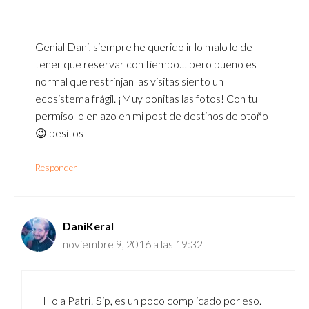
Genial Dani, siempre he querido ir lo malo lo de
tener que reservar con tiempo… pero bueno es
normal que restrinjan las visitas siento un
ecosistema frágil. ¡Muy bonitas las fotos! Con tu
permiso lo enlazo en mi post de destinos de otoño
😉 besitos
Responder
DaniKeral
noviembre 9, 2016 a las 19:32
Hola Patri! Sip, es un poco complicado por eso.