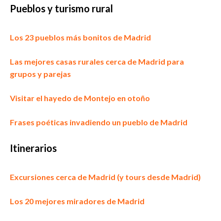
Pueblos
y turismo rural
Los 23 pueblos más bonitos de Madrid
Las mejores casas rurales cerca de Madrid para
grupos y parejas
Visitar el hayedo de Montejo en otoño
Frases poéticas invadiendo un pueblo de Madrid
Itinerarios
Excursiones cerca de Madrid (y tours desde Madrid)
Los 20 mejores miradores de Madrid