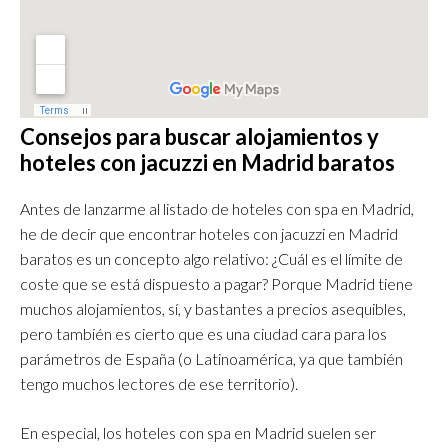
Consejos para buscar alojamientos y
hoteles con jacuzzi en Madrid baratos
Antes de lanzarme al listado de hoteles con spa en Madrid,
he de decir que encontrar hoteles con jacuzzi en Madrid
baratos es un concepto algo relativo: ¿Cuál es el límite de
coste que se está dispuesto a pagar? Porque Madrid tiene
muchos alojamientos, sí, y bastantes a precios asequibles,
pero también es cierto que es una ciudad cara para los
parámetros de España (o Latinoamérica, ya que también
tengo muchos lectores de ese territorio).
En especial, los hoteles con spa en Madrid suelen ser