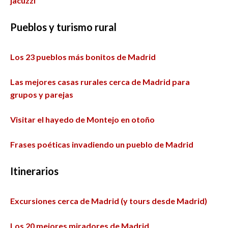
jacuzzi
Pueblos
y turismo rural
Los 23 pueblos más bonitos de Madrid
Las mejores casas rurales cerca de Madrid para
grupos y parejas
Visitar el hayedo de Montejo en otoño
Frases poéticas invadiendo un pueblo de Madrid
Itinerarios
Excursiones cerca de Madrid (y tours desde Madrid)
Los 20 mejores miradores de Madrid