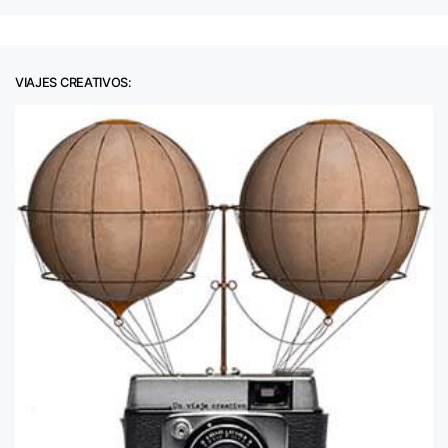
VIAJES CREATIVOS: