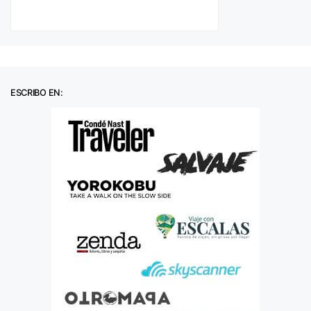
ESCRIBO EN: