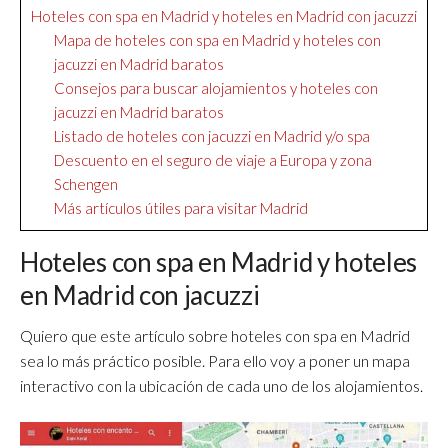
Hoteles con spa en Madrid y hoteles en Madrid con jacuzzi
Mapa de hoteles con spa en Madrid y hoteles con
jacuzzi en Madrid baratos
Consejos para buscar alojamientos y hoteles con
jacuzzi en Madrid baratos
Listado de hoteles con jacuzzi en Madrid y/o spa
Descuento en el seguro de viaje a Europa y zona
Schengen
Más artículos útiles para visitar Madrid
Hoteles con spa en Madrid y hoteles
en Madrid con jacuzzi
Quiero que este artículo sobre hoteles con spa en Madrid
sea lo más práctico posible. Para ello voy a poner un mapa
interactivo con la ubicación de cada uno de los alojamientos.