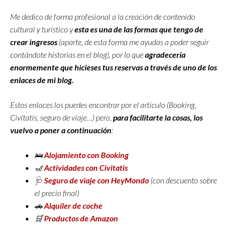
Me dedico de forma profesional a la creación de contenido
cultural y turístico y
esta es una de las formas que tengo de
crear ingresos
(aparte, de esta forma me ayudas a poder seguir
contándote historias en el blog), por lo que
agradecería
enormemente que hicieses tus reservas a través de uno de los
enlaces de mi blog.
Estos enlaces los puedes encontrar por el artículo (Booking,
Civitatis, seguro de viaje…) pero,
para facilitarte la cosas, los
vuelvo a poner a continuación
:
🛌
Alojamiento con Booking
🎢
Actividades con Civitatis
🩺
Seguro de viaje con
HeyMondo
(con descuento sobre
el precio final)
🚗
Alquiler de coche
🛒
Productos de Amazon