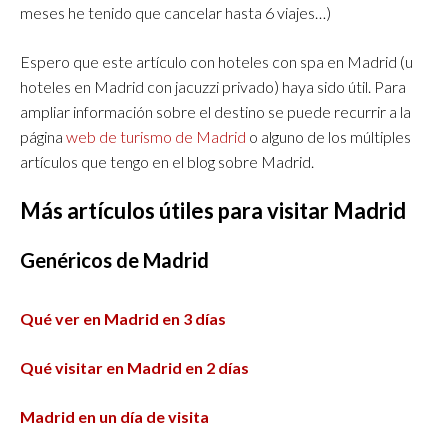
meses he tenido que cancelar hasta 6 viajes…)
Espero que este artículo con hoteles con spa en Madrid (u
hoteles en Madrid con jacuzzi privado) haya sido útil. Para
ampliar información sobre el destino se puede recurrir a la
página
web de turismo de Madrid
o alguno de los múltiples
artículos que tengo en el blog sobre Madrid.
Más artículos útiles para visitar Madrid
Genéricos de Madrid
Qué ver en Madrid en 3 días
Qué visitar en Madrid en 2 días
Madrid en un día de visita