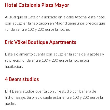
Hotel Catalonia Plaza Mayor
Al igual que el Catalonia ubicado en la calle Atocha, este hotel
con jacuzzi en la habitación en Madrid tiene unos precios que
rondan entre 100 y 200 euros la noche.
Eric Vökel Boutique Apartments
Este alojamiento cuenta con jacuzzi en la zona de la azotea y
su precio ronda entre 100 y 200 euros la noche por
habitación.
4 Bears studios
El 4 Bears studios cuenta con un estudio con bañera de
hidromasaje. Su precio suele estar entre 100 y 200 euros la
noche.