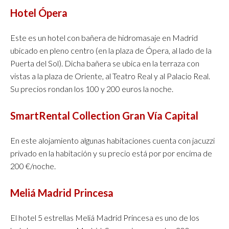
Hotel Ópera
Este es un hotel con bañera de hidromasaje en Madrid
ubicado en pleno centro (en la plaza de Ópera, al lado de la
Puerta del Sol). Dicha bañera se ubica en la terraza con
vistas a la plaza de Oriente, al Teatro Real y al Palacio Real.
Su precios rondan los 100 y 200 euros la noche.
SmartRental Collection Gran Vía Capital
En este alojamiento algunas habitaciones cuenta con jacuzzi
privado en la habitación y su precio está por por encima de
200 €/noche.
Meliá Madrid Princesa
El hotel 5 estrellas Meliá Madrid Princesa es uno de los