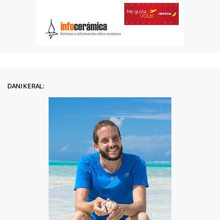
DANI KERAL: