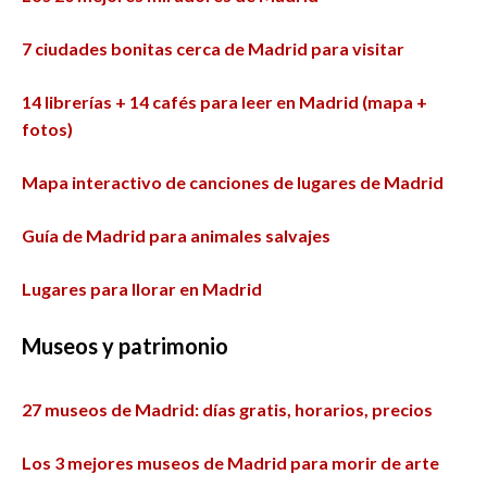
7 ciudades bonitas cerca de Madrid para visitar
14 librerías + 14 cafés para leer en Madrid (mapa +
fotos)
Mapa interactivo de canciones de lugares de Madrid
Guía de Madrid para animales salvajes
Lugares para llorar en Madrid
M
useos y patrimonio
27 museos de Madrid: días gratis, horarios, precios
Los 3 mejores museos de Madrid para morir de arte