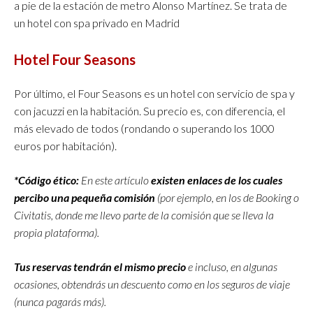
a pie de la estación de metro Alonso Martínez. Se trata de
un hotel con spa privado en Madrid
Hotel Four Seasons
Por último, el Four Seasons es un hotel con servicio de spa y
con jacuzzi en la habitación. Su precio es, con diferencia, el
más elevado de todos (rondando o superando los 1000
euros por habitación).
*Código ético:
En este artículo
existen enlaces de los cuales
percibo una pequeña comisión
(por ejemplo, en los de Booking o
Civitatis, donde me llevo parte de la comisión que se lleva la
propia plataforma).
Tus reservas tendrán el mismo precio
e incluso, en algunas
ocasiones, obtendrás un descuento como en los seguros de viaje
(nunca pagarás más).