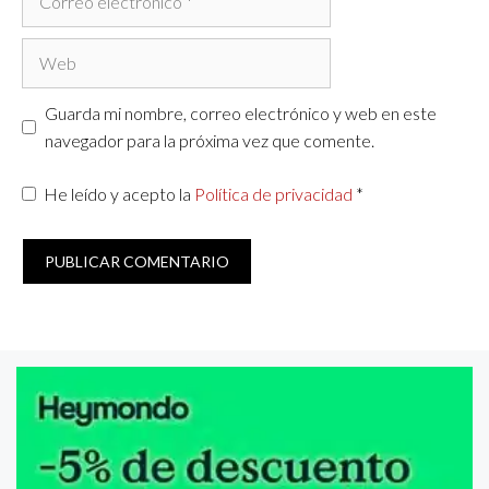
electrónico
Web
Guarda mi nombre, correo electrónico y web en este
navegador para la próxima vez que comente.
He leído y acepto la
Política de privacidad
*