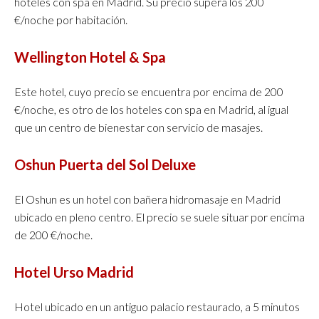
hoteles con spa en Madrid. Su precio supera los 200
€/noche por habitación.
Wellington Hotel & Spa
Este hotel, cuyo precio se encuentra por encima de 200
€/noche, es otro de los hoteles con spa en Madrid, al igual
que un centro de bienestar con servicio de masajes.
Oshun Puerta del Sol Deluxe
El Oshun es un hotel con bañera hidromasaje en Madrid
ubicado en pleno centro. El precio se suele situar por encima
de 200 €/noche.
Hotel Urso Madrid
Hotel ubicado en un antiguo palacio restaurado, a 5 minutos