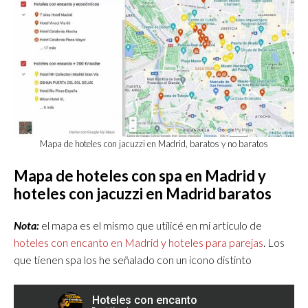
Mapa de hoteles con jacuzzi en Madrid, baratos y no baratos
Mapa de hoteles con spa en Madrid y
hoteles con jacuzzi en Madrid baratos
Nota:
el mapa es el mismo que utilicé en mi artículo de
hoteles con encanto en Madrid y hoteles para parejas
. Los
que tienen spa los he señalado con un icono distinto