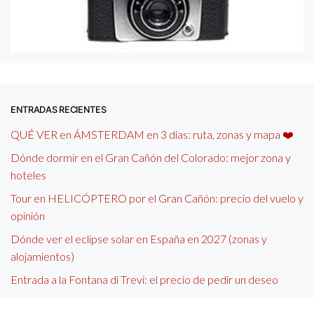
ENTRADAS RECIENTES
QUÉ VER en ÁMSTERDAM en 3 días: ruta, zonas y mapa ❤️
Dónde dormir en el Gran Cañón del Colorado: mejor zona y
hoteles
Tour en HELICÓPTERO por el Gran Cañón: precio del vuelo y
opinión
Dónde ver el eclipse solar en España en 2027 (zonas y
alojamientos)
Entrada a la Fontana di Trevi: el precio de pedir un deseo