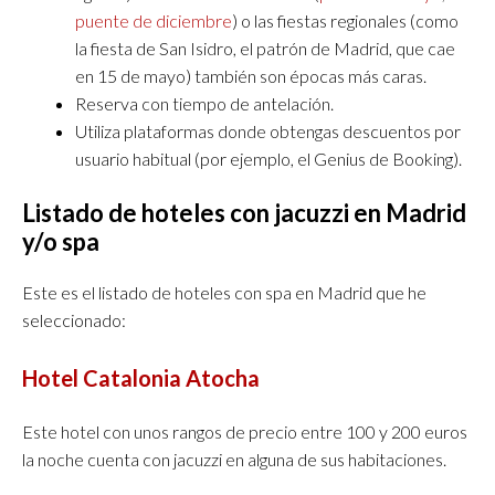
puente de diciembre
) o las fiestas regionales (como
la fiesta de San Isidro, el patrón de Madrid, que cae
en 15 de mayo) también son épocas más caras.
Reserva con tiempo de antelación.
Utiliza plataformas donde obtengas descuentos por
usuario habitual (por ejemplo, el Genius de Booking).
Listado de hoteles con jacuzzi en Madrid
y/o spa
Este es el listado de hoteles con spa en Madrid que he
seleccionado:
Hotel Catalonia Atocha
Este hotel con unos rangos de precio entre 100 y 200 euros
la noche cuenta con jacuzzi en alguna de sus habitaciones.