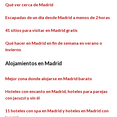
Qué ver cerca de Madrid
Escapadas de un día desde Madrid a menos de 2 horas
41 sitios para visitar en Madrid gratis
Qué hacer en Madrid en fin de semana en verano o
invierno
Alojamientos en Madrid
Mejor zona donde alojarse en Madrid barato
Hoteles con encanto en Madrid, hoteles para parejas
con jacuzzi y sin él
11 hoteles con spa en Madrid y hoteles en Madrid con