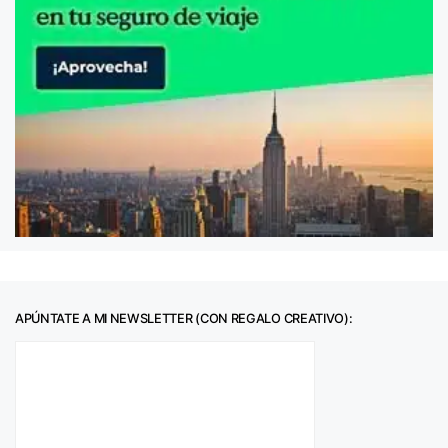
APÚNTATE A MI NEWSLETTER (CON REGALO CREATIVO):