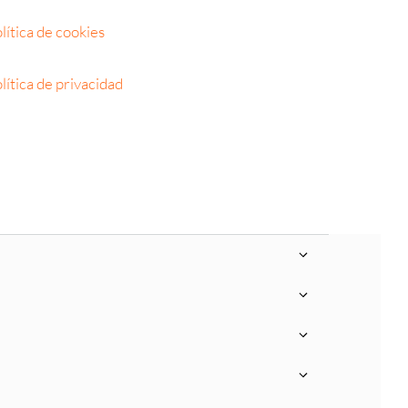
lítica de cookies
lítica de privacidad