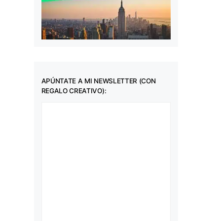
APÚNTATE A MI NEWSLETTER (CON
REGALO CREATIVO):