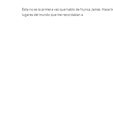
Esta no es la primera vez que hablo de Nunca Jamás. Hace tie
lugares del mundo que me recordaban a