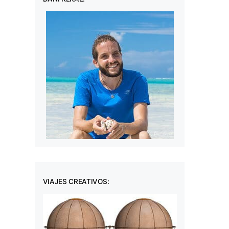
VIAJES CREATIVOS: