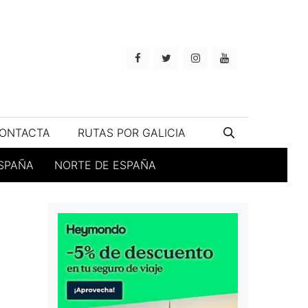
ONTACTA
RUTAS POR GALICIA
ESPAÑA
NORTE DE ESPAÑA