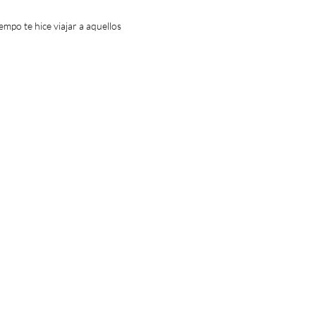
mpo te hice viajar a aquellos