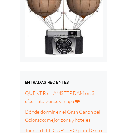
ENTRADAS RECIENTES
QUÉ VER en ÁMSTERDAM en 3
días: ruta, zonas y mapa ❤️
Dónde dormir en el Gran Cañón del
Colorado: mejor zona y hoteles
Tour en HELICÓPTERO por el Gran