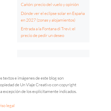
Cañón: precio del vuelo y opinión
Dónde ver el eclipse solar en España
en 2027 (zonas y alojamientos)
Entrada a la Fontana di Trevi: el
precio de pedir un deseo
s textos e imágenes de este blog son
opiedad de Un Viaje Creativo con copyright
a excepción de los explícitamente indicados.
iso legal