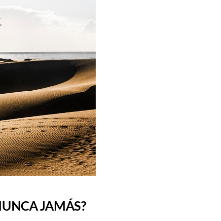
e NUNCA JAMÁS?