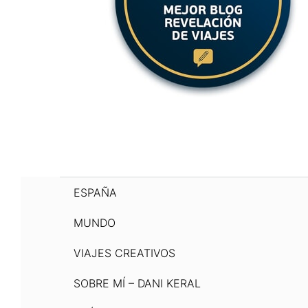
ESPAÑA
MUNDO
VIAJES CREATIVOS
SOBRE MÍ – DANI KERAL