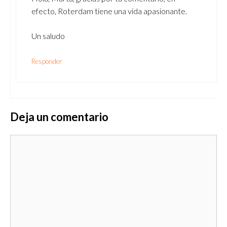
efecto, Roterdam tiene una vida apasionante.
Un saludo
Responder
Deja un comentario
Comentario