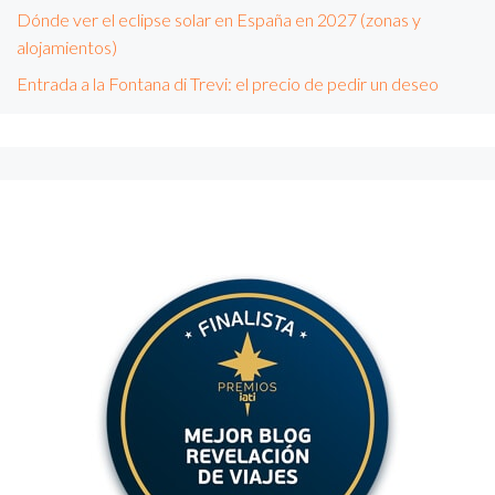
Dónde ver el eclipse solar en España en 2027 (zonas y
alojamientos)
Entrada a la Fontana di Trevi: el precio de pedir un deseo