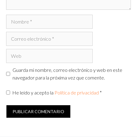
Nombre
Correo
electrónico
Web
Guarda mi nombre, correo electrónico y web en este
navegador para la próxima vez que comente.
He leído y acepto la
Política de privacidad
*