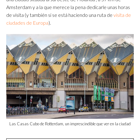
Amsterdam y a la que merece la pena dedicarle unas horas
de visita (y también si se está haciendo una ruta de
visita de
ciudades de Europa
).
Las Casas Cubo de Rotterda
m, un imprescindible que ver en la ciudad