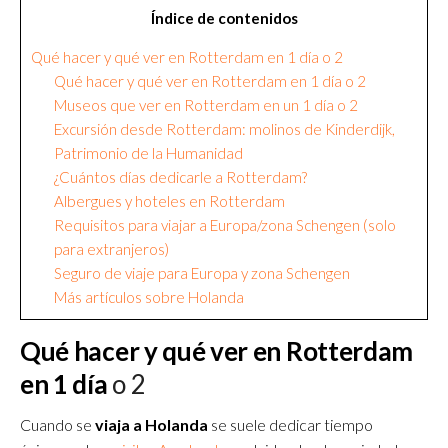
Índice de contenidos
Qué hacer y qué ver en Rotterdam en 1 día o 2
Qué hacer y qué ver en Rotterdam en 1 día o 2
Museos que ver en Rotterdam en un 1 día o 2
Excursión desde Rotterdam: molinos de Kinderdijk,
Patrimonio de la Humanidad
¿Cuántos días dedicarle a Rotterdam?
Albergues y hoteles en Rotterdam
Requisitos para viajar a Europa/zona Schengen (solo
para extranjeros)
Seguro de viaje para Europa y zona Schengen
Más artículos sobre Holanda
Qué hacer y qué ver en Rotterdam
en 1 día
o 2
Cuando se
viaja a Holanda
se suele dedicar tiempo