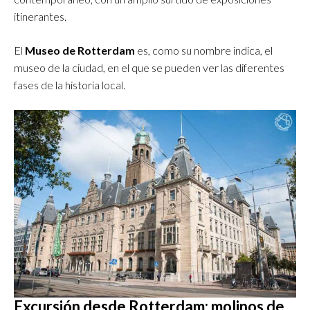
itinerantes.
El
Museo de Rotterdam
es, como su nombre indica, el
museo de la ciudad, en el que se pueden ver las diferentes
fases de la historia local.
Excursión desde Rotterdam: molinos de