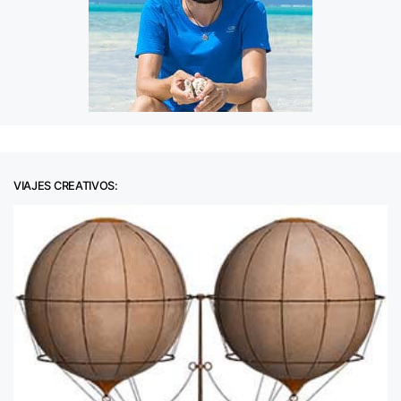
VIAJES CREATIVOS: