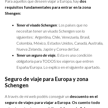
Para aquellos que deseen viajar a Europa, hay
dos
requisitos fundamentales
para entrar en la zona
Shengen:
Tener el visado Schengen
: Los países que no
necesitan tener un visado Schengen son lo
siguientes: Argentina, Chile, Venezuela, Brasil,
Colombia, México, Estados Unidos, Canadá, Australia,
Nueva Zelanda, Japón y Corea del Sur.
Tener un seguro de viaje.
Esta es una condición
obligatoria para TODOS los viajeros que entren
España/Europa. Lo explico en el siguiente apartado.
Seguro de viaje para Europa y zona
Schengen
A través de mi web podéis conseguir un
descuento en el
seguro de viajes para viajar a Europa
.
Os cuento todo