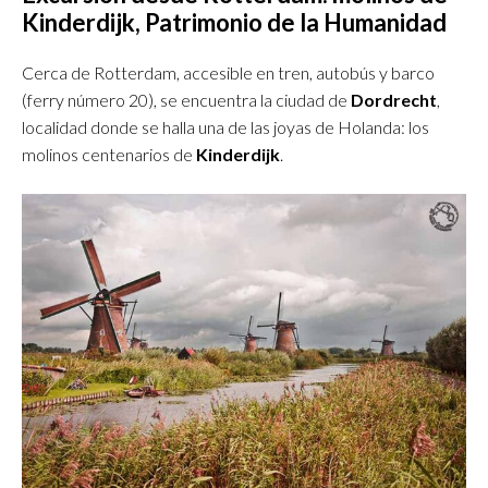
Kinderdijk, Patrimonio de la Humanidad
Cerca de Rotterdam, accesible en tren, autobús y barco
(ferry número 20), se encuentra la ciudad de
Dordrecht
,
localidad donde se halla una de las joyas de Holanda: los
molinos centenarios de
Kinderdijk
.