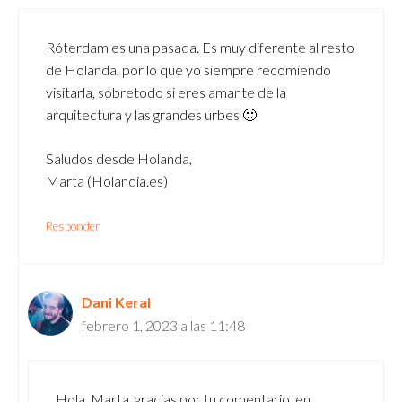
Róterdam es una pasada. Es muy diferente al resto
de Holanda, por lo que yo siempre recomiendo
visitarla, sobretodo si eres amante de la
arquitectura y las grandes urbes 🙂
Saludos desde Holanda,
Marta (Holandia.es)
Responder
Dani Keral
febrero 1, 2023 a las 11:48
Hola, Marta, gracias por tu comentario, en