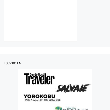
ESCRIBO EN: