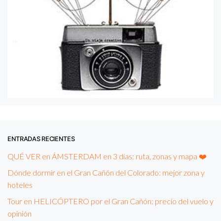
ENTRADAS RECIENTES
QUÉ VER en ÁMSTERDAM en 3 días: ruta, zonas y mapa ❤️
Dónde dormir en el Gran Cañón del Colorado: mejor zona y
hoteles
Tour en HELICÓPTERO por el Gran Cañón: precio del vuelo y
opinión