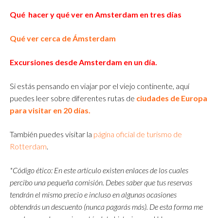
Qué hacer y qué ver en Amsterdam en tres días
Qué ver cerca de Ámsterdam
Excursiones desde Amsterdam en un día.
Si estás pensando en viajar por el viejo continente, aquí
puedes leer sobre diferentes rutas de
ciudades de Europa
para visitar en 20 días.
También puedes visitar la
página oficial de turismo de
Rotterdam
.
*Código ético: En este artículo existen enlaces de los cuales
percibo una pequeña comisión. Debes saber que tus reservas
tendrán el mismo precio e incluso en algunas ocasiones
obtendrás un descuento (nunca pagarás más). De esta forma me