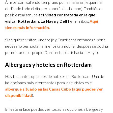
Ámsterdam saliendo temprano por la mañana (requeriría
dedicarle todo el día, pero podría dar tiempo). También es
posible realizar una
actividad contratada en la que
visitar Rotterdam, La Haya y Delft
en minibus.
Aquí
tienes más información.
Si se quiere visitar Kinderdijk y Dordrecht entonces sí sería
necesario pernoctar, al menos una noche (después se podría
pernoctar en el propio Dordrecht o salir hacia la Haya).
Albergues y hoteles en Rotterdam
Hay bastantes opciones de hoteles en Rotterdam. Una de
las opciones más interesantes para los turistas es el
albergue situado en las Casas Cubo (aquí puedes ver
disponibilidad
).
En este enlace puedes ver todas las opciones albergues y