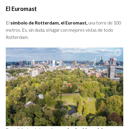
El Euromast
El
símbolo de Rotterdam, el Euromast,
una torre de 100
metros. Es, sin duda, el lugar con mejores vistas de todo
Rotterdam.