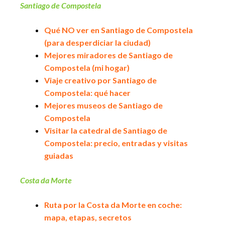
Santiago de Compostela
Qué NO ver en Santiago de Compostela
(para desperdiciar la ciudad)
Mejores miradores de Santiago de
Compostela (mi hogar)
Viaje creativo por Santiago de
Compostela: qué hacer
Mejores museos de Santiago de
Compostela
Visitar la catedral de Santiago de
Compostela: precio, entradas y visitas
guiadas
Costa da Morte
Ruta por la Costa da Morte en coche:
mapa, etapas, secretos