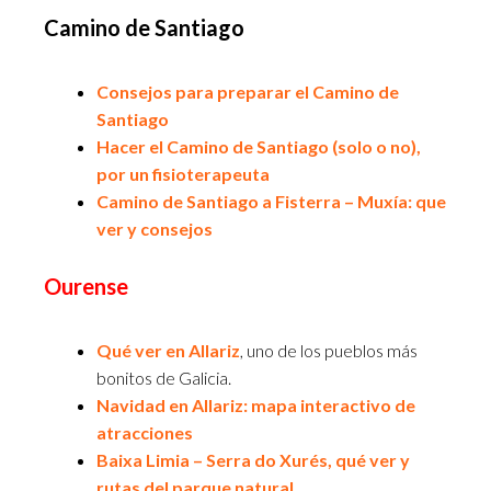
Camino de Santiago
Consejos para preparar el Camino de
Santiago
Hacer el Camino de Santiago (solo o no),
por un fisioterapeuta
Camino de Santiago a Fisterra – Muxía: que
ver y consejos
Ourense
Qué ver en Allariz
, uno de los pueblos más
bonitos de Galicia.
Navidad en Allariz: mapa interactivo de
atracciones
Baixa Limia – Serra do Xurés, qué ver y
rutas del parque natural