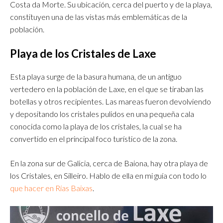
Costa da Morte. Su ubicación, cerca del puerto y de la playa,
constituyen una de las vistas más emblemáticas de la
población.
Playa de los Cristales de Laxe
Esta playa surge de la basura humana, de un antiguo
vertedero en la población de Laxe, en el que se tiraban las
botellas y otros recipientes. Las mareas fueron devolviendo
y depositando los cristales pulidos en una pequeña cala
conocida como la playa de los cristales, la cual se ha
convertido en el principal foco turístico de la zona.
En la zona sur de Galicia, cerca de Baiona, hay otra playa de
los Cristales, en Silleiro. Hablo de ella en mi guía con todo lo
que hacer en Rías Baixas
.