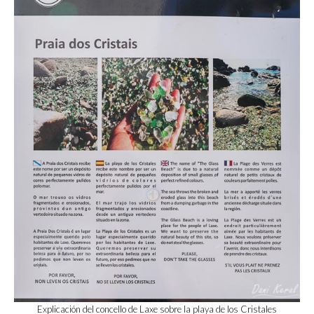
Explicación del concello de Laxe sobre la playa de los Cristales