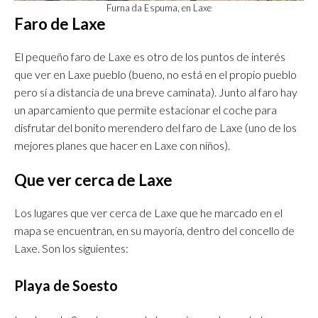
Furna da Espuma, en Laxe
Faro de Laxe
El pequeño faro de Laxe es otro de los puntos de interés
que ver en Laxe pueblo (bueno, no está en el propio pueblo
pero sí a distancia de una breve caminata). Junto al faro hay
un aparcamiento que permite estacionar el coche para
disfrutar del bonito merendero del faro de Laxe (uno de los
mejores planes que hacer en Laxe con niños).
Que ver cerca de Laxe
Los lugares que ver cerca de Laxe que he marcado en el
mapa se encuentran, en su mayoría, dentro del concello de
Laxe. Son los siguientes:
Playa de Soesto