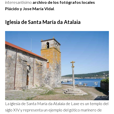
interesantísimo
archivo de los fotógrafos locales
Plácido y Jose María Vidal
.
Iglesia de Santa María da Atalaia
La iglesia de Santa María da Atalaia de Laxe es un templo del
siglo XIV y representa un ejemplo del gótico marinero de