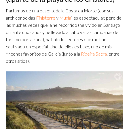
Partamos de una base: toda la Costa da Morte (con sus
archiconocidas
Finisterre
y
Muxía
) es espectacular, pero de
las muchas veces que la he recorrido (he vivido en Santiago
durante unos años y he llevado a cabo varias campañas de
turismo por la zona), ha habido sectores que me han
cautivado en especial. Uno de ellos es Laxe, uno de mis
rincones favoritos de Galicia (junto a la
Ribeira Sacra
, entre
otros sitios).