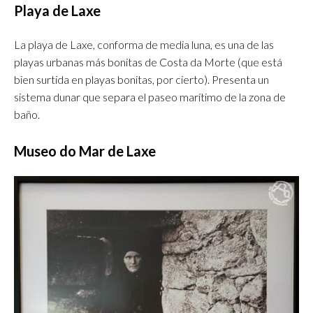
Playa de Laxe
La playa de Laxe, conforma de media luna, es una de las
playas urbanas más bonitas de Costa da Morte (que está
bien surtida en playas bonitas, por cierto). Presenta un
sistema dunar que separa el paseo marítimo de la zona de
baño.
Museo do Mar de Laxe