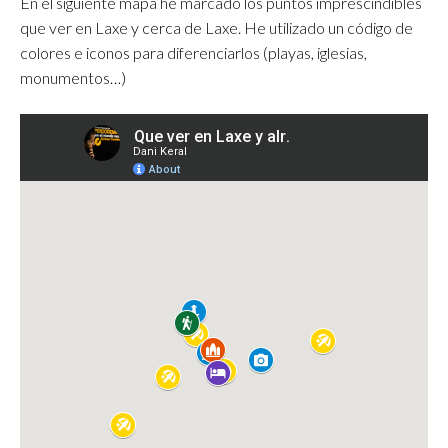
En el siguiente mapa he marcado los puntos imprescindibles
que ver en Laxe y cerca de Laxe. He utilizado un código de
colores e iconos para diferenciarlos (playas, iglesias,
monumentos…)