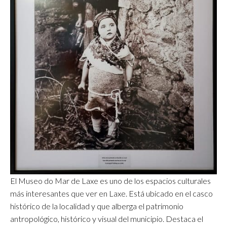
El Museo do Mar de Laxe es uno de los espacios culturales
más interesantes que ver en Laxe. Está ubicado en el casco
histórico de la localidad y que alberga el patrimonio
antropológico, histórico y visual del municipio. Destaca el