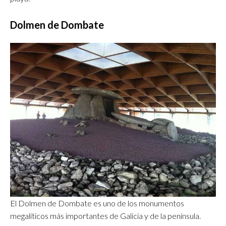
Dolmen de Dombate
El Dolmen de Dombate es uno de los monumentos
megalíticos más importantes de Galicia y de la península.