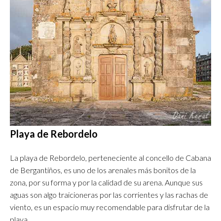
Playa de Rebordelo
La playa de Rebordelo, perteneciente al concello de Cabana
de Bergantiños, es uno de los arenales más bonitos de la
zona, por su forma y por la calidad de su arena. Aunque sus
aguas son algo traicioneras por las corrientes y las rachas de
viento, es un espacio muy recomendable para disfrutar de la
playa.