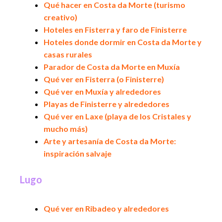
Qué hacer en Costa da Morte (turismo
creativo)
Hoteles en Fisterra y faro de Finisterre
Hoteles donde dormir en Costa da Morte y
casas rurales
Parador de Costa da Morte en Muxía
Qué ver en Fisterra (o Finisterre)
Qué ver en Muxía y alrededores
Playas de Finisterre y alrededores
Qué ver en Laxe (playa de los Cristales y
mucho más)
Arte y artesanía de Costa da Morte:
inspiración salvaje
Lugo
Qué ver en Ribadeo y alrededores