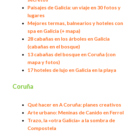
Paisajes de Galicia: un viaje en 30 fotos y
lugares
Mejores termas, balnearios y hoteles con
spa en Galicia (+ mapa)
28 cabañas en los árboles en Galicia
(cabañas en el bosque)
13 cabañas del bosque en Coruña (con
mapa y fotos)
17 hoteles de lujo en Galicia en la playa
Coruña
Qué hacer en A Coruña: planes creativos
Arte urbano: Meninas de Canido en Ferrol
Trazo, la «otra Galicia» a la sombra de
Compostela