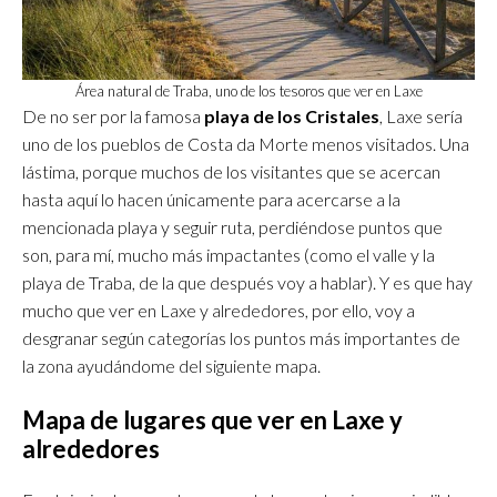
Área natural de Traba, uno de los tesoros que ver en Laxe
De no ser por la famosa
playa de los Cristales
, Laxe sería
uno de los pueblos de Costa da Morte menos visitados. Una
lástima, porque muchos de los visitantes que se acercan
hasta aquí lo hacen únicamente para acercarse a la
mencionada playa y seguir ruta, perdiéndose puntos que
son, para mí, mucho más impactantes (como el valle y la
playa de Traba, de la que después voy a hablar). Y es que hay
mucho que ver en Laxe y alrededores, por ello, voy a
desgranar según categorías los puntos más importantes de
la zona ayudándome del siguiente mapa.
Mapa de lugares que ver en Laxe y
alrededores