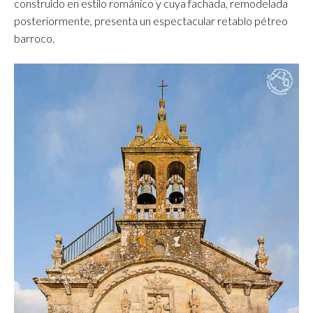
construido en estilo románico y cuya fachada, remodelada
posteriormente, presenta un espectacular retablo pétreo
barroco.