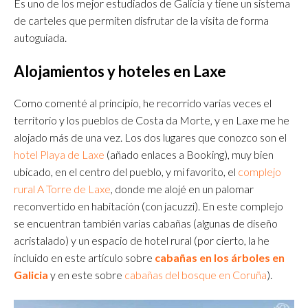
Es uno de los mejor estudiados de Galicia y tiene un sistema
de carteles que permiten disfrutar de la visita de forma
autoguiada.
Alojamientos y hoteles en Laxe
Como comenté al principio, he recorrido varias veces el
territorio y los pueblos de Costa da Morte, y en Laxe me he
alojado más de una vez. Los dos lugares que conozco son el
hotel Playa de Laxe
(añado enlaces a Booking), muy bien
ubicado, en el centro del pueblo, y mi favorito, el
complejo
rural A Torre de Laxe
, donde me alojé en un palomar
reconvertido en habitación (con jacuzzi). En este complejo
se encuentran también varias cabañas (algunas de diseño
acristalado) y un espacio de hotel rural (por cierto, la he
incluido en este artículo sobre
cabañas en los árboles en
Galicia
y en este sobre
cabañas del bosque en Coruña
).