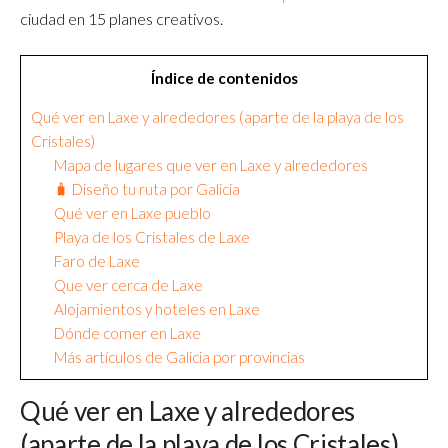
ciudad en 15 planes creativos.
Índice de contenidos
Qué ver en Laxe y alrededores (aparte de la playa de los
Cristales)
Mapa de lugares que ver en Laxe y alrededores
🧳 Diseño tu ruta por Galicia
Qué ver en Laxe pueblo
Playa de los Cristales de Laxe
Faro de Laxe
Que ver cerca de Laxe
Alojamientos y hoteles en Laxe
Dónde comer en Laxe
Más artículos de Galicia por provincias
Qué ver en Laxe y alrededores
(aparte de la playa de los Cristales)