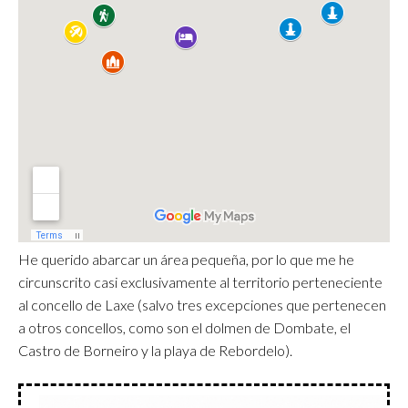
He querido abarcar un área pequeña, por lo que me he
circunscrito casi exclusivamente al territorio perteneciente
al concello de Laxe (salvo tres excepciones que pertenecen
a otros concellos, como son el dolmen de Dombate, el
Castro de Borneiro y la playa de Rebordelo).