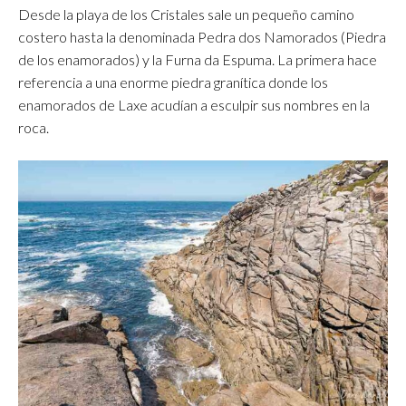
Desde la playa de los Cristales sale un pequeño camino
costero hasta la denominada Pedra dos Namorados (Piedra
de los enamorados) y la Furna da Espuma. La primera hace
referencia a una enorme piedra granítica donde los
enamorados de Laxe acudían a esculpir sus nombres en la
roca.