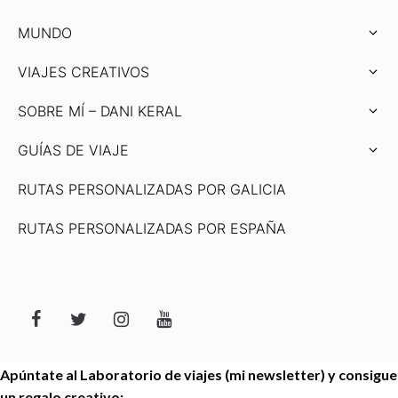
MUNDO
VIAJES CREATIVOS
SOBRE MÍ – DANI KERAL
GUÍAS DE VIAJE
RUTAS PERSONALIZADAS POR GALICIA
RUTAS PERSONALIZADAS POR ESPAÑA
Apúntate al Laboratorio de viajes (mi newsletter) y consigue
un regalo creativo: