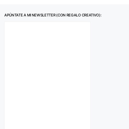
APÚNTATE A MI NEWSLETTER (CON REGALO CREATIVO):