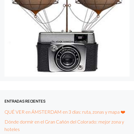
ENTRADAS RECIENTES
QUÉ VER en ÁMSTERDAM en 3 días: ruta, zonas y mapa ❤️
Dónde dormir en el Gran Cañón del Colorado: mejor zona y
hoteles