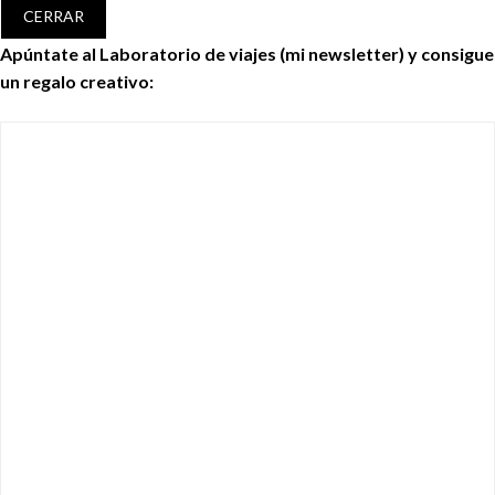
CERRAR
Apúntate al Laboratorio de viajes (mi newsletter) y consigue
un regalo creativo: