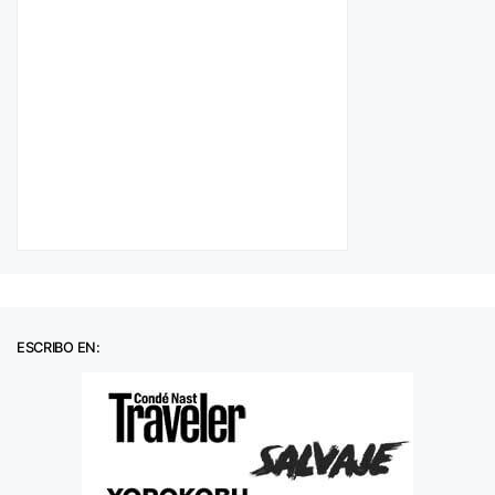
ESCRIBO EN: