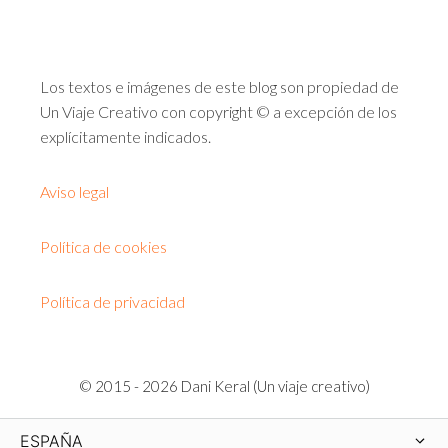
Los textos e imágenes de este blog son propiedad de
Un Viaje Creativo con copyright © a excepción de los
explícitamente indicados.
Aviso legal
Política de cookies
Política de privacidad
© 2015 - 2026 Dani Keral (Un viaje creativo)
ESPAÑA