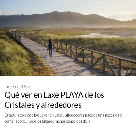
junio 6, 2022
Qué ver en Laxe PLAYA de los
Cristales y alrededores
Esta guía con todo lo que ver en Laxe y alrededores nace de una necesidad:
contar sobre uno de los lugares menos conocidos de la