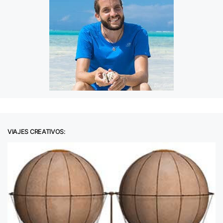
VIAJES CREATIVOS: