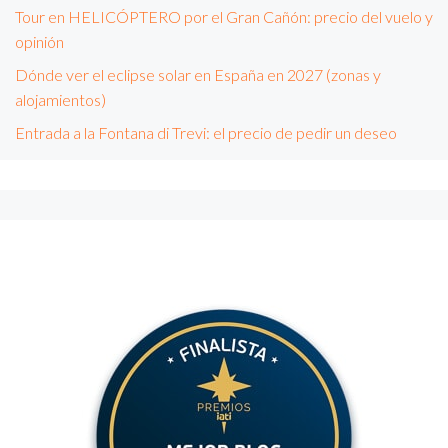
Tour en HELICÓPTERO por el Gran Cañón: precio del vuelo y
opinión
Dónde ver el eclipse solar en España en 2027 (zonas y
alojamientos)
Entrada a la Fontana di Trevi: el precio de pedir un deseo