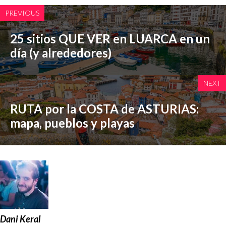
PREVIOUS
25 sitios QUE VER en LUARCA en un
día (y alrededores)
NEXT
RUTA por la COSTA de ASTURIAS:
mapa, pueblos y playas
Dani Keral