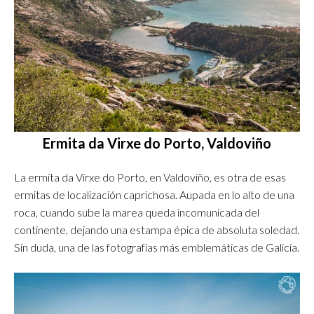
Ermita da Virxe do Porto, Valdoviño
La ermita da Virxe do Porto, en Valdoviño, es otra de esas
ermitas de localización caprichosa. Aupada en lo alto de una
roca, cuando sube la marea queda incomunicada del
continente, dejando una estampa épica de absoluta soledad.
Sin duda, una de las fotografías más emblemáticas de Galicia.