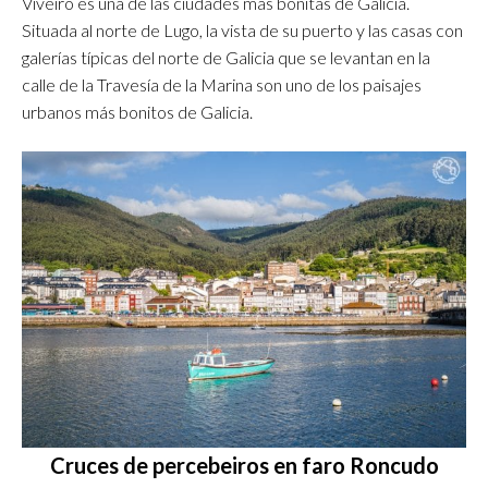
Viveiro es una de las ciudades más bonitas de Galicia.
Situada al norte de Lugo, la vista de su puerto y las casas con
galerías típicas del norte de Galicia que se levantan en la
calle de la Travesía de la Marina son uno de los paisajes
urbanos más bonitos de Galicia.
Cruces de percebeiros en faro Roncudo