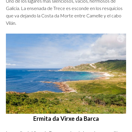
Uno de los lugares más silenciosos, vacíos, hermosos de
Galicia. La ensenada de Trece es esconde en los resquicios
que va dejando la Costa da Morte entre Camelle y el cabo
Vilán.
Ermita da Virxe da Barca