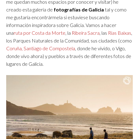
me quedan muchos espacios por conocer y visitar) he
creado esta galería de
fotografías de Galicia
tal y como
me gustaría encontrármela si estuviese buscando
información inspiradora sobre Galicia. Vamos a hacer
una
ruta por Costa da Morte
, la
Ribeira Sacra
, las
Rías Baixas
,
los Parques Naturales de la Comunidad, sus ciudades (como
Coruña,
Santiago de Compostela
, donde he vivido, o Vigo,
donde vivo ahora) y pueblos a través de diferentes fotos de
lugares de Galicia.