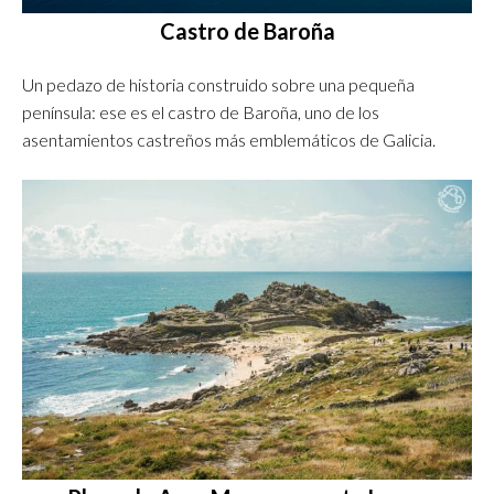
Castro de Baroña
Un pedazo de historia construido sobre una pequeña
península: ese es el castro de Baroña, uno de los
asentamientos castreños más emblemáticos de Galicia.