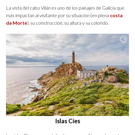
La vista del cabo Vilán es uno de los paisajes de Galicia que
más impactan al visitante por su situación (en plena
costa
da Morte
), su construcción, su altura y su colorido.
Islas Cíes