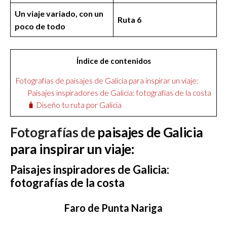
Un viaje variado, con un
Ruta 6
poco de todo
Índice de contenidos
Fotografías de paisajes de Galicia para inspirar un viaje:
Paisajes inspiradores de Galicia: fotografías de la costa
🧳 Diseño tu ruta por Galicia
Fotografías de
paisajes de Galicia
para inspirar un viaje:
Paisajes inspiradores de Galicia:
fotografías de la costa
Faro de Punta Nariga