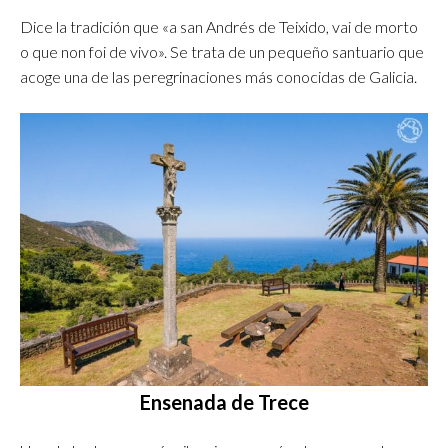
Dice la tradición que «a san Andrés de Teixido, vai de morto
o que non foi de vivo». Se trata de un pequeño santuario que
acoge una de las peregrinaciones más conocidas de Galicia.
Ensenada de Trece