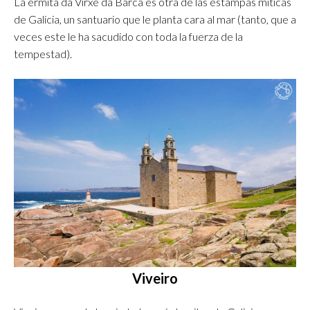
La ermita da Virxe da Barca es otra de las estampas míticas
de Galicia, un santuario que le planta cara al mar (tanto, que a
veces este le ha sacudido con toda la fuerza de la
tempestad).
Viveiro