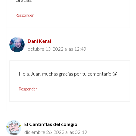
Responder
Dani Keral
octubre 13, 2022 a las 12:49
Hola, Juan, muchas gracias por tu comentario 🙂
Responder
El Cantinflas del colegio
diciembre 26, 2022 a las 02:19