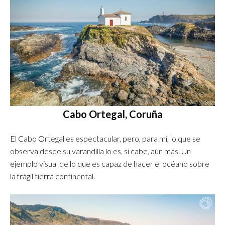
Cabo Ortegal, Coruña
El Cabo Ortegal es espectacular, pero, para mí, lo que se
observa desde su varandilla lo es, si cabe, aún más. Un
ejemplo visual de lo que es capaz de hacer el océano sobre
la frágil tierra continental.