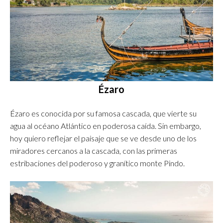
Ézaro
Ézaro es conocida por su famosa cascada, que vierte su
agua al océano Atlántico en poderosa caída. Sin embargo,
hoy quiero reflejar el paisaje que se ve desde uno de los
miradores cercanos a la cascada, con las primeras
estribaciones del poderoso y granítico monte Pindo.