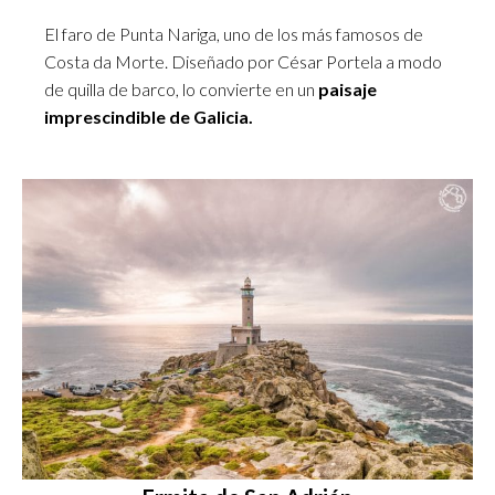
El faro de Punta Nariga, uno de los más famosos de
Costa da Morte. Diseñado por César Portela a modo
de quilla de barco, lo convierte en un
paisaje
imprescindible de Galicia.