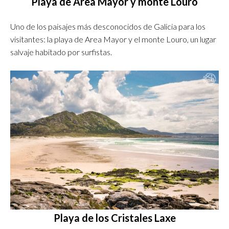
Playa de Area Mayor y monte Louro
Uno de los paisajes más desconocidos de Galicia para los
visitantes: la playa de Area Mayor y el monte Louro, un lugar
salvaje habitado por surfistas.
Playa de los Cristales Laxe