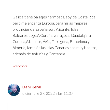
Galicia tiene paisajes hermosos, soy de Costa Rica
pero me encanta Europa, para mi las mejores
provincias de España son: Alicante, Islas
Baleares,Lugo,A Coruña, Zaragoza, Guadalajara,
Cuenca,Albacete, Ávila, Tarragona, Barcelona y
Almería, también las Islas Canarias son muy bonitas,
además de Asturias y Cantabria.
Responder
Dani Keral
diciembre 27, 2022 a las 11:37