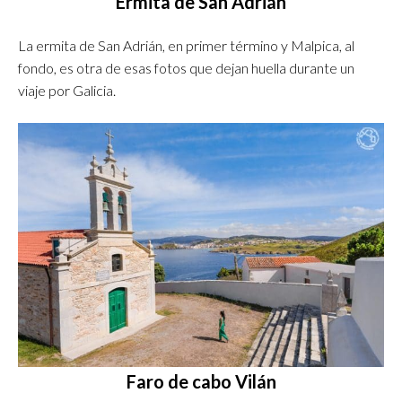
Ermita de San Adrián
La ermita de San Adrián, en primer término y Malpica, al
fondo, es otra de esas fotos que dejan huella durante un
viaje por Galicia.
Faro de cabo Vilán