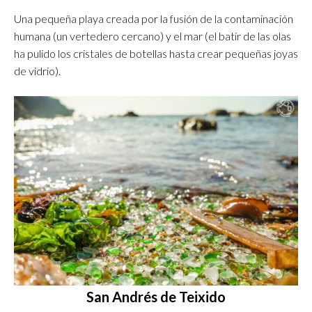
Una pequeña playa creada por la fusión de la contaminación
humana (un vertedero cercano) y el mar (el batir de las olas
ha pulido los cristales de botellas hasta crear pequeñas joyas
de vidrio).
San Andrés de Teixido