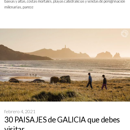
baixas y altas, costas mortales, playas catedralicias y sendas de peregrinación
milenarias, parece
febrero 4, 2021
30 PAISAJES de GALICIA que debes
visitar