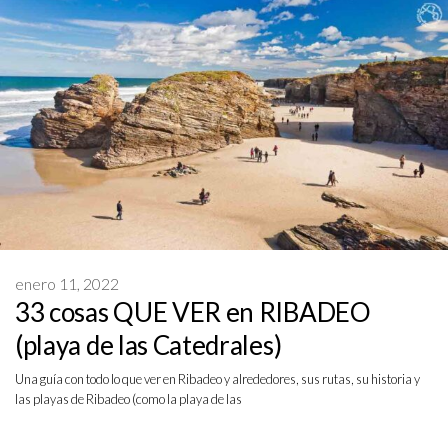
enero 11, 2022
33 cosas QUE VER en RIBADEO
(playa de las Catedrales)
Una guía con todo lo que ver en Ribadeo y alrededores, sus rutas, su historia y
las playas de Ribadeo (como la playa de las