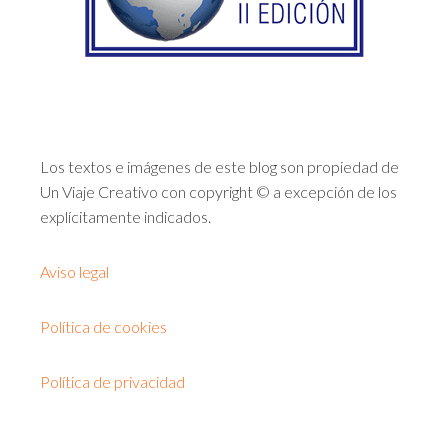
Los textos e imágenes de este blog son propiedad de
Un Viaje Creativo con copyright © a excepción de los
explícitamente indicados.
Aviso legal
Política de cookies
Política de privacidad