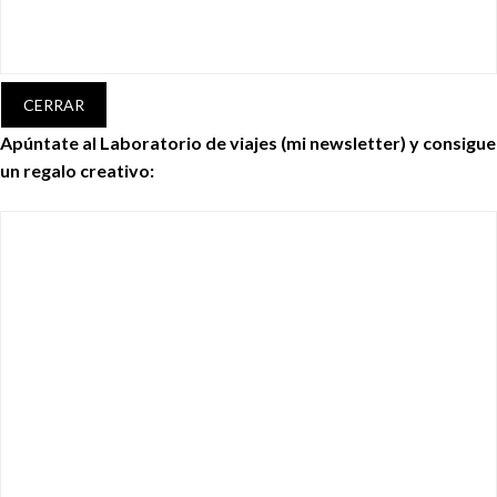
CERRAR
Apúntate al Laboratorio de viajes (mi newsletter) y consigue
un regalo creativo: