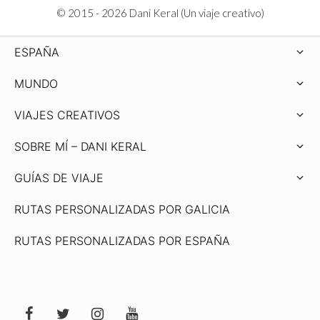
© 2015 - 2026 Dani Keral (Un viaje creativo)
ESPAÑA
MUNDO
VIAJES CREATIVOS
SOBRE MÍ – DANI KERAL
GUÍAS DE VIAJE
RUTAS PERSONALIZADAS POR GALICIA
RUTAS PERSONALIZADAS POR ESPAÑA