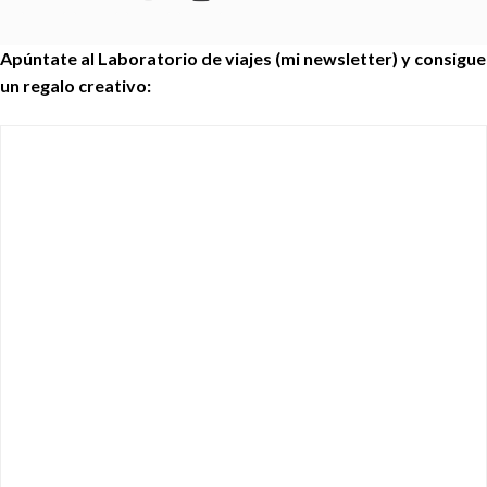
Apúntate al Laboratorio de viajes (mi newsletter) y consigue
un regalo creativo: