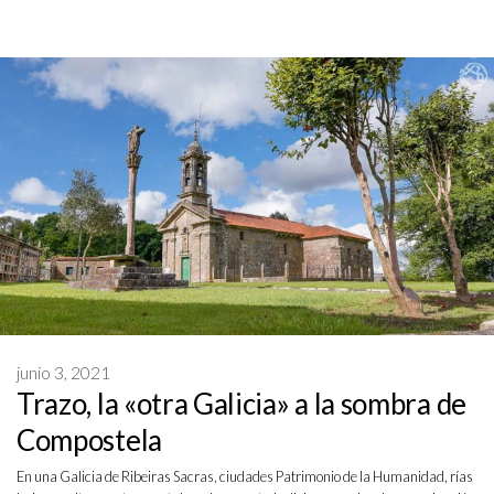
junio 3, 2021
Trazo, la «otra Galicia» a la sombra de
Compostela
En una Galicia de Ribeiras Sacras, ciudades Patrimonio de la Humanidad, rías