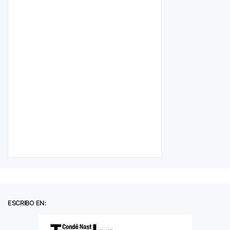
ESCRIBO EN: