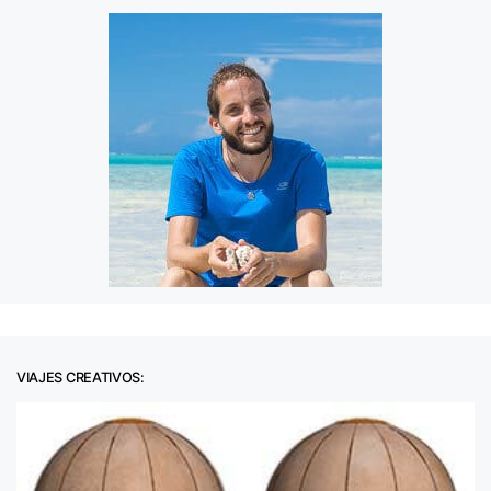
VIAJES CREATIVOS: