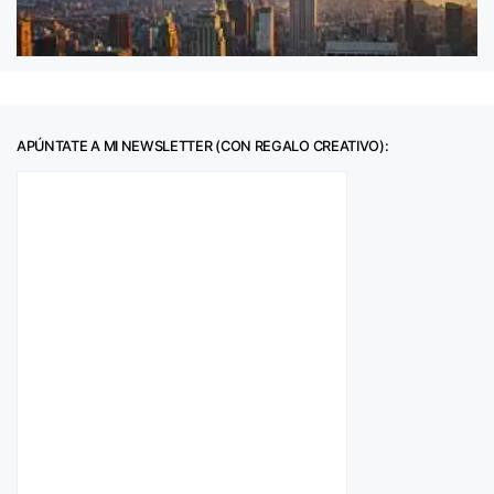
APÚNTATE A MI NEWSLETTER (CON REGALO CREATIVO):