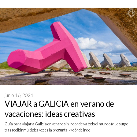
junio 16, 2021
VIAJAR a GALICIA en verano de
vacaciones: ideas creativas
Guía para viajar a Galicia en verano sin ir donde va todo el mundo (que surge
tras recibir múltiples veces la pregunta: «¿dónde ir de