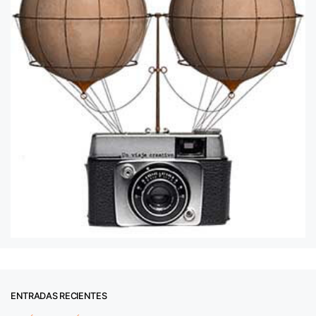
ENTRADAS RECIENTES