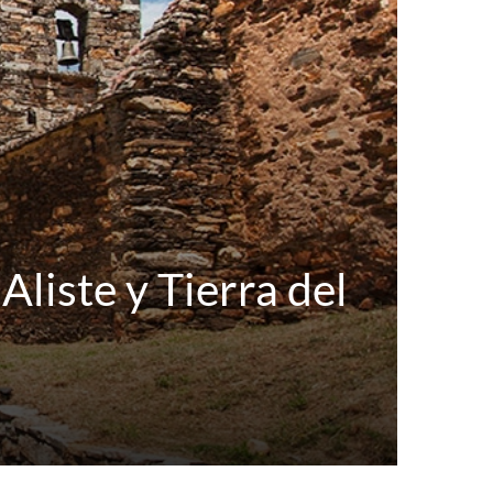
iste y Tierra del