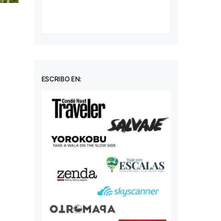
ESCRIBO EN: