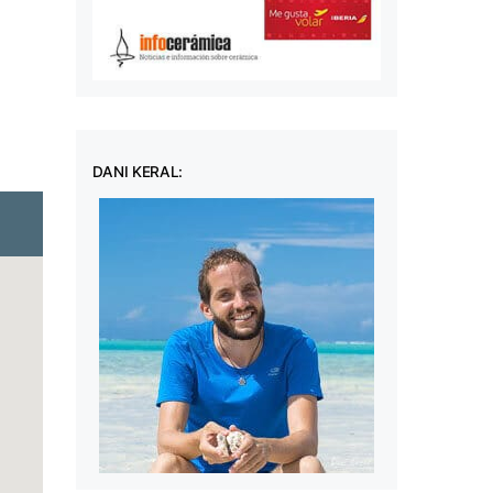
DANI KERAL: