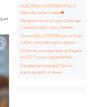
QUÉ VER en ÁMSTERDAM en 3
días: ruta, zonas y mapa ❤️
iguel
Dónde dormir en el Gran Cañón del
Colorado: mejor zona y hoteles
Tour en HELICÓPTERO por el Gran
Cañón: precio del vuelo y opinión
Dónde ver el eclipse solar en España
en 2027 (zonas y alojamientos)
Entrada a la Fontana di Trevi: el
precio de pedir un deseo