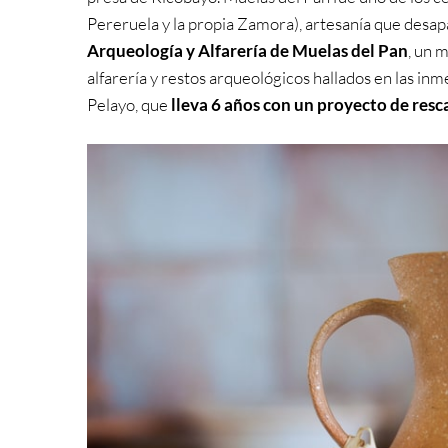
Pereruela y la propia Zamora), artesanía que desa
Arqueología y Alfarería de Muelas del Pan
, un 
alfarería y restos arqueológicos hallados en las inme
Pelayo, que
lleva 6 años con un proyecto de rescat