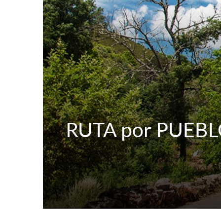
RUTA por PUEBLOS