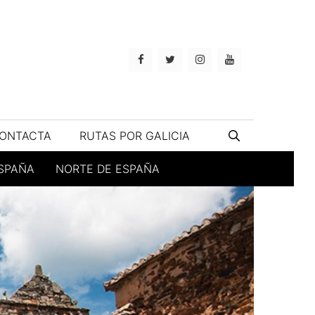
ONTACTA
RUTAS POR GALICIA
ESPAÑA
NORTE DE ESPAÑA