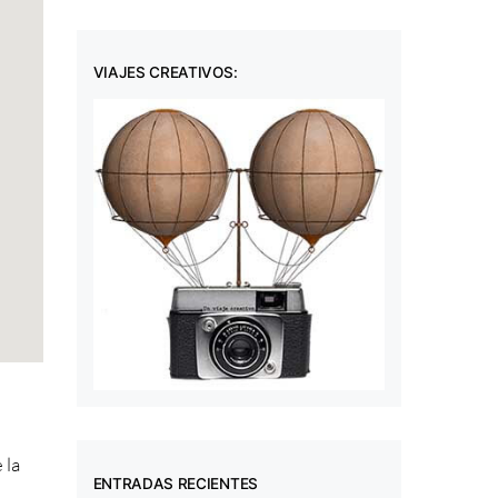
VIAJES CREATIVOS:
 la
ENTRADAS RECIENTES