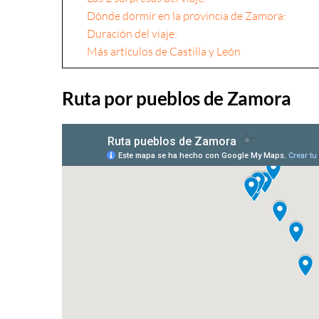
Dónde dormir en la provincia de Zamora:
Duración del viaje:
Más artículos de Castilla y León
Ruta por pueblos de Zamora