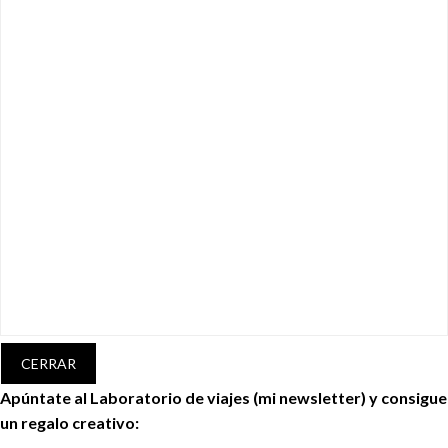
CERRAR
Apúntate al Laboratorio de viajes (mi newsletter) y consigue
un regalo creativo: