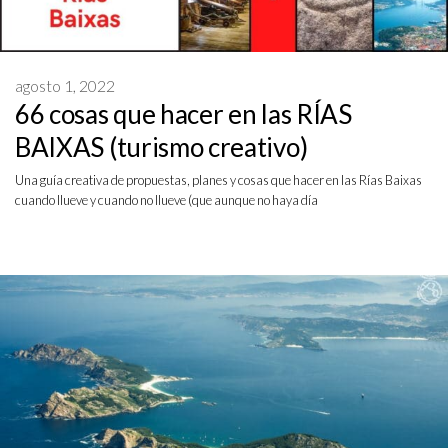
agosto 1, 2022
66 cosas que hacer en las RÍAS
BAIXAS (turismo creativo)
Una guía creativa de propuestas, planes y cosas que hacer en las Rías Baixas
cuando llueve y cuando no llueve (que aunque no haya día