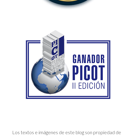
Los textos e imágenes de este blog son propiedad de