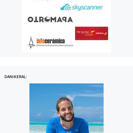
DANI KERAL: