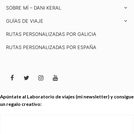
SOBRE MÍ – DANI KERAL
GUÍAS DE VIAJE
RUTAS PERSONALIZADAS POR GALICIA
RUTAS PERSONALIZADAS POR ESPAÑA
Apúntate al Laboratorio de viajes (mi newsletter) y consigue
un regalo creativo: