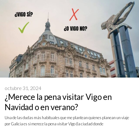
octubre 31, 2024
¿Merece la pena visitar Vigo en
Navidad o en verano?
Una de las dudas más habituales que me plantean quienes planean un viaje
por Galicia es si merece la pena visitar Vigo (la ciudad donde