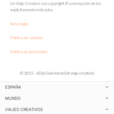
Un Viaje Creativo con copyright © a excepción de los
explícitamente indicados.
Aviso legal
Política de cookies
Política de privacidad
© 2015 - 2026 Dani Keral (Un viaje creativo)
ESPAÑA
MUNDO
VIAJES CREATIVOS