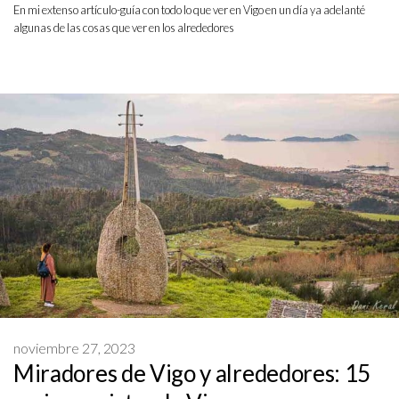
En mi extenso artículo-guía con todo lo que ver en Vigo en un día ya adelanté
algunas de las cosas que ver en los alrededores
noviembre 27, 2023
Miradores de Vigo y alrededores: 15