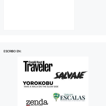
ESCRIBO EN: