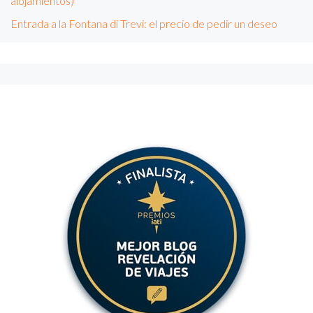
alojamientos)
Entrada a la Fontana di Trevi: el precio de pedir un deseo