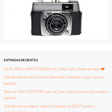
ENTRADAS RECIENTES
QUÉ VER en ÁMSTERDAM en 3 días: ruta, zonas y mapa ❤️
Dónde dormir en el Gran Cañón del Colorado: mejor zona y
hoteles
Tour en HELICÓPTERO por el Gran Cañón: precio del vuelo y
opinión
Dónde ver el eclipse solar en España en 2027 (zonas y