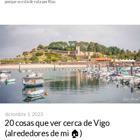
porque se está de ruta por Rías
diciembre 1, 2023
20 cosas que ver cerca de Vigo
(alrededores de mi 🏠)