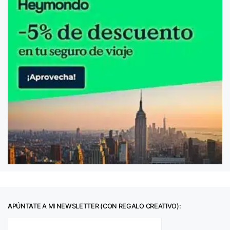
APÚNTATE A MI NEWSLETTER (CON REGALO CREATIVO):