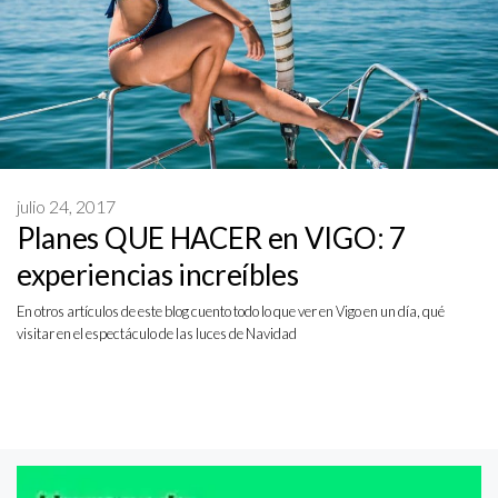
julio 24, 2017
Planes QUE HACER en VIGO: 7
experiencias increíbles
En otros artículos de este blog cuento todo lo que ver en Vigo en un día, qué
visitar en el espectáculo de las luces de Navidad