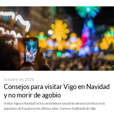
octubre 16, 2024
Consejos para visitar Vigo en Navidad
y no morir de agobio
Visitar Vigo en Navidad se ha convertido en uno de los deseos turísticos más
populares de España en los últimos años. Como ex-habitante de Vigo