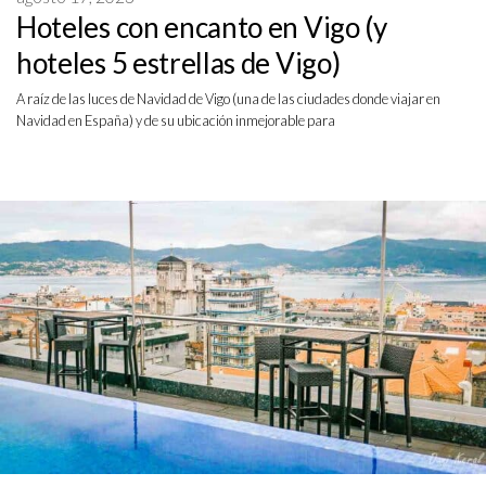
Hoteles con encanto en Vigo (y
hoteles 5 estrellas de Vigo)
A raíz de las luces de Navidad de Vigo (una de las ciudades donde viajar en
Navidad en España) y de su ubicación inmejorable para