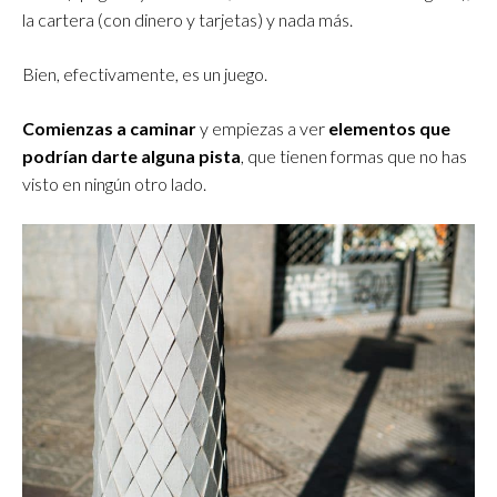
la cartera (con dinero y tarjetas) y nada más.
Bien, efectivamente, es un juego.
Comienzas a caminar
y empiezas a ver
elementos que
podrían darte alguna pista
, que tienen formas que no has
visto en ningún otro lado.