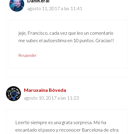
DaniKeral
agosto 11, 2017 a las 11:41
jeje, Francisco, cada vez que leo un comentario
me subes el autoestima en 10 puntos. Gracias!!
Responder
Maruxaina Bóveda
agosto 10, 2017 a las 11:23
Leerte siempre es una grata sorpresa. Me ha
encantado el paseo y reconocer Barcelona de otra