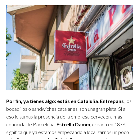
Por fin, ya tienes algo: estás en Cataluña
.
Entrepans
, los
bocadillos o sandwiches catalanes, son una gran pista. Si a
eso le sumas la presencia de la empresa cervecera más
conocida de Barcelona,
Estrella Damm
, creada en 1876,
significa que ya estamos empezando a localizarnos un poco