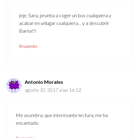
jeje, Sara, prueba a coger un bus cualquiera y
acabar en unlugar cualquiera… y a descubrir
Barna!!!
Responder
Antonio Morales
agosto 10, 2017 a las 16:52
Me asombra, que interesante lectura, me ha
encantado.