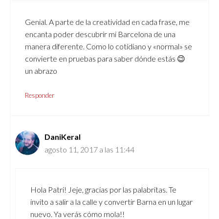
Genial. A parte de la creatividad en cada frase, me
encanta poder descubrir mi Barcelona de una
manera diferente. Como lo cotidiano y «normal» se
convierte en pruebas para saber dónde estás 😉
un abrazo
Responder
DaniKeral
agosto 11, 2017 a las 11:44
Hola Patri! Jeje, gracias por las palabritas. Te
invito a salir a la calle y convertir Barna en un lugar
nuevo. Ya verás cómo mola!!