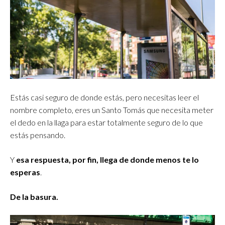
Estás casi seguro de donde estás, pero necesitas leer el
nombre completo, eres un Santo Tomás que necesita meter
el dedo en la llaga para estar totalmente seguro de lo que
estás pensando.
Y
esa respuesta, por fin, llega de donde menos te lo
esperas
.
De la basura.