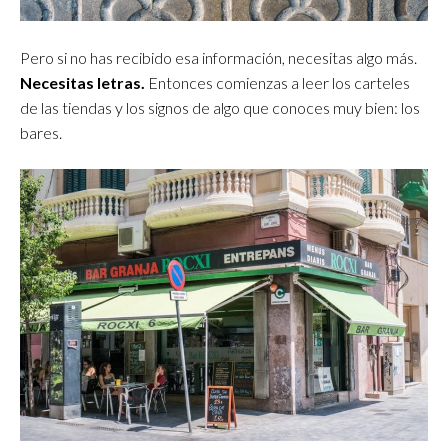
Pero si no has recibido esa información, necesitas algo más.
Necesitas letras.
Entonces comienzas a leer los carteles
de las tiendas y los signos de algo que conoces muy bien: los
bares.