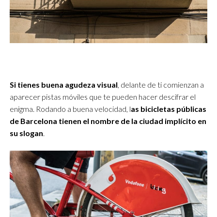
Si tienes buena agudeza visual
, delante de ti comienzan a
aparecer pistas móviles que te pueden hacer descifrar el
enigma. Rodando a buena velocidad, l
as bicicletas públicas
de Barcelona tienen el nombre de la ciudad implícito en
su slogan
.