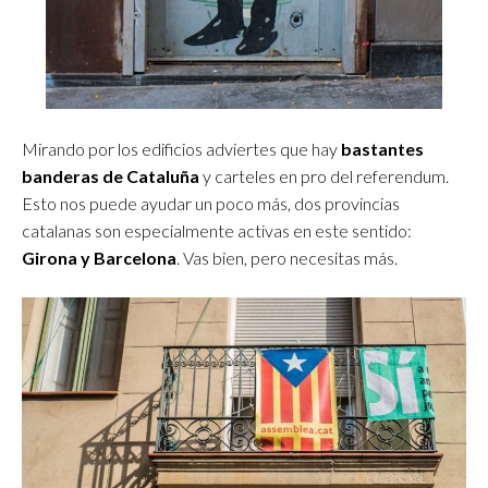
Mirando por los edificios adviertes que hay
bastantes
banderas de Cataluña
y carteles en pro del referendum.
Esto nos puede ayudar un poco más, dos provincias
catalanas son especialmente activas en este sentido:
Girona y Barcelona
. Vas bien, pero necesitas más.