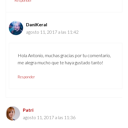
Responder
DaniKeral
agosto 11, 2017 a las 11:42
Hola Antonio, muchas gracias por tu comentario,
me alegra mucho que te haya gustado tanto!
Responder
Patri
agosto 11, 2017 a las 11:36