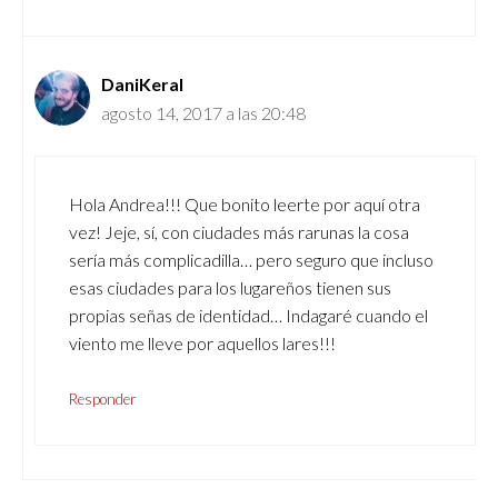
DaniKeral
agosto 14, 2017 a las 20:48
Hola Andrea!!! Que bonito leerte por aquí otra
vez! Jeje, sí, con ciudades más rarunas la cosa
sería más complicadilla… pero seguro que incluso
esas ciudades para los lugareños tienen sus
propias señas de identidad… Indagaré cuando el
viento me lleve por aquellos lares!!!
Responder