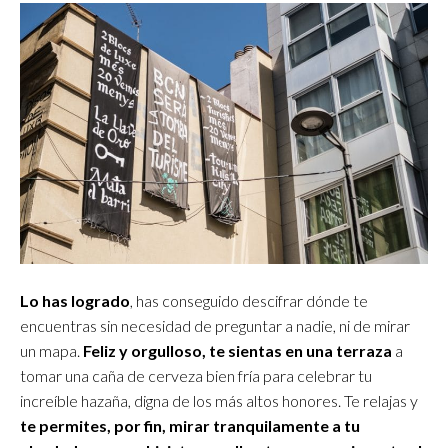
Lo has logrado
, has conseguido descifrar dónde te
encuentras sin necesidad de preguntar a nadie, ni de mirar
un mapa.
Feliz y orgulloso, te sientas en una terraza
a
tomar una caña de cerveza bien fría para celebrar tu
increíble hazaña, digna de los más altos honores. Te relajas y
te permites, por fin, mirar tranquilamente a tu