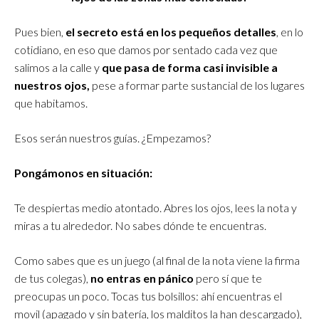
Pues bien,
el secreto está en los pequeños detalles
, en lo
cotidiano, en eso que damos por sentado cada vez que
salimos a la calle y
que pasa de forma casi invisible a
nuestros ojos,
pese a formar parte sustancial de los lugares
que habitamos.
Esos serán nuestros guías. ¿Empezamos?
Pongámonos en situación:
Te despiertas medio atontado. Abres los ojos, lees la nota y
miras a tu alrededor. No sabes dónde te encuentras.
Como sabes que es un juego (al final de la nota viene la firma
de tus colegas),
no entras en pánico
pero sí que te
preocupas un poco. Tocas tus bolsillos: ahí encuentras el
movil (apagado y sin batería, los malditos la han descargado),