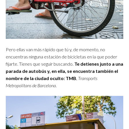
Pero ellas van más rápido que tú y, de momento, no
encuentras ninguna estación de bicicletas en la que poder
fijarte. Tienes que seguir buscando.
Te detienes junto a una
parada de autobús y, en ella, se encuentra también el
nombre de la ciudad oculto: TMB
,
Transports
Metropolitans de Barcelona.