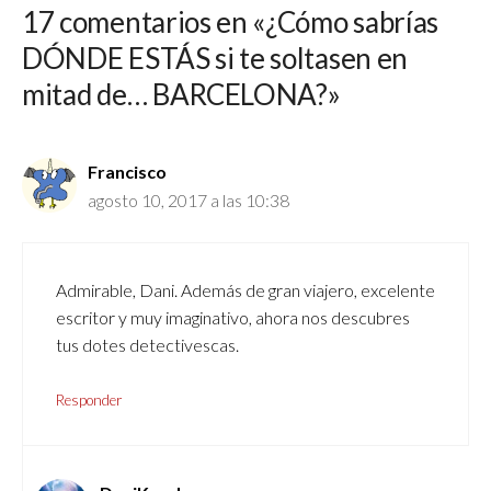
17 comentarios en «¿Cómo sabrías
DÓNDE ESTÁS si te soltasen en
mitad de… BARCELONA?»
Francisco
agosto 10, 2017 a las 10:38
Admirable, Dani. Además de gran viajero, excelente
escritor y muy imaginativo, ahora nos descubres
tus dotes detectivescas.
Responder