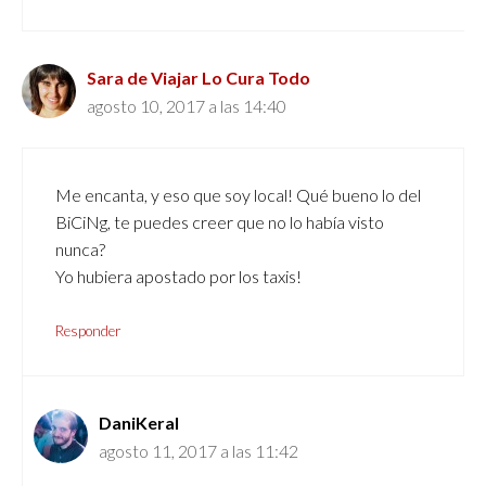
Sara de Viajar Lo Cura Todo
agosto 10, 2017 a las 14:40
Me encanta, y eso que soy local! Qué bueno lo del
BiCiNg, te puedes creer que no lo había visto
nunca?
Yo hubiera apostado por los taxis!
Responder
DaniKeral
agosto 11, 2017 a las 11:42