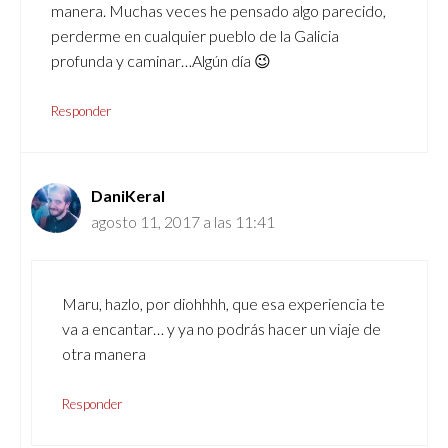
manera. Muchas veces he pensado algo parecido,
perderme en cualquier pueblo de la Galicia
profunda y caminar…Algún día 😉
Responder
DaniKeral
agosto 11, 2017 a las 11:41
Maru, hazlo, por diohhhh, que esa experiencia te
va a encantar… y ya no podrás hacer un viaje de
otra manera
Responder