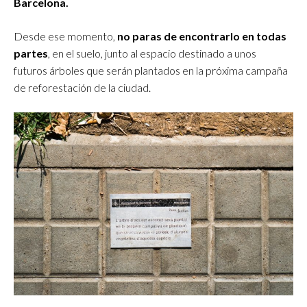
Barcelona.
Desde ese momento,
no paras de encontrarlo en todas
partes
, en el suelo, junto al espacio destinado a unos
futuros árboles que serán plantados en la próxima campaña
de reforestación de la ciudad.