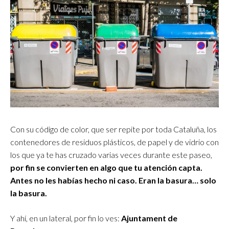
Con su código de color, que ser repite por toda Cataluña, los
contenedores de residuos plásticos, de papel y de vidrio con
los que ya te has cruzado varias veces durante este paseo,
por fin se convierten en algo que tu atención capta.
Antes no les habías hecho ni caso. Eran la basura… solo
la basura.
Y ahí, en un lateral, por fin lo ves:
Ajuntament de