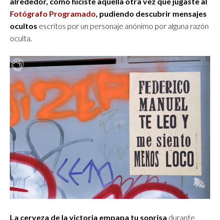
alrededor, como hiciste aquella otra vez que jugaste al
Fotógrafo Programado
, pudiendo descubrir mensajes
ocultos
escritos por un personaje anónimo por alguna razón
oculta.
La cerveza de la victoria empapa tu sonrisa
durante