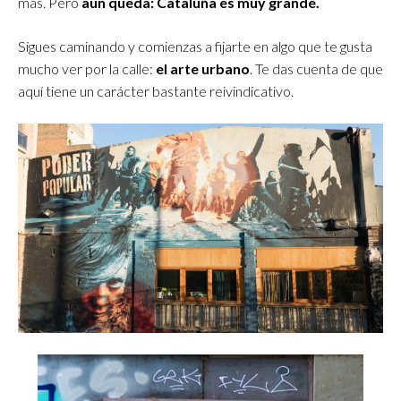
más. Pero
aun queda: Cataluña es muy grande.
Sigues caminando y comienzas a fijarte en algo que te gusta
mucho ver por la calle:
el arte urbano
. Te das cuenta de que
aquí tiene un carácter bastante reivindicativo.