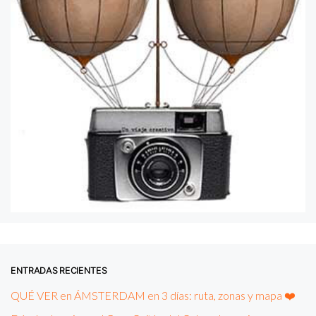
ENTRADAS RECIENTES
QUÉ VER en ÁMSTERDAM en 3 días: ruta, zonas y mapa ❤️