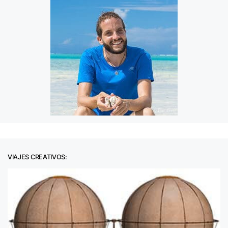
VIAJES CREATIVOS: