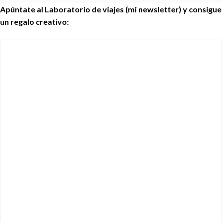
Apúntate al Laboratorio de viajes (mi newsletter) y consigue
un regalo creativo: