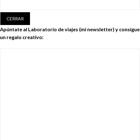
CERRAR
Apúntate al Laboratorio de viajes (mi newsletter) y consigue
un regalo creativo: