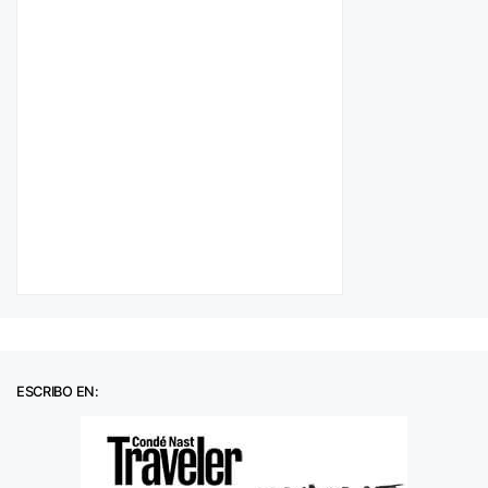
ESCRIBO EN: