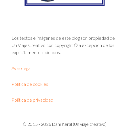
Los textos e imágenes de este blog son propiedad de
Un Viaje Creativo con copyright © a excepción de los
explícitamente indicados.
Aviso legal
Política de cookies
Política de privacidad
© 2015 - 2026 Dani Keral (Un viaje creativo)