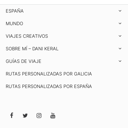
ESPAÑA
MUNDO
VIAJES CREATIVOS
SOBRE MÍ – DANI KERAL
GUÍAS DE VIAJE
RUTAS PERSONALIZADAS POR GALICIA
RUTAS PERSONALIZADAS POR ESPAÑA