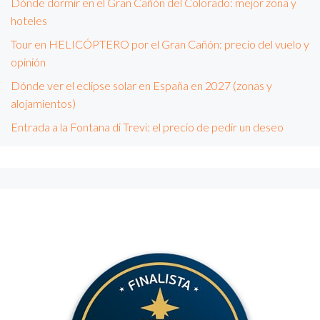
Dónde dormir en el Gran Cañón del Colorado: mejor zona y
hoteles
Tour en HELICÓPTERO por el Gran Cañón: precio del vuelo y
opinión
Dónde ver el eclipse solar en España en 2027 (zonas y
alojamientos)
Entrada a la Fontana di Trevi: el precio de pedir un deseo