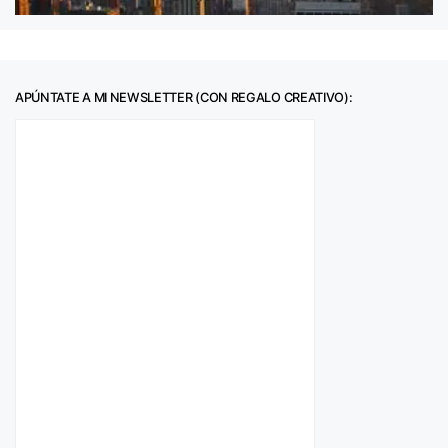
APÚNTATE A MI NEWSLETTER (CON REGALO CREATIVO):