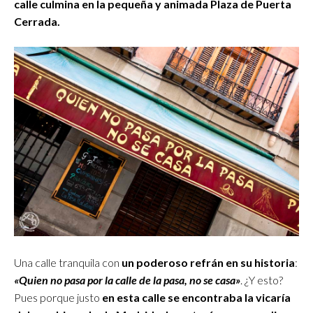
calle culmina en la pequeña y animada Plaza de Puerta
Cerrada.
Una calle tranquila con
un poderoso refrán en su historia
:
«Quien no pasa por la calle de la pasa, no se casa»
. ¿Y esto?
Pues porque justo
en
esta calle se encontraba la vicaría