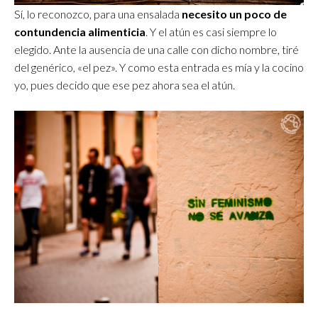
Sí, lo reconozco, para una ensalada
necesito un poco de
contundencia alimenticia
. Y el atún es casi siempre lo
elegido. Ante la ausencia de una calle con dicho nombre, tiré
del genérico, «el pez». Y como esta entrada es mía y la cocino
yo, pues decido que ese pez ahora sea el atún.