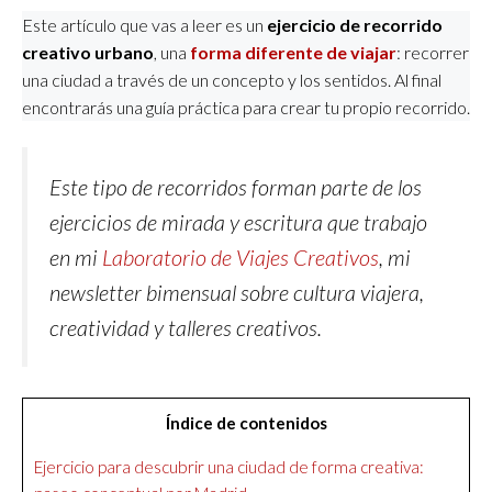
Este artículo que vas a leer es un
ejercicio de recorrido
creativo urbano
, una
forma diferente de viajar
: recorrer
una ciudad a través de un concepto y los sentidos. Al final
encontrarás una guía práctica para crear tu propio recorrido.
Este tipo de recorridos forman parte de los
ejercicios de mirada y escritura que trabajo
en mi
Laboratorio de Viajes Creativos
,
mi
newsletter bimensual sobre cultura viajera,
creatividad y talleres creativos.
Índice de contenidos
Ejercicio para descubrir una ciudad de forma creativa: