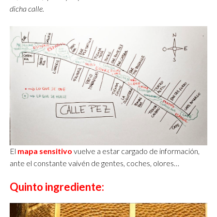
dicha calle.
El
mapa sensitivo
vuelve a estar cargado de información,
ante el constante vaivén de gentes, coches, olores…
Quinto ingrediente: