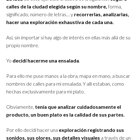
calles de la ciudad elegida según su nombre,
forma,
significado, número de letras… y
recorrerlas, analizarlas,
hacer una exploración exhaustiva de cada una.
Así, sin importar si hay algo de interés en ellas más allá de su
propio nombre.
Yo
decidí hacerme una ensalada
.
Para ello me puse manos a la obra, mapa en mano, a buscar
nombres de calles para mi ensalada. Y allí estaban, como
hechas exclusivamente para mi plato.
Obviamente,
tenía que analizar cuidadosamente el
producto, un buen plato es la calidad de sus partes.
Por ello
decidí hacer una
exploración registrando sus
sonidos, sus olores, sus detalles visuales
a través de un