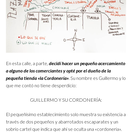
En esta calle, a parte,
decidí hacer un pequeño acercamiento
a alguno de los comerciantes y opté por el dueño de la
pequeña tienda «la Cordonería»
. Su nombre es Guillermo y lo
que me contó no tiene desperdicio:
GUILLERMO Y SU CORDONERÍA:
El pequeñísimo establecimiento solo muestra su existencia a
través de dos pequeños y abarrotados escaparates y un
sobrio cartel que indica que ahí se oculta una «cordonería».