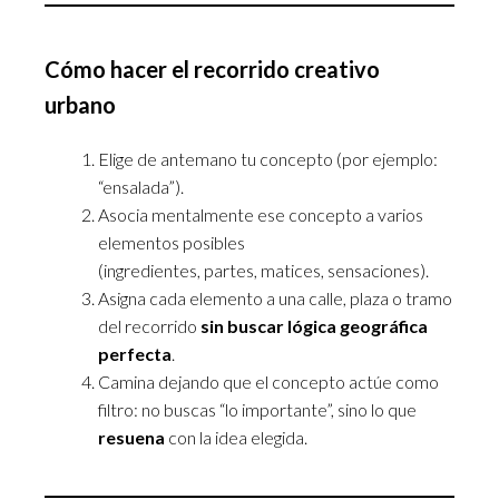
Cómo hacer el recorrido creativo
urbano
Elige de antemano tu concepto (por ejemplo:
“ensalada”).
Asocia mentalmente ese concepto a varios
elementos posibles
(ingredientes, partes, matices, sensaciones).
Asigna cada elemento a una calle, plaza o tramo
del recorrido
sin buscar lógica geográfica
perfecta
.
Camina dejando que el concepto actúe como
filtro: no buscas “lo importante”, sino lo que
resuena
con la idea elegida.