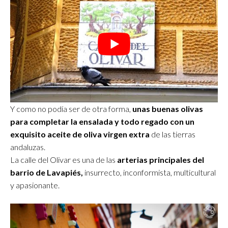
Y como no podía ser de otra forma,
unas buenas olivas
para completar la ensalada y todo regado con un
exquisito aceite de oliva virgen extra
de las tierras
andaluzas.
La calle del Olivar es una de las
arterias principales del
barrio de Lavapiés,
insurrecto, inconformista, multicultural
y apasionante.