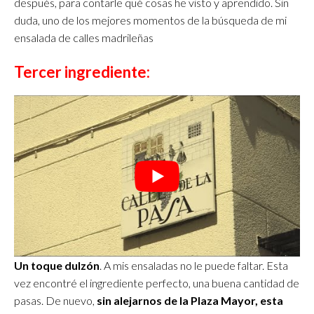
después, para contarle qué cosas he visto y aprendido. Sin
duda, uno de los mejores momentos de la búsqueda de mi
ensalada de calles madrileñas
Tercer ingrediente:
Un toque dulzón
. A mis ensaladas no le puede faltar. Esta
vez encontré el ingrediente perfecto, una buena cantidad de
pasas. De nuevo,
sin alejarnos de la Plaza Mayor, esta