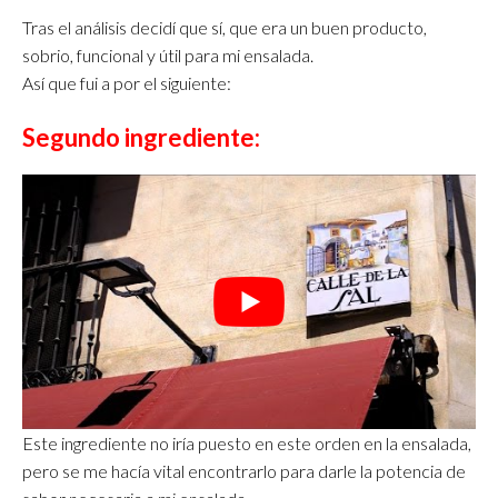
Tras el análisis decidí que sí, que era un buen producto,
sobrio, funcional y útil para mi ensalada.
Así que fui a por el siguiente:
Segundo ingrediente:
Este ingrediente no iría puesto en este orden en la ensalada,
pero se me hacía vital encontrarlo para darle la potencia de