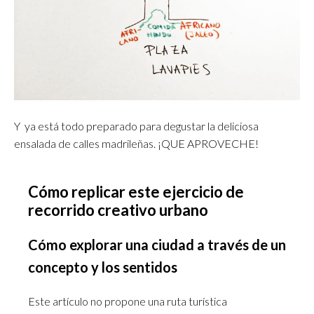
Y ya está todo preparado para degustar la deliciosa
ensalada de calles madrileñas. ¡QUE APROVECHE!
Cómo replicar este ejercicio de
recorrido creativo urbano
Cómo explorar una ciudad a través de un
concepto y los sentidos
Este artículo no propone una ruta turística