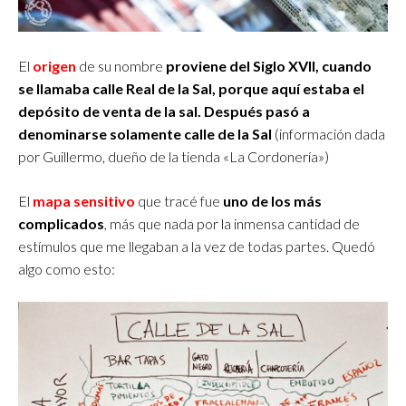
El
origen
de su nombre
proviene del Siglo XVII, cuando
se llamaba calle Real de la Sal, porque aquí estaba el
depósito de venta de la sal. Después pasó a
denominarse solamente calle de la Sal
(información dada
por Guillermo, dueño de la tienda «La Cordonería»)
El
mapa sensitivo
que tracé fue
uno de los más
complicados
, más que nada por la inmensa cantidad de
estímulos que me llegaban a la vez de todas partes. Quedó
algo como esto: