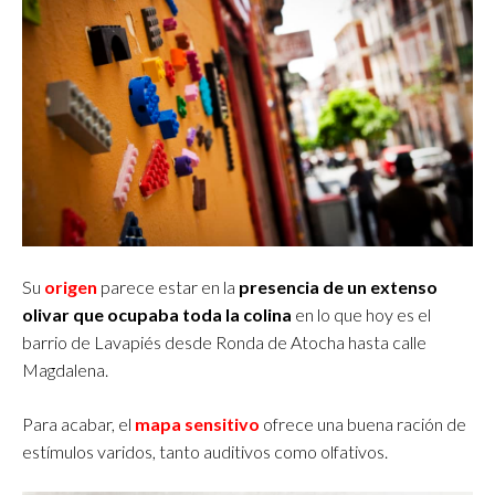
Su
origen
parece estar en la
presencia de un extenso
olivar que ocupaba toda la colina
en lo que hoy es el
barrio de Lavapiés desde Ronda de Atocha hasta calle
Magdalena.
Para acabar, el
mapa sensitivo
ofrece una buena ración de
estímulos varidos, tanto auditivos como olfativos.