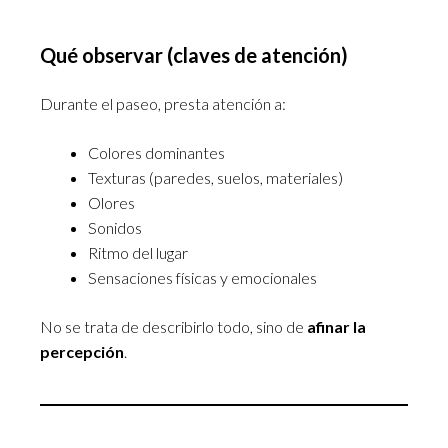
Qué observar (claves de atención)
Durante el paseo, presta atención a:
Colores dominantes
Texturas (paredes, suelos, materiales)
Olores
Sonidos
Ritmo del lugar
Sensaciones físicas y emocionales
No se trata de describirlo todo, sino de
afinar la
percepción
.