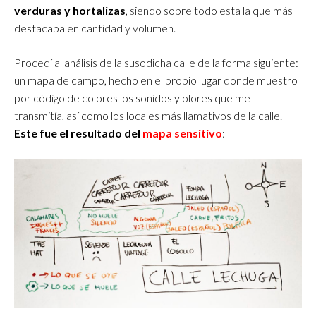
verduras y hortalizas
, siendo sobre todo esta la que más
destacaba en cantidad y volumen.
Procedí al análisis de la susodicha calle de la forma siguiente:
un mapa de campo, hecho en el propio lugar donde muestro
por código de colores los sonidos y olores que me
transmitía, así como los locales más llamativos de la calle.
Este fue el resultado del
mapa sensitivo
: