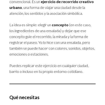
convencional. Es un
ejercicio de recorrido creativo
urbano
, una forma de viajar una ciudad desde la
atención, los sentidos y la asociación simbólica.
La idea es simple: elegir un
concepto
(en este caso,
los ingredientes de una ensalada) y dejar que ese
concepto guíe el recorrido, la mirada y la forma de
registrar el paseo. Yo lo hice con una ensalada, pero
también se puede hacer con colores, sonidos, objetos,
emociones o estaciones.
Puedes replicar este ejercicio en cualquier ciudad,
barrio o incluso en tu propio entorno cotidiano.
Qué necesitas