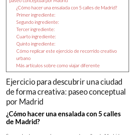
paseo conceptual por Madrid
¿Cómo hacer una ensalada con 5 calles de Madrid?
Primer ingrediente:
Segundo ingrediente:
Tercer ingrediente:
Cuarto ingrediente:
Quinto ingrediente:
Cómo replicar este ejercicio de recorrido creativo
urbano
Más artículos sobre como viajar diferente
Ejercicio para descubrir una ciudad
de forma creativa: paseo conceptual
por Madrid
¿Cómo hacer una ensalada con 5 calles
de Madrid?