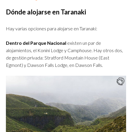
Dónde alojarse en Taranaki
Hay varias opciones para alojarse en Taranaki:
Dentro del Parque Nacional
existen un par de
alojamientos, el Konini Lodge y Camphouse. Hay otros dos,
de gestión privada: Stratford Mountain House (East
Egmont) y Dawson Falls Lodge, en Dawson Falls.