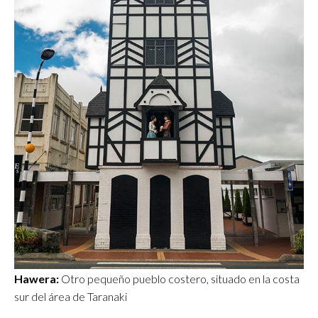
Hawera:
Otro pequeño pueblo costero, situado en la costa
sur del área de Taranaki