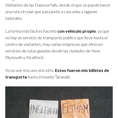
Visitantes de las Dawson falls, desde el que se puede hacer
una ruta circular que pasa junto a cascadas y lagunas
naturales.
La forma más fácil es hacerlo
con vehículo propio
, ya que
no hay un servicio de transporte público que lleve hasta el
centro de visitantes. Hay varias empresas que ofrecen
servicios de rutas guiadas desde las ciudades de New
Plymouth y Stratford.
Yo no usé ni lo uno ni lo otro.
Estos fueron mis billetes de
transporte
hasta el monte Taranaki.