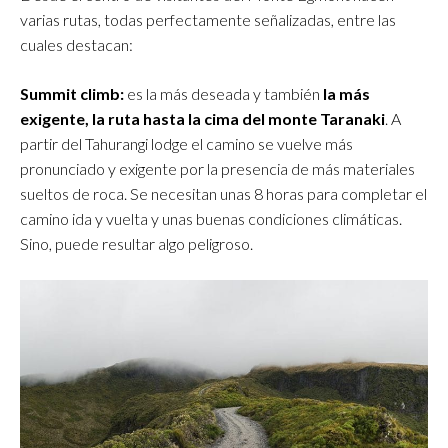
varias rutas, todas perfectamente señalizadas, entre las
cuales destacan:
Summit climb:
es la más deseada y también
la más
exigente, la ruta hasta la cima del monte Taranaki
. A
partir del Tahurangi lodge el camino se vuelve más
pronunciado y exigente por la presencia de más materiales
sueltos de roca. Se necesitan unas 8 horas para completar el
camino ida y vuelta y unas buenas condiciones climáticas.
Sino, puede resultar algo peligroso.