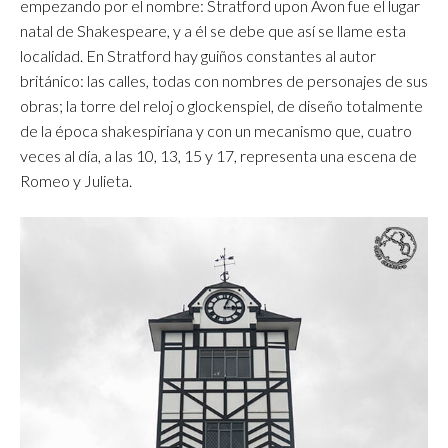
empezando por el nombre: Stratford upon Avon fue el lugar
natal de Shakespeare, y a él se debe que así se llame esta
localidad. En Stratford hay guiños constantes al autor
británico: las calles, todas con nombres de personajes de sus
obras; la torre del reloj o glockenspiel, de diseño totalmente
de la época shakespiriana y con un mecanismo que, cuatro
veces al día, a las 10, 13, 15 y 17, representa una escena de
Romeo y Julieta.