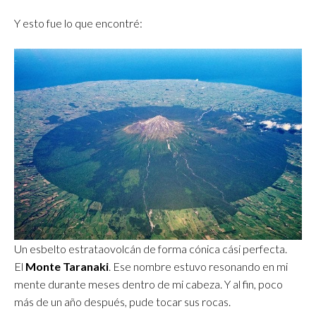
Y esto fue lo que encontré:
Un esbelto estrataovolcán de forma cónica cási perfecta.
El
Monte Taranaki
. Ese nombre estuvo resonando en mi
mente durante meses dentro de mi cabeza. Y al fin, poco
más de un año después, pude tocar sus rocas.