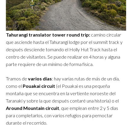
Tahurangi translator tower round trip:
camino circular
que asciende hasta el Tahurangi lodge por el summit track y
después desciende tomando el Holly Hut Track hasta el
centro de visitantes. Se puede realizar en 4 horas y alguna
parte requiere de un mínimo de forma física.
Tramos de
varios días
: hay varias rutas de más de un día,
como el
Pouakai circuit
(el Pouakai es una pequeña
montaña que se encuentra en la vertiente noroeste del
Taranaki y sobre la que después contaré una historia) o el
Around Mountain circuit
, que emplean entre 2 y 5 días
para completarlos, con varios refugios para pernoctar
durante el recorrido.