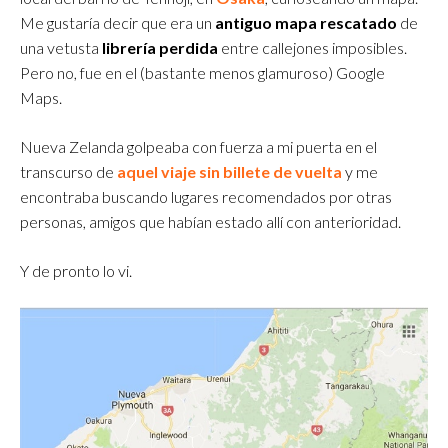
Me gustaría decir que era un
antiguo mapa rescatado
de
una vetusta
librería perdida
entre callejones imposibles.
Pero no, fue en el (bastante menos glamuroso) Google
Maps.
Nueva Zelanda golpeaba con fuerza a mi puerta en el
transcurso de
aquel viaje sin billete de vuelta
y me
encontraba buscando lugares recomendados por otras
personas, amigos que habían estado allí con anterioridad.
Y de pronto lo vi.