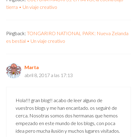
tierra ⋆ Un viaje creativo
Pingback:
TONGARIRO NATIONAL PARK: Nueva Zelanda
es bestial ⋆ Un viaje creativo
Marta
abril 8, 2017 a las 17:13
Hola!!! gran blog!! acabo de leer alguno de
vuestros blogs y me han encantado. os seguiré de
cerca. Nosotras somos dos hermanas que hemos
empezado en este mundo de los blogs, con poca
idea pero mucha ilusión y muchos lugares visitados.