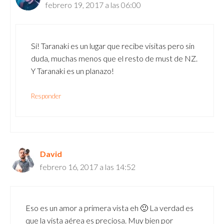
febrero 19, 2017 a las 06:00
Sí! Taranaki es un lugar que recibe visitas pero sin
duda, muchas menos que el resto de must de NZ.
Y Taranaki es un planazo!
Responder
David
febrero 16, 2017 a las 14:52
Eso es un amor a primera vista eh 🙂 La verdad es
que la vista aérea es preciosa. Muy bien por