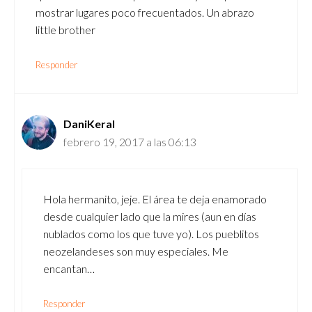
mostrar lugares poco frecuentados. Un abrazo
little brother
Responder
DaniKeral
febrero 19, 2017 a las 06:13
Hola hermanito, jeje. El área te deja enamorado
desde cualquier lado que la mires (aun en días
nublados como los que tuve yo). Los pueblitos
neozelandeses son muy especiales. Me
encantan…
Responder