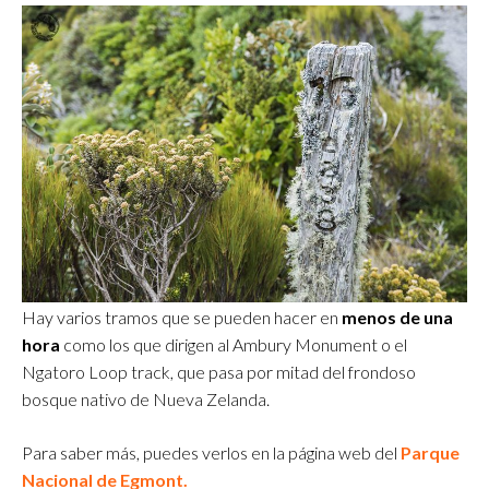
Hay varios tramos que se pueden hacer en
menos de una
hora
como los que dirigen al Ambury Monument o el
Ngatoro Loop track, que pasa por mitad del frondoso
bosque nativo de Nueva Zelanda.
Para saber más, puedes verlos en la página web del
Parque
Nacional de Egmont.