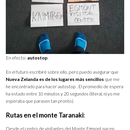
En efecto:
autostop
.
En el futuro escribiré sobre ello, pero puedo asegurar que
Nueva Zelanda es de los lugares más sencillos
que me
he encontrado para hacer autostop . El promedio de espera
ha estado entre 10 minutos y 20 segundos (literal, ni yo me
esperaba que parasen tan pronto).
Rutas en el monte Taranaki:
Desde el centro de visitantes del Monte Egmont nacen