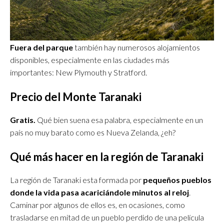
Fuera del parque
también hay numerosos alojamientos
disponibles, especialmente en las ciudades más
importantes: New Plymouth y Stratford.
Precio del Monte Taranaki
Gratis.
Qué bien suena esa palabra, especialmente en un
país no muy barato como es Nueva Zelanda, ¿eh?
Qué más hacer en la región de Taranaki
La región de Taranaki esta formada por
pequeños pueblos
donde la vida pasa acariciándole minutos al reloj
.
Caminar por algunos de ellos es, en ocasiones, como
trasladarse en mitad de un pueblo perdido de una película