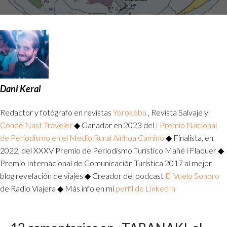
Dani Keral
Redactor y fotógrafo en revistas
Yorokobu
, Revista Salvaje y
Condé Nast Traveler
◆ Ganador en 2023 del
I Premio Nacional
de Periodismo en el Medio Rural Ainhoa Camino
◆ Finalista, en
2022, del XXXV Premio de Periodismo Turístico Mañé i Flaquer ◆
Premio Internacional de Comunicación Turística 2017 al mejor
blog revelación de viajes ◆ Creador del podcast
El Vuelo Sonoro
de Radio Viajera ◆ Más info en mi
perfil de LinkedIn