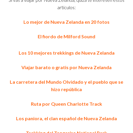
artículos:
Lo mejor de Nueva Zelanda en 20 fotos
El fiordo de Milford Sound
Los 10 mejores trekkings de Nueva Zelanda
Viajar barato o gratis por Nueva Zelanda
La carretera del Mundo Olvidado y el pueblo que se
hizo república
Ruta por Queen Charlotte Track
Los paniora, el clan español de Nueva Zelanda
Trekking del Tongariro National Park