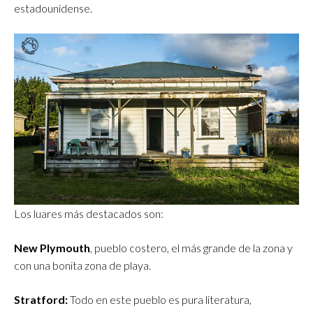
estadounidense.
Los luares más destacados son:
New Plymouth
, pueblo costero, el más grande de la zona y
con una bonita zona de playa.
Stratford:
Todo en este pueblo es pura literatura,