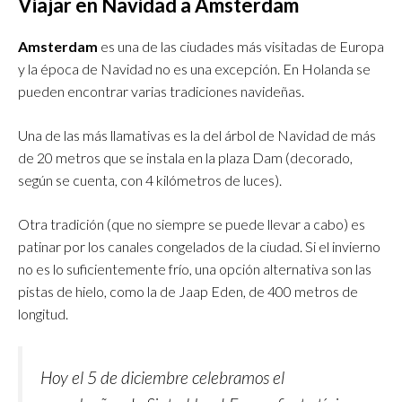
Viajar en Navidad a Amsterdam
Amsterdam
es una de las ciudades más visitadas de Europa
y la época de Navidad no es una excepción. En Holanda se
pueden encontrar varias tradiciones navideñas.
Una de las más llamativas es la del árbol de Navidad de más
de 20 metros que se instala en la plaza Dam (decorado,
según se cuenta, con 4 kilómetros de luces).
Otra tradición (que no siempre se puede llevar a cabo) es
patinar por los canales congelados de la ciudad. Si el invierno
no es lo suficientemente frío, una opción alternativa son las
pistas de hielo, como la de Jaap Eden, de 400 metros de
longitud.
Hoy el 5 de diciembre celebramos el