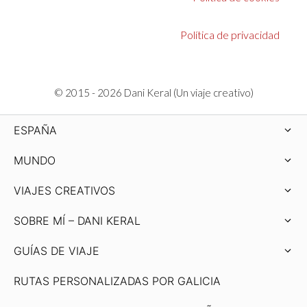
Política de privacidad
© 2015 - 2026 Dani Keral (Un viaje creativo)
ESPAÑA
MUNDO
VIAJES CREATIVOS
SOBRE MÍ – DANI KERAL
GUÍAS DE VIAJE
RUTAS PERSONALIZADAS POR GALICIA