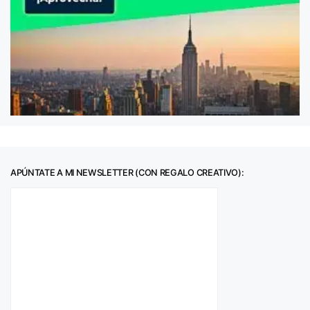
APÚNTATE A MI NEWSLETTER (CON REGALO CREATIVO):