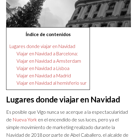
Índice de contenidos
Lugares donde viajar en Navidad
Viajar en Navidad a Barcelona:
Viajar en Navidad a Amsterdam
Viajar en Navidad a Lisboa
Viajar en Navidad a Madrid
Viajar en Navidad al hemisferio sur
Lugares donde viajar en Navidad
Es posible que Vigo nunca se acerque a la espectacularidad
de
Nueva York
en el encendido de sus luces, pero ya el
simple movimiento de marketing realizado durante la
Navidad de 2018 por parte de Abel Caballero, el alcalde de