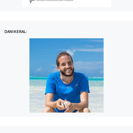
DANI KERAL: