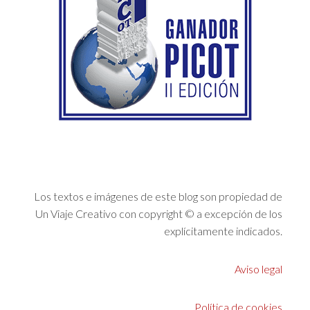
Los textos e imágenes de este blog son propiedad de
Un Viaje Creativo con copyright © a excepción de los
explícitamente indicados.
Aviso legal
Política de cookies