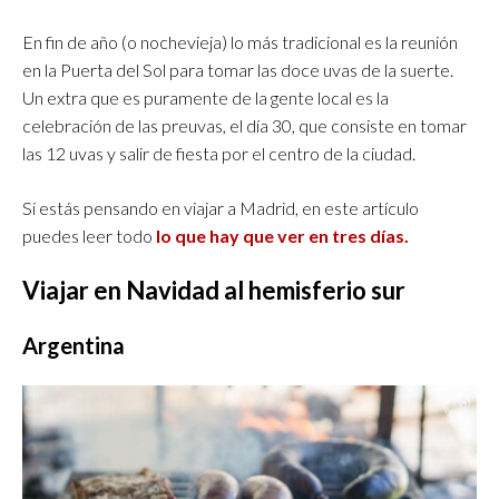
En fin de año (o nochevieja) lo más tradicional es la reunión
en la Puerta del Sol para tomar las doce uvas de la suerte.
Un extra que es puramente de la gente local es la
celebración de las preuvas, el día 30, que consiste en tomar
las 12 uvas y salir de fiesta por el centro de la ciudad.
Si estás pensando en viajar a Madrid, en este artículo
puedes leer todo
lo que hay que ver en tres días.
Viajar en Navidad al hemisferio sur
Argentina