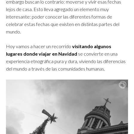
embargo buscan lo contrario: moverse y vivir esas fechas
lejos de casa. Esto lleva agregado un elemento muy
interesante: poder conocer las diferentes formas de
celebrar estas fechas que existen en distintas partes del
mundo.
Hoy vamos a hacer un recorrido
visitando algunos
lugares donde viajar en Navidad
se convierte en una
experiencia etnográfica pura y dura, viviendo las diferencias
del mundo a través de las comunidades humanas.