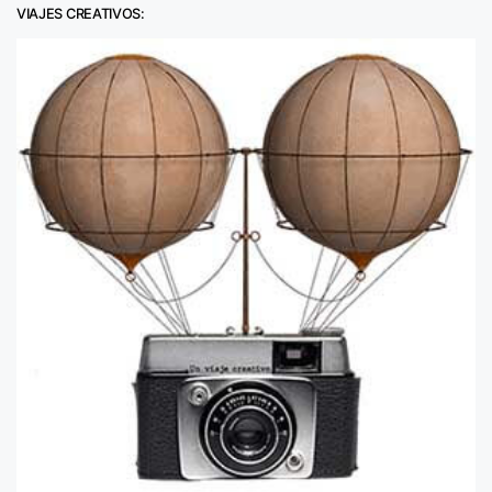
VIAJES CREATIVOS: