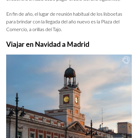
En fin de año, el lugar de reunión habitual de los lisboetas
para brindar con la llegada del año nuevo es la Plaza del
Comercio, a orillas del Tajo.
Viajar en Navidad a Madrid