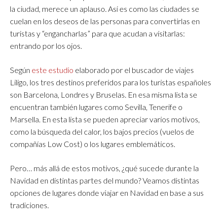
la ciudad, merece un aplauso. Así es como las ciudades se
cuelan en los deseos de las personas para convertirlas en
turistas y “engancharlas” para que acudan a visitarlas:
entrando por los ojos.
Según
este estudio
elaborado por el buscador de viajes
Liligo
,
los tres destinos preferidos para los turistas españoles
son Barcelona, Londres y Bruselas. En esa misma lista se
encuentran también lugares como Sevilla, Tenerife o
Marsella. En esta lista se pueden apreciar varios motivos,
como la búsqueda del calor, los bajos precios (vuelos de
compañías Low Cost) o los lugares emblemáticos.
Pero… más allá de estos motivos, ¿qué sucede durante la
Navidad en distintas partes del mundo? Veamos distintas
opciones de lugares donde viajar en Navidad en base a sus
tradiciones.