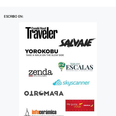
ESCRIBO EN: