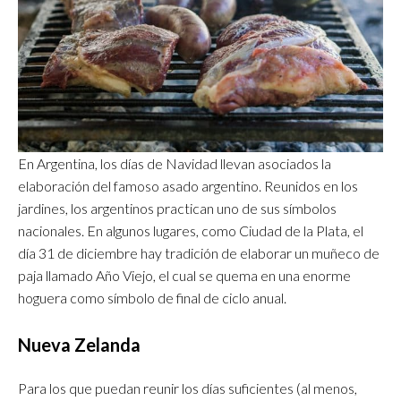
En Argentina, los días de Navidad llevan asociados la
elaboración del famoso asado argentino. Reunidos en los
jardines, los argentinos practican uno de sus símbolos
nacionales. En algunos lugares, como Ciudad de la Plata, el
día 31 de diciembre hay tradición de elaborar un muñeco de
paja llamado Año Viejo, el cual se quema en una enorme
hoguera como símbolo de final de ciclo anual.
Nueva Zelanda
Para los que puedan reunir los días suficientes (al menos,