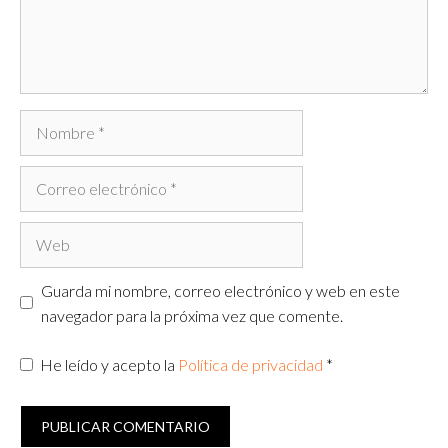
Nombre
Correo
electrónico
Web
Guarda mi nombre, correo electrónico y web en este
navegador para la próxima vez que comente.
He leído y acepto la
Política de privacidad
*