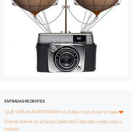
ENTRADAS RECIENTES
QUÉ VER en ÁMSTERDAM en 3 días: ruta, zonas y mapa ❤️
Dónde dormir en el Gran Cañón del Colorado: mejor zona y
hoteles