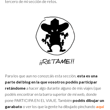
tercero de mi sección de retos.
Para los que aun no conozcáis esta sección,
esta es una
parte del blog en la que vosotros podéis participar
retándome
a hacer algo durante alguno de mis viajes (que
podéis encontrar en la barra superior de mi web, donde
pone PARTICIPA EN EL VIAJE. También
podéis dibujar un
garabato
o ver los que la gente ha dibujado pinchando
aquí