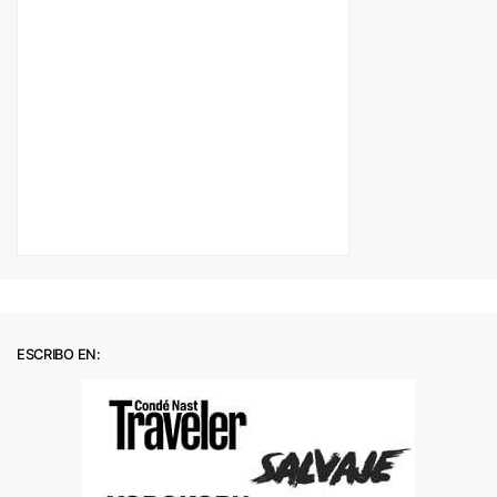
ESCRIBO EN: