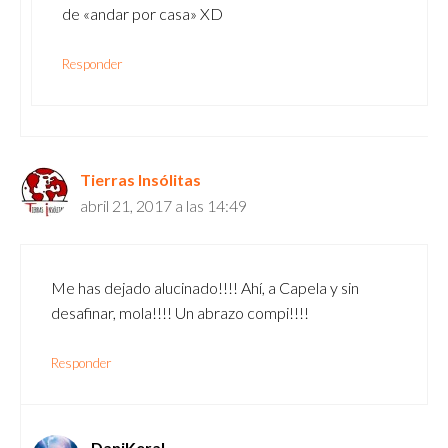
de «andar por casa» XD
Responder
Tierras Insólitas
abril 21, 2017 a las 14:49
Me has dejado alucinado!!!! Ahí, a Capela y sin
desafinar, mola!!!! Un abrazo compi!!!!
Responder
DaniKeral