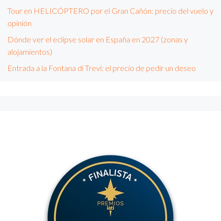
Tour en HELICÓPTERO por el Gran Cañón: precio del vuelo y
opinión
Dónde ver el eclipse solar en España en 2027 (zonas y
alojamientos)
Entrada a la Fontana di Trevi: el precio de pedir un deseo