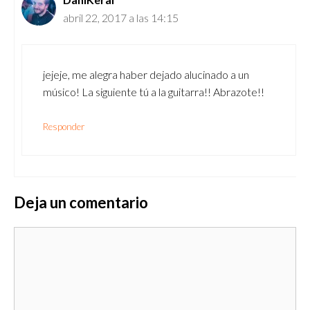
abril 22, 2017 a las 14:15
jejeje, me alegra haber dejado alucinado a un
músico! La siguiente tú a la guitarra!! Abrazote!!
Responder
Deja un comentario
Comentario