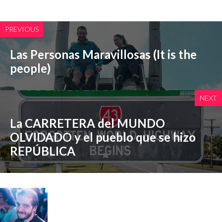
PREVIOUS
Las Personas Maravillosas (It is the
people)
NEXT
La CARRETERA del MUNDO
OLVIDADO y el pueblo que se hizo
REPÚBLICA