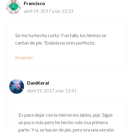
Francisco
abril 19, 2017 a las 13:33
Se me ha hecho corto. Y un fallo, los himnos se
cantan de pie. Todavía no eres perfecto.
Responder
DaniKeral
abril 19, 2017 a las 13:41
Es para dejar con la miel en los labios, jeje. Sigue
un poco más pero he hecho solo esa primera
parte. Y sí, se hacen de pie, pero era una versión