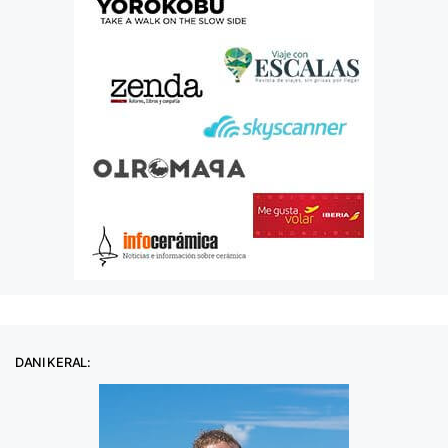
DANI KERAL: