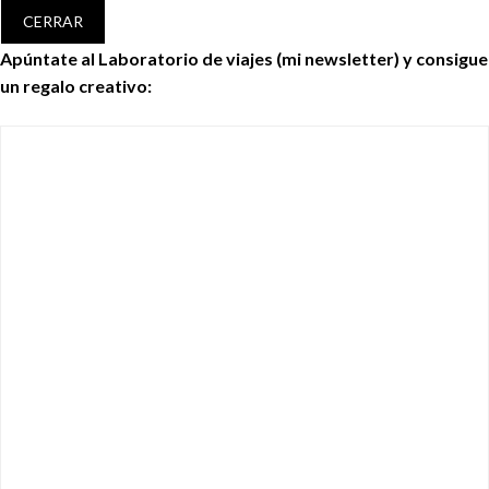
CERRAR
Apúntate al Laboratorio de viajes (mi newsletter) y consigue
un regalo creativo: