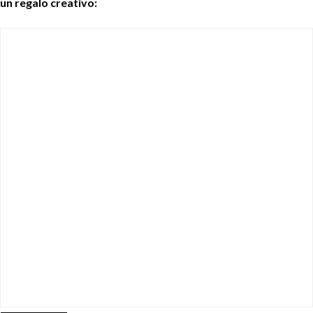
un regalo creativo: