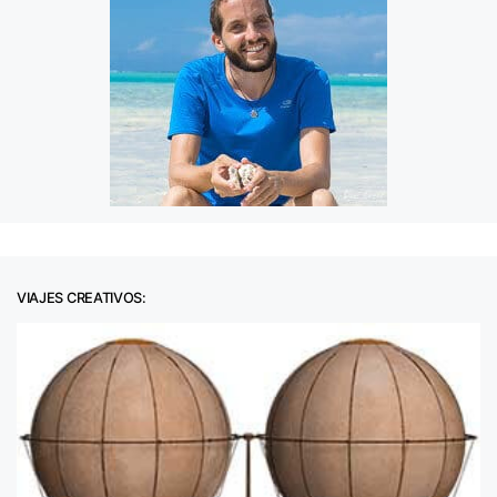
VIAJES CREATIVOS: