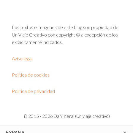
Los textos e imágenes de este blog son propiedad de
Un Viaje Creativo con copyright © a excepción de los
explícitamente indicados.
Aviso legal
Política de cookies
Política de privacidad
© 2015 - 2026 Dani Keral (Un viaje creativo)
ESPAÑA