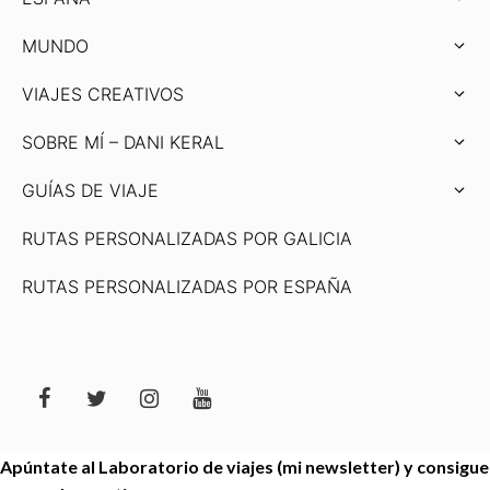
MUNDO
VIAJES CREATIVOS
SOBRE MÍ – DANI KERAL
GUÍAS DE VIAJE
RUTAS PERSONALIZADAS POR GALICIA
RUTAS PERSONALIZADAS POR ESPAÑA
Apúntate al Laboratorio de viajes (mi newsletter) y consigue