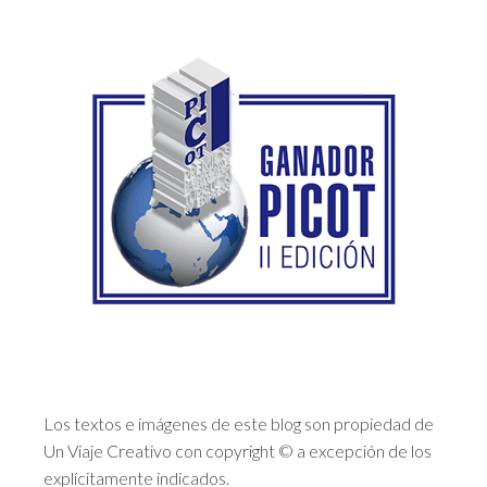
Los textos e imágenes de este blog son propiedad de
Un Viaje Creativo con copyright © a excepción de los
explícitamente indicados.