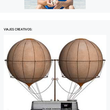
VIAJES CREATIVOS: