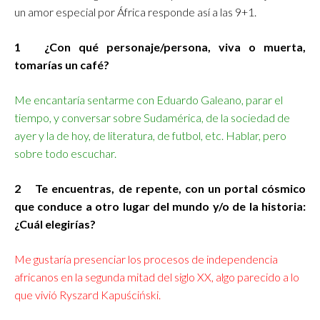
un amor especial por África responde así a las 9+1.
1 ¿Con qué personaje/persona, viva o muerta,
tomarías un café?
Me encantaría sentarme con Eduardo Galeano, parar el
tiempo, y conversar sobre Sudamérica, de la sociedad de
ayer y la de hoy, de literatura, de futbol, etc. Hablar, pero
sobre todo escuchar.
2 Te encuentras, de repente, con un portal cósmico
que conduce a otro lugar del mundo y/o de la historia:
¿Cuál elegirías?
Me gustaría presenciar los procesos de independencia
africanos en la segunda mitad del siglo XX, algo parecido a lo
que vivió Ryszard Kapuściński.