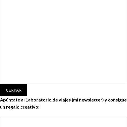
CERRAR
Apúntate al Laboratorio de viajes (mi newsletter) y consigue
un regalo creativo: