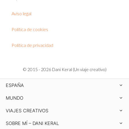
Aviso legal
Política de cookies
Política de privacidad
© 2015 - 2026 Dani Keral (Un viaje creativo)
ESPAÑA
MUNDO
VIAJES CREATIVOS
SOBRE MÍ – DANI KERAL