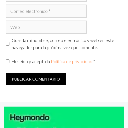
Correo
electrónico
Web
Guarda mi nombre, correo electrónico y web en este
navegador para la próxima vez que comente.
He leído y acepto la
Política de privacidad
*