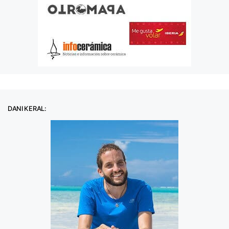
DANI KERAL: