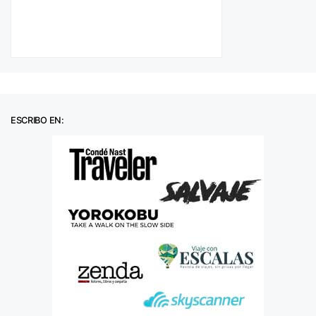
ESCRIBO EN: