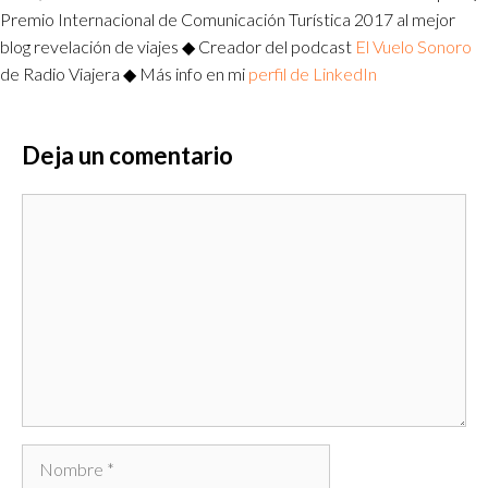
Premio Internacional de Comunicación Turística 2017 al mejor
blog revelación de viajes ◆ Creador del podcast
El Vuelo Sonoro
de Radio Viajera ◆ Más info en mi
perfil de LinkedIn
Deja un comentario
Comentario
Nombre