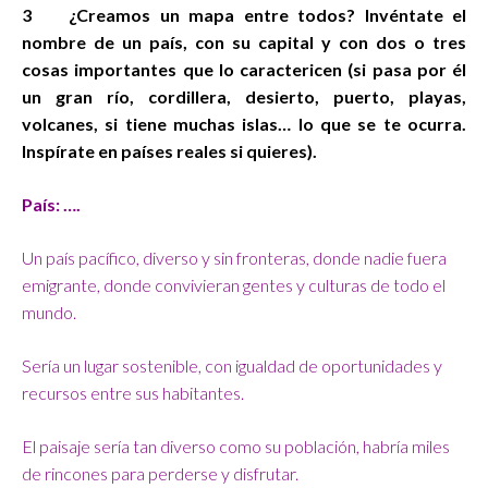
3 ¿Creamos un mapa entre todos? Invéntate el
nombre de un país, con su capital y con dos o tres
cosas importantes que lo caractericen (si pasa por él
un gran río, cordillera, desierto, puerto, playas,
volcanes, si tiene muchas islas… lo que se te ocurra.
Inspírate en países reales si quieres).
País: ….
Un país pacífico, diverso y sin fronteras, donde nadie fuera
emigrante, donde convivieran gentes y culturas de todo el
mundo.
Sería un lugar sostenible, con igualdad de oportunidades y
recursos entre sus habitantes.
El paisaje sería tan diverso como su población, habría miles
de rincones para perderse y disfrutar.