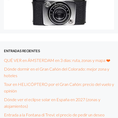
ENTRADAS RECIENTES
QUÉ VER en ÁMSTERDAM en 3 días: ruta, zonas y mapa ❤️
Dónde dormir en el Gran Cañón del Colorado: mejor zona y
hoteles
Tour en HELICÓPTERO por el Gran Cañón: precio del vuelo y
opinión
Dónde ver el eclipse solar en España en 2027 (zonas y
alojamientos)
Entrada a la Fontana di Trevi: el precio de pedir un deseo