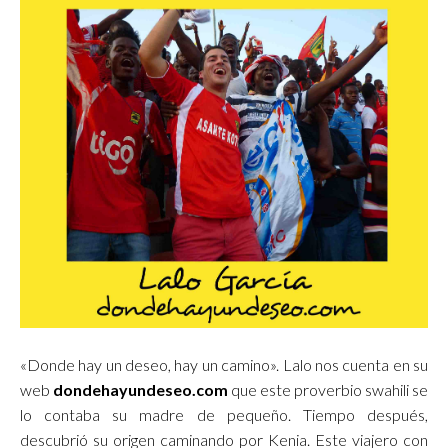
«Donde hay un deseo, hay un camino». Lalo nos cuenta en su
web
dondehayundeseo.com
que este proverbio swahili se
lo contaba su madre de pequeño. Tiempo después,
descubrió su origen caminando por Kenia. Este viajero con