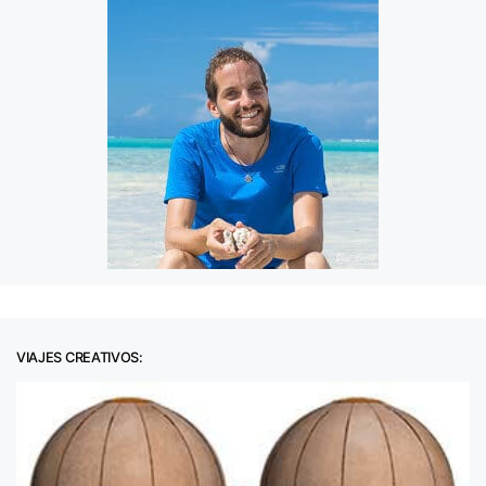
VIAJES CREATIVOS: