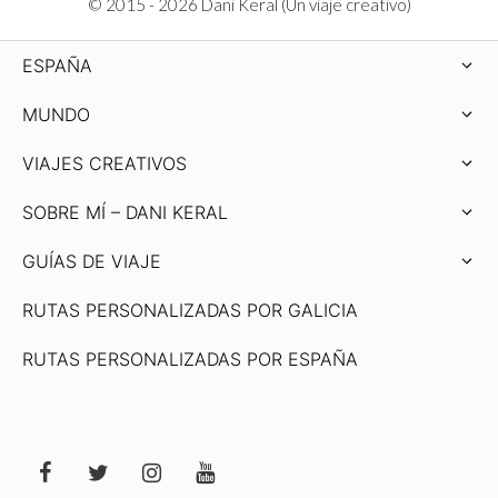
© 2015 - 2026 Dani Keral (Un viaje creativo)
ESPAÑA
MUNDO
VIAJES CREATIVOS
SOBRE MÍ – DANI KERAL
GUÍAS DE VIAJE
RUTAS PERSONALIZADAS POR GALICIA
RUTAS PERSONALIZADAS POR ESPAÑA