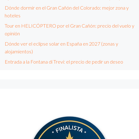
Dónde dormir en el Gran Cañón del Colorado: mejor zona y
hoteles
Tour en HELICÓPTERO por el Gran Cañón: precio del vuelo y
opinión
Dónde ver el eclipse solar en España en 2027 (zonas y
alojamientos)
Entrada a la Fontana di Trevi: el precio de pedir un deseo