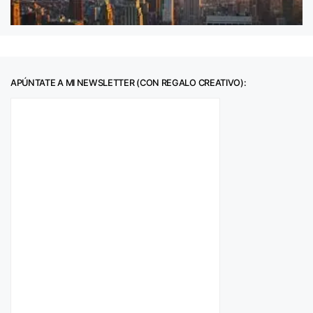
APÚNTATE A MI NEWSLETTER (CON REGALO CREATIVO):