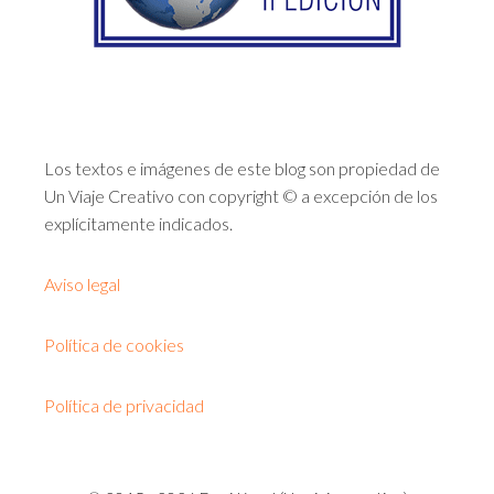
Los textos e imágenes de este blog son propiedad de
Un Viaje Creativo con copyright © a excepción de los
explícitamente indicados.
Aviso legal
Política de cookies
Política de privacidad