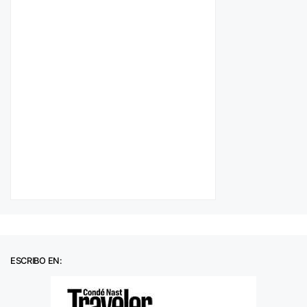
ESCRIBO EN: