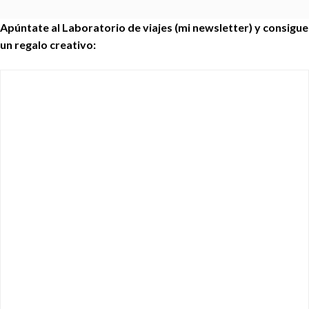
Apúntate al Laboratorio de viajes (mi newsletter) y consigue
un regalo creativo: