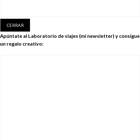
CERRAR
Apúntate al Laboratorio de viajes (mi newsletter) y consigue
un regalo creativo: