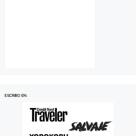
ESCRIBO EN: