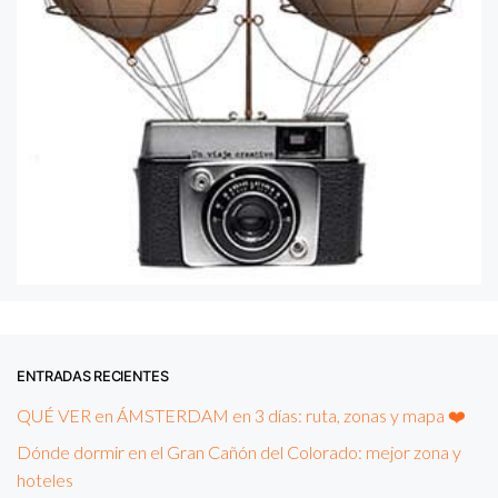
ENTRADAS RECIENTES
QUÉ VER en ÁMSTERDAM en 3 días: ruta, zonas y mapa ❤️
Dónde dormir en el Gran Cañón del Colorado: mejor zona y
hoteles