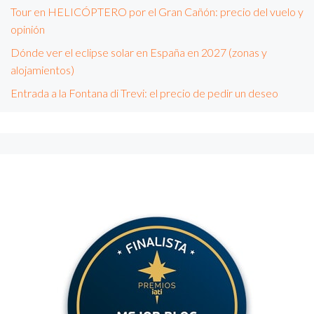
Tour en HELICÓPTERO por el Gran Cañón: precio del vuelo y
opinión
Dónde ver el eclipse solar en España en 2027 (zonas y
alojamientos)
Entrada a la Fontana di Trevi: el precio de pedir un deseo