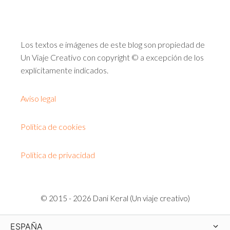
Los textos e imágenes de este blog son propiedad de
Un Viaje Creativo con copyright © a excepción de los
explícitamente indicados.
Aviso legal
Política de cookies
Política de privacidad
© 2015 - 2026 Dani Keral (Un viaje creativo)
ESPAÑA