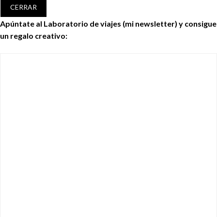
CERRAR
Apúntate al Laboratorio de viajes (mi newsletter) y consigue
un regalo creativo: