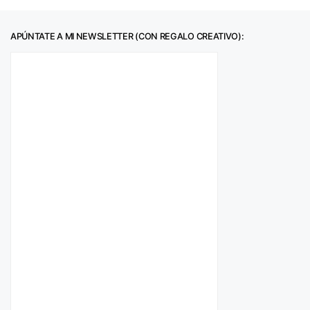
APÚNTATE A MI NEWSLETTER (CON REGALO CREATIVO):