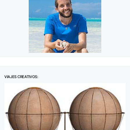
VIAJES CREATIVOS: