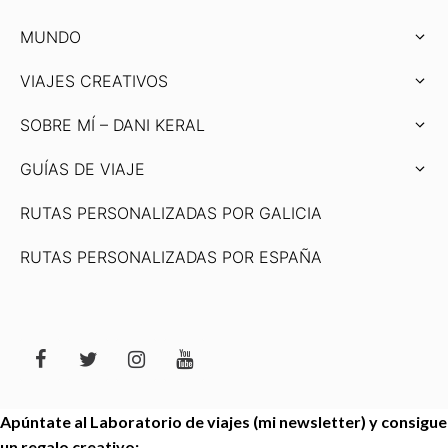
MUNDO
VIAJES CREATIVOS
SOBRE MÍ – DANI KERAL
GUÍAS DE VIAJE
RUTAS PERSONALIZADAS POR GALICIA
RUTAS PERSONALIZADAS POR ESPAÑA
Apúntate al Laboratorio de viajes (mi newsletter) y consigue
un regalo creativo: