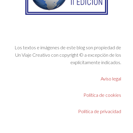
Los textos e imágenes de este blog son propiedad de
Un Viaje Creativo con copyright © a excepción de los
explícitamente indicados.
Aviso legal
Política de cookies
Política de privacidad