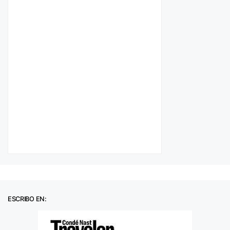
ESCRIBO EN: