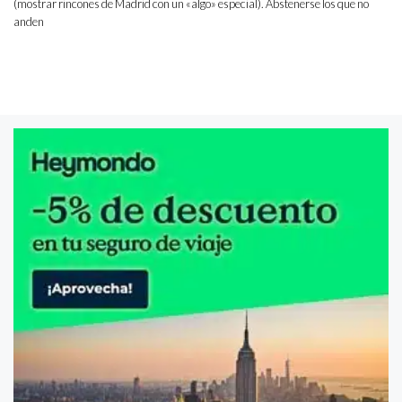
(mostrar rincones de Madrid con un «algo» especial). Abstenerse los que no
anden