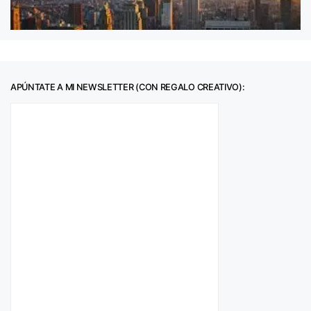
APÚNTATE A MI NEWSLETTER (CON REGALO CREATIVO):