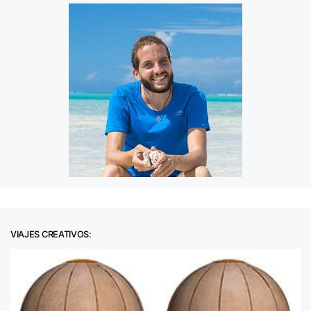
VIAJES CREATIVOS: