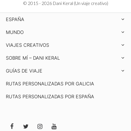
© 2015 - 2026 Dani Keral (Un viaje creativo)
ESPAÑA
MUNDO
VIAJES CREATIVOS
SOBRE MÍ – DANI KERAL
GUÍAS DE VIAJE
RUTAS PERSONALIZADAS POR GALICIA
RUTAS PERSONALIZADAS POR ESPAÑA