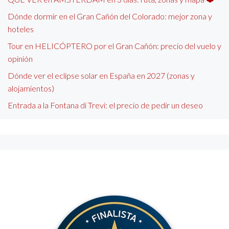
Dónde dormir en el Gran Cañón del Colorado: mejor zona y
hoteles
Tour en HELICÓPTERO por el Gran Cañón: precio del vuelo y
opinión
Dónde ver el eclipse solar en España en 2027 (zonas y
alojamientos)
Entrada a la Fontana di Trevi: el precio de pedir un deseo