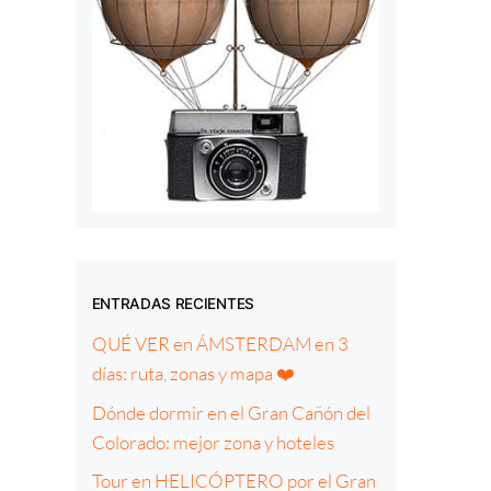
ENTRADAS RECIENTES
QUÉ VER en ÁMSTERDAM en 3
días: ruta, zonas y mapa ❤️
Dónde dormir en el Gran Cañón del
Colorado: mejor zona y hoteles
Tour en HELICÓPTERO por el Gran