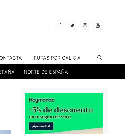
ONTACTA
RUTAS POR GALICIA
ESPAÑA
NORTE DE ESPAÑA