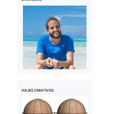
VIAJES CREATIVOS: