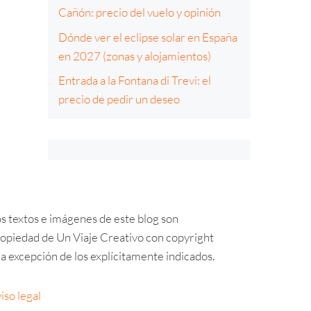
Cañón: precio del vuelo y opinión
Dónde ver el eclipse solar en España
en 2027 (zonas y alojamientos)
Entrada a la Fontana di Trevi: el
precio de pedir un deseo
s textos e imágenes de este blog son
opiedad de Un Viaje Creativo con copyright
a excepción de los explícitamente indicados.
iso legal