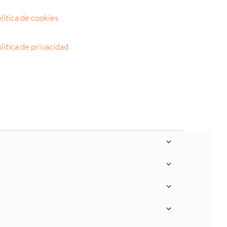
lítica de cookies
lítica de privacidad