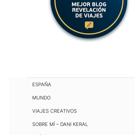
ESPAÑA
MUNDO
VIAJES CREATIVOS
SOBRE MÍ – DANI KERAL