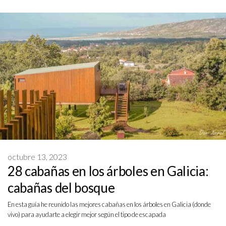
octubre 13, 2023
28 cabañas en los árboles en Galicia:
cabañas del bosque
En esta guía he reunido las mejores cabañas en los árboles en Galicia (donde
vivo) para ayudarte a elegir mejor según el tipo de escapada