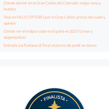
Dónde dormir en el Gran Cañón del Colorado: mejor zona y
hoteles
Tour en HELICÓPTERO por el Gran Cañón: precio del vuelo y
opinión
Dónde ver el eclipse solar en España en 2027 (zonas y
alojamientos)
Entrada a la Fontana di Trevi: el precio de pedir un deseo