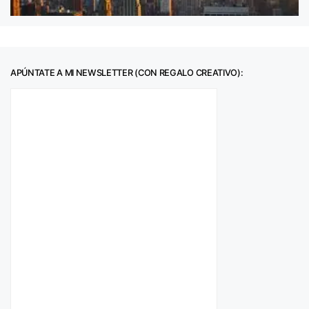
APÚNTATE A MI NEWSLETTER (CON REGALO CREATIVO):