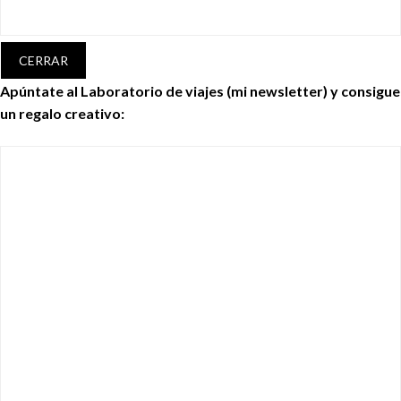
CERRAR
Apúntate al Laboratorio de viajes (mi newsletter) y consigue
un regalo creativo: