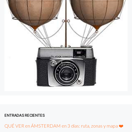
ENTRADAS RECIENTES
QUÉ VER en ÁMSTERDAM en 3 días: ruta, zonas y mapa ❤️