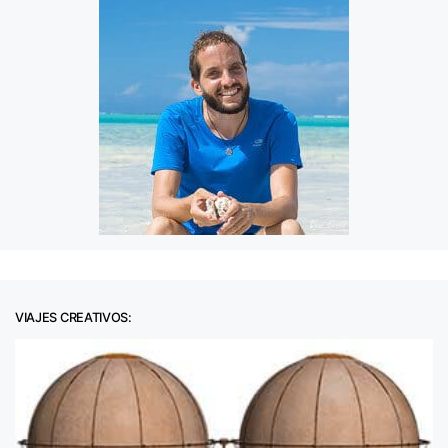
VIAJES CREATIVOS: