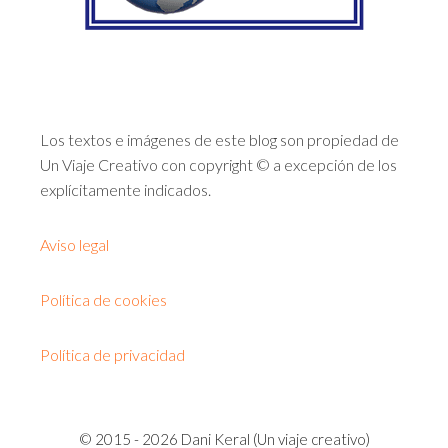
Los textos e imágenes de este blog son propiedad de
Un Viaje Creativo con copyright © a excepción de los
explícitamente indicados.
Aviso legal
Política de cookies
Política de privacidad
© 2015 - 2026 Dani Keral (Un viaje creativo)