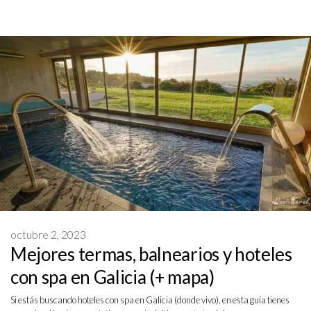
octubre 2, 2023
Mejores termas, balnearios y hoteles
con spa en Galicia (+ mapa)
Si estás buscando hoteles con spa en Galicia (donde vivo), en esta guía tienes