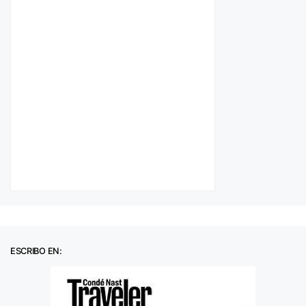
ESCRIBO EN: