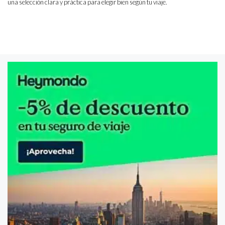
una selección clara y práctica para elegir bien según tu viaje.