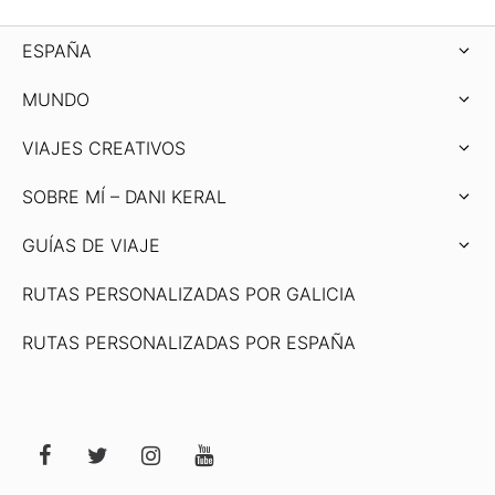
ESPAÑA
MUNDO
VIAJES CREATIVOS
SOBRE MÍ – DANI KERAL
GUÍAS DE VIAJE
RUTAS PERSONALIZADAS POR GALICIA
RUTAS PERSONALIZADAS POR ESPAÑA