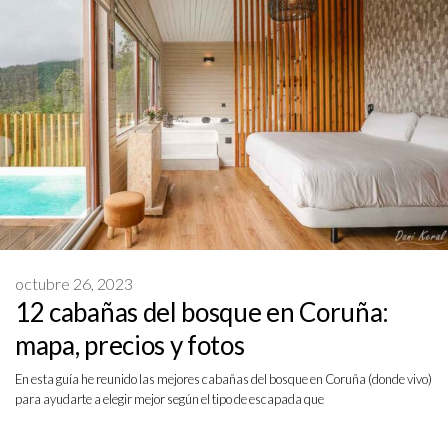
octubre 26, 2023
12 cabañas del bosque en Coruña:
mapa, precios y fotos
En esta guía he reunido las mejores cabañas del bosque en Coruña (donde vivo)
para ayudarte a elegir mejor según el tipo de escapada que