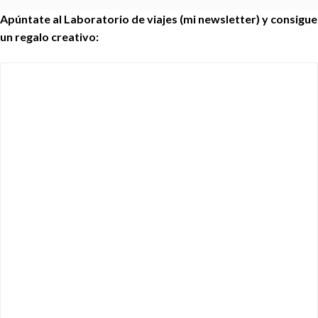
Apúntate al Laboratorio de viajes (mi newsletter) y consigue
un regalo creativo: