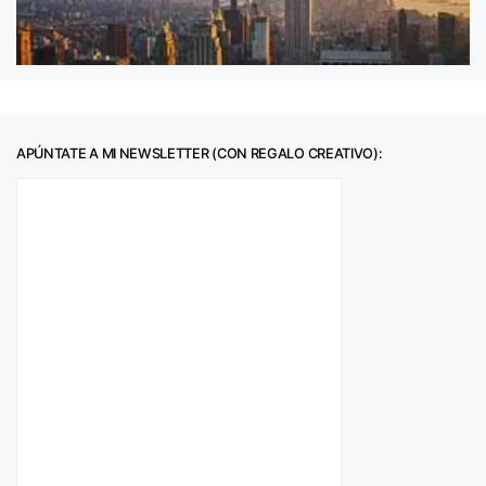
APÚNTATE A MI NEWSLETTER (CON REGALO CREATIVO):