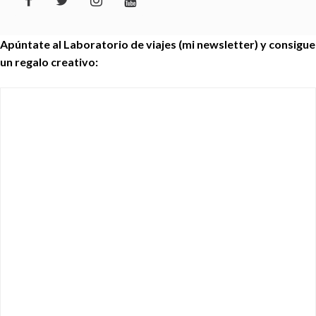
Apúntate al Laboratorio de viajes (mi newsletter) y consigue
un regalo creativo: