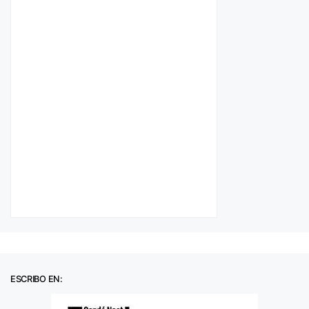
ESCRIBO EN: