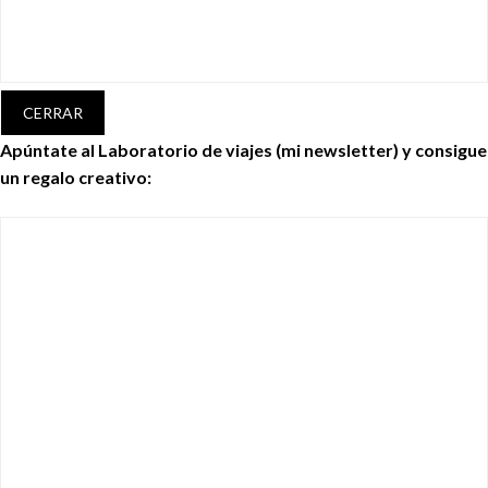
CERRAR
Apúntate al Laboratorio de viajes (mi newsletter) y consigue
un regalo creativo: