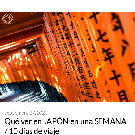
septiembre 27, 2023
Qué ver en JAPÓN en una SEMANA
/ 10 días de viaje