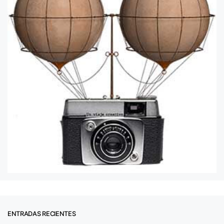
ENTRADAS RECIENTES