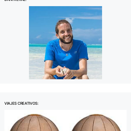
VIAJES CREATIVOS: