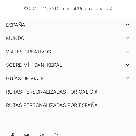
© 2015 - 2026 Dani Keral (Un viaje creativo)
ESPAÑA
MUNDO
VIAJES CREATIVOS
SOBRE MÍ – DANI KERAL
GUÍAS DE VIAJE
RUTAS PERSONALIZADAS POR GALICIA
RUTAS PERSONALIZADAS POR ESPAÑA