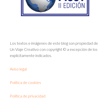
Los textos e imágenes de este blog son propiedad de
Un Viaje Creativo con copyright © a excepción de los
explícitamente indicados.
Aviso legal
Política de cookies
Política de privacidad