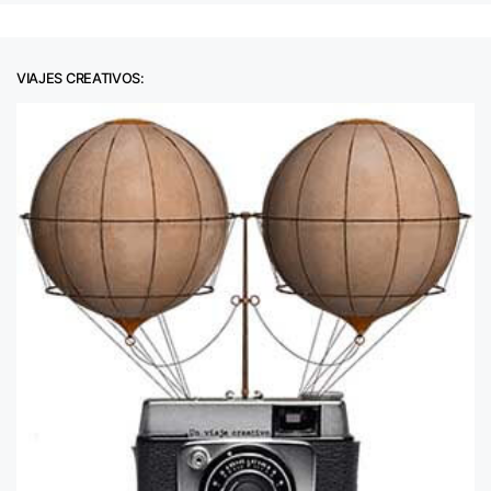
VIAJES CREATIVOS: