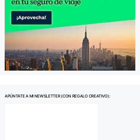
APÚNTATE A MI NEWSLETTER (CON REGALO CREATIVO):