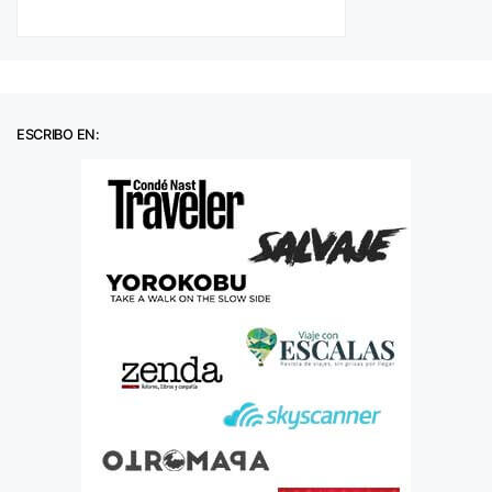
ESCRIBO EN: