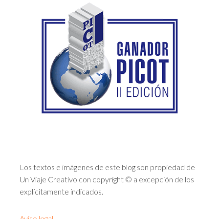
Los textos e imágenes de este blog son propiedad de
Un Viaje Creativo con copyright © a excepción de los
explícitamente indicados.
Aviso legal