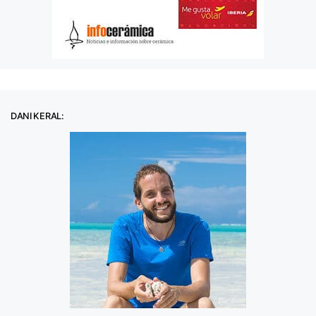
DANI KERAL: