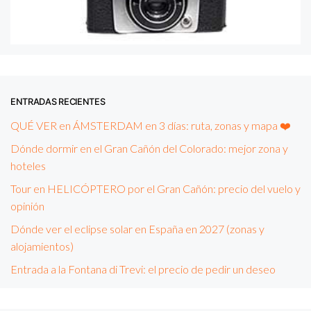
ENTRADAS RECIENTES
QUÉ VER en ÁMSTERDAM en 3 días: ruta, zonas y mapa ❤️
Dónde dormir en el Gran Cañón del Colorado: mejor zona y
hoteles
Tour en HELICÓPTERO por el Gran Cañón: precio del vuelo y
opinión
Dónde ver el eclipse solar en España en 2027 (zonas y
alojamientos)
Entrada a la Fontana di Trevi: el precio de pedir un deseo