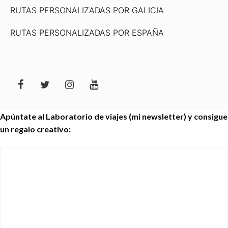
RUTAS PERSONALIZADAS POR GALICIA
RUTAS PERSONALIZADAS POR ESPAÑA
Apúntate al Laboratorio de viajes (mi newsletter) y consigue
un regalo creativo: