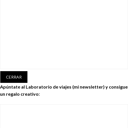
CERRAR
Apúntate al Laboratorio de viajes (mi newsletter) y consigue
un regalo creativo: