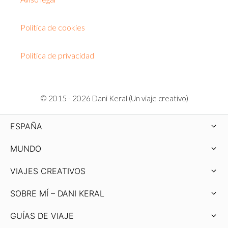
Política de cookies
Política de privacidad
© 2015 - 2026 Dani Keral (Un viaje creativo)
ESPAÑA
MUNDO
VIAJES CREATIVOS
SOBRE MÍ – DANI KERAL
GUÍAS DE VIAJE