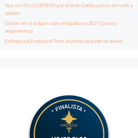
Tour en HELICÓPTERO por el Gran Cañón: precio del vuelo y
opinión
Dónde ver el eclipse solar en España en 2027 (zonas y
alojamientos)
Entrada a la Fontana di Trevi: el precio de pedir un deseo