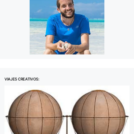
VIAJES CREATIVOS: