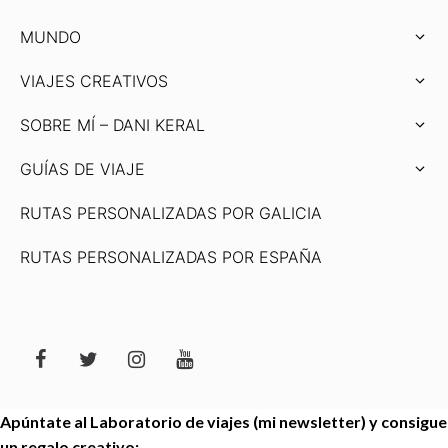
MUNDO
VIAJES CREATIVOS
SOBRE MÍ – DANI KERAL
GUÍAS DE VIAJE
RUTAS PERSONALIZADAS POR GALICIA
RUTAS PERSONALIZADAS POR ESPAÑA
Apúntate al Laboratorio de viajes (mi newsletter) y consigue
un regalo creativo: