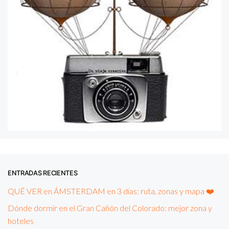
ENTRADAS RECIENTES
QUÉ VER en ÁMSTERDAM en 3 días: ruta, zonas y mapa ❤️
Dónde dormir en el Gran Cañón del Colorado: mejor zona y
hoteles