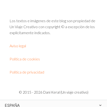
Los textos e imágenes de este blog son propiedad de
Un Viaje Creativo con copyright © a excepción de los
explícitamente indicados.
Aviso legal
Política de cookies
Política de privacidad
© 2015 - 2026 Dani Keral (Un viaje creativo)
ESPAÑA