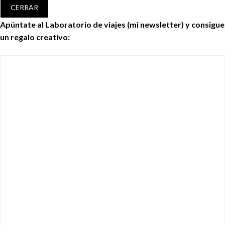
CERRAR
Apúntate al Laboratorio de viajes (mi newsletter) y consigue
un regalo creativo: