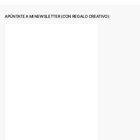
APÚNTATE A MI NEWSLETTER (CON REGALO CREATIVO):