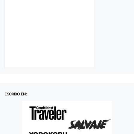
ESCRIBO EN: