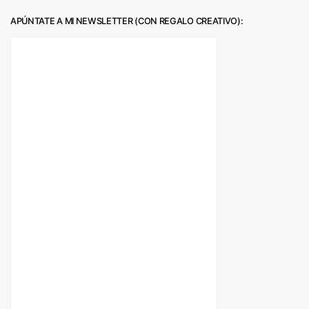
APÚNTATE A MI NEWSLETTER (CON REGALO CREATIVO):