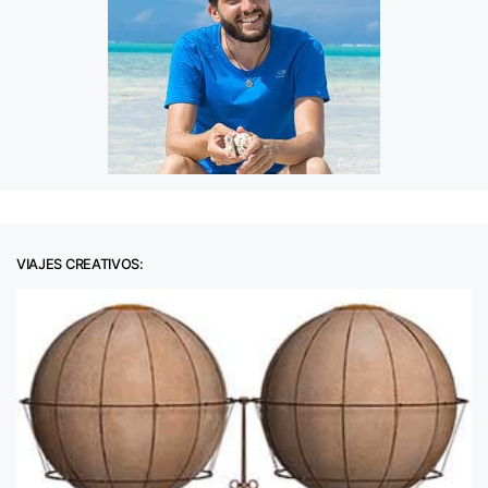
VIAJES CREATIVOS: