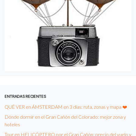
ENTRADAS RECIENTES
QUÉ VER en ÁMSTERDAM en 3 días: ruta, zonas y mapa ❤️
Dónde dormir en el Gran Cañón del Colorado: mejor zona y
hoteles
Tour en HELICÓPTERO por el Gran Cañón: precio del vuelo y