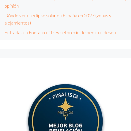
opinión
Dónde ver el eclipse solar en España en 2027 (zonas y
alojamientos)
Entrada a la Fontana di Trevi: el precio de pedir un deseo