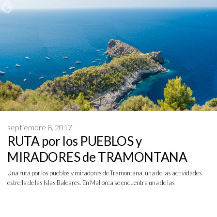
septiembre 8, 2017
RUTA por los PUEBLOS y
MIRADORES de TRAMONTANA
Una ruta por los pueblos y miradores de Tramontana, una de las actividades
estrella de las Islas Baleares. En Mallorca se encuentra una de las