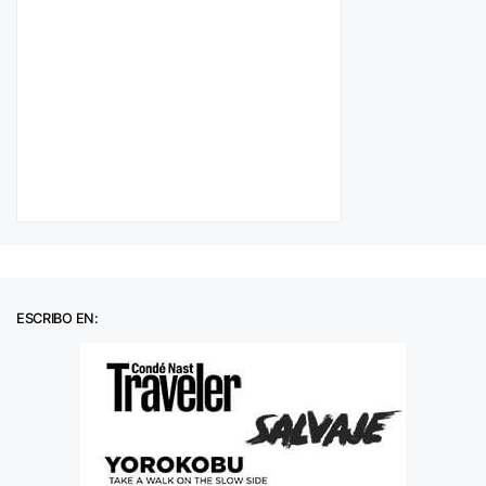
ESCRIBO EN: