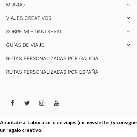
MUNDO
VIAJES CREATIVOS
SOBRE MÍ – DANI KERAL
GUÍAS DE VIAJE
RUTAS PERSONALIZADAS POR GALICIA
RUTAS PERSONALIZADAS POR ESPAÑA
Apúntate al Laboratorio de viajes (mi newsletter) y consigue
un regalo creativo: