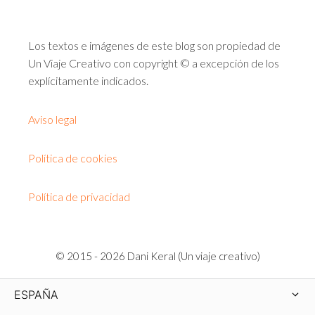
Los textos e imágenes de este blog son propiedad de
Un Viaje Creativo con copyright © a excepción de los
explícitamente indicados.
Aviso legal
Política de cookies
Política de privacidad
© 2015 - 2026 Dani Keral (Un viaje creativo)
ESPAÑA