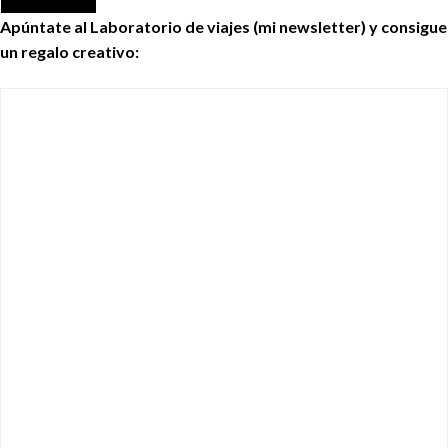
Apúntate al Laboratorio de viajes (mi newsletter) y consigue
un regalo creativo: