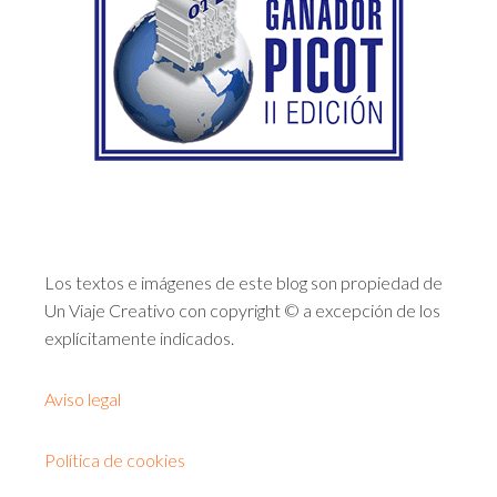
Los textos e imágenes de este blog son propiedad de
Un Viaje Creativo con copyright © a excepción de los
explícitamente indicados.
Aviso legal
Política de cookies