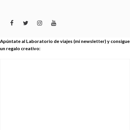
Apúntate al Laboratorio de viajes (mi newsletter) y consigue
un regalo creativo: