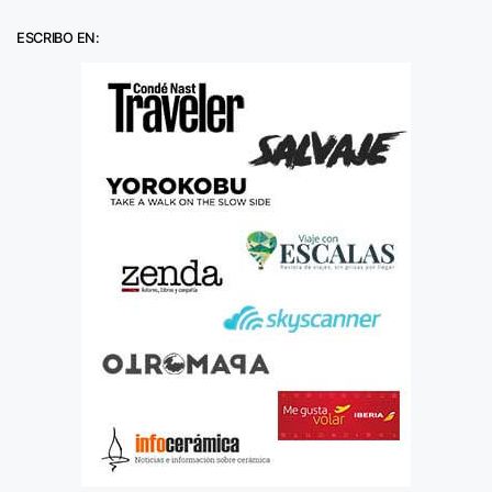
ESCRIBO EN: