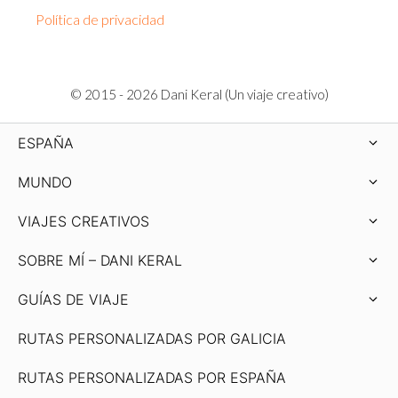
Política de privacidad
© 2015 - 2026 Dani Keral (Un viaje creativo)
ESPAÑA
MUNDO
VIAJES CREATIVOS
SOBRE MÍ – DANI KERAL
GUÍAS DE VIAJE
RUTAS PERSONALIZADAS POR GALICIA
RUTAS PERSONALIZADAS POR ESPAÑA