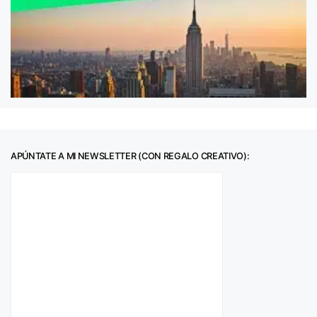
APÚNTATE A MI NEWSLETTER (CON REGALO CREATIVO):