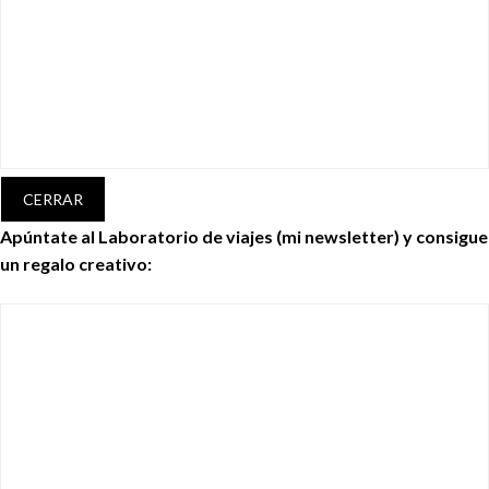
CERRAR
Apúntate al Laboratorio de viajes (mi newsletter) y consigue
un regalo creativo: