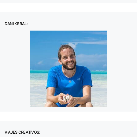
DANI KERAL:
VIAJES CREATIVOS: