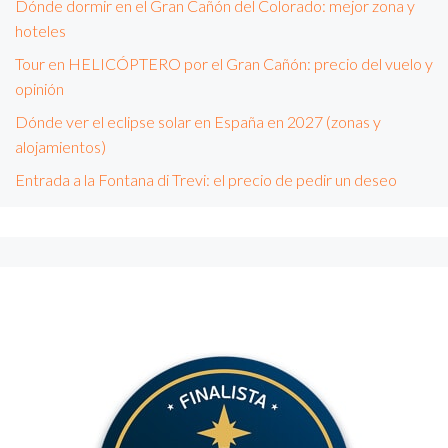
Dónde dormir en el Gran Cañón del Colorado: mejor zona y
hoteles
Tour en HELICÓPTERO por el Gran Cañón: precio del vuelo y
opinión
Dónde ver el eclipse solar en España en 2027 (zonas y
alojamientos)
Entrada a la Fontana di Trevi: el precio de pedir un deseo