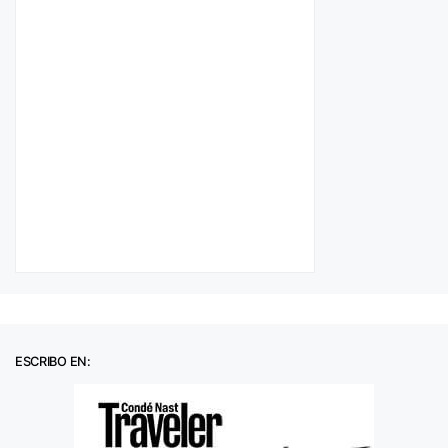
ESCRIBO EN: