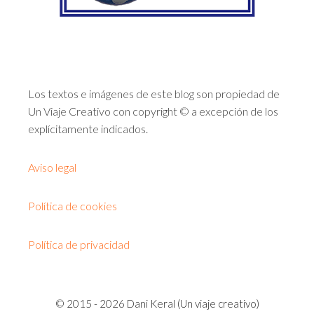
Los textos e imágenes de este blog son propiedad de
Un Viaje Creativo con copyright © a excepción de los
explícitamente indicados.
Aviso legal
Política de cookies
Política de privacidad
© 2015 - 2026 Dani Keral (Un viaje creativo)