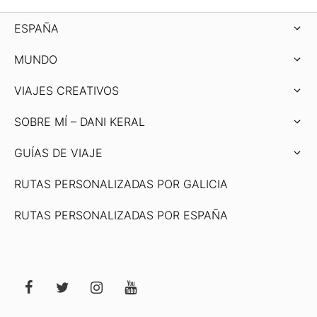
ESPAÑA
MUNDO
VIAJES CREATIVOS
SOBRE MÍ – DANI KERAL
GUÍAS DE VIAJE
RUTAS PERSONALIZADAS POR GALICIA
RUTAS PERSONALIZADAS POR ESPAÑA