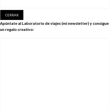
CERRAR
Apúntate al Laboratorio de viajes (mi newsletter) y consigue
un regalo creativo: