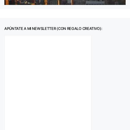
APÚNTATE A MI NEWSLETTER (CON REGALO CREATIVO):