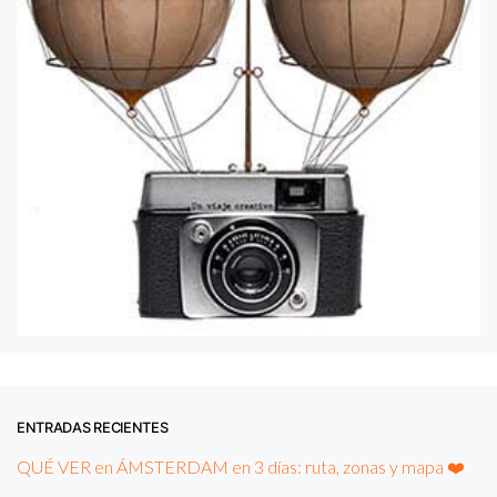
ENTRADAS RECIENTES
QUÉ VER en ÁMSTERDAM en 3 días: ruta, zonas y mapa ❤️