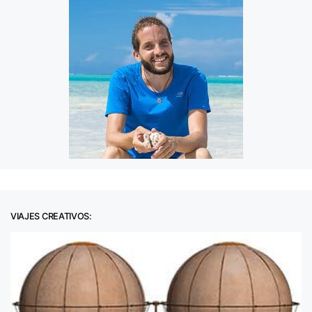
VIAJES CREATIVOS: