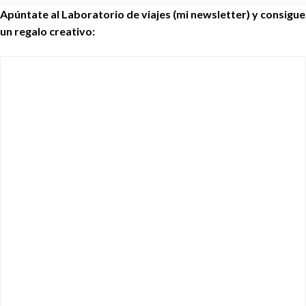
Apúntate al Laboratorio de viajes (mi newsletter) y consigue
un regalo creativo: