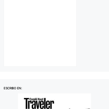
ESCRIBO EN: