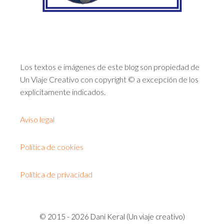
Los textos e imágenes de este blog son propiedad de
Un Viaje Creativo con copyright © a excepción de los
explícitamente indicados.
Aviso legal
Política de cookies
Política de privacidad
© 2015 - 2026 Dani Keral (Un viaje creativo)