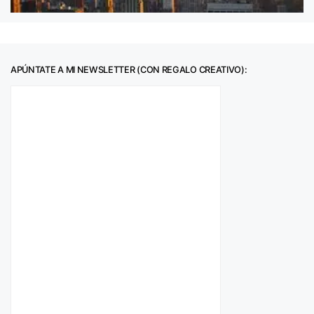
APÚNTATE A MI NEWSLETTER (CON REGALO CREATIVO):