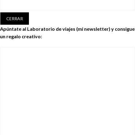
CERRAR
Apúntate al Laboratorio de viajes (mi newsletter) y consigue
un regalo creativo: