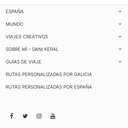
ESPAÑA
MUNDO
VIAJES CREATIVOS
SOBRE MÍ – DANI KERAL
GUÍAS DE VIAJE
RUTAS PERSONALIZADAS POR GALICIA
RUTAS PERSONALIZADAS POR ESPAÑA