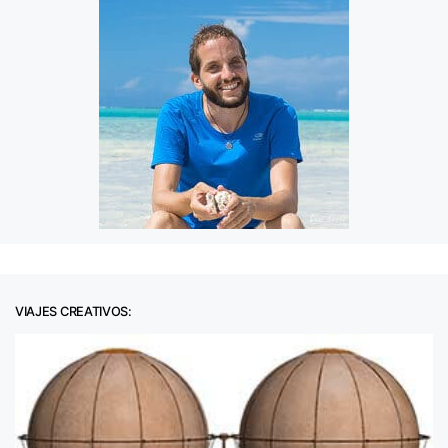
VIAJES CREATIVOS: