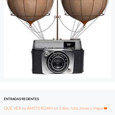
ENTRADAS RECIENTES
QUÉ VER en ÁMSTERDAM en 3 días: ruta, zonas y mapa ❤️