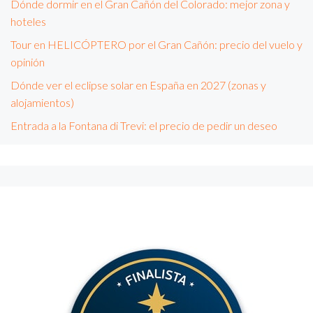
Dónde dormir en el Gran Cañón del Colorado: mejor zona y
hoteles
Tour en HELICÓPTERO por el Gran Cañón: precio del vuelo y
opinión
Dónde ver el eclipse solar en España en 2027 (zonas y
alojamientos)
Entrada a la Fontana di Trevi: el precio de pedir un deseo