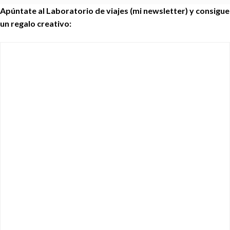
Apúntate al Laboratorio de viajes (mi newsletter) y consigue
un regalo creativo: