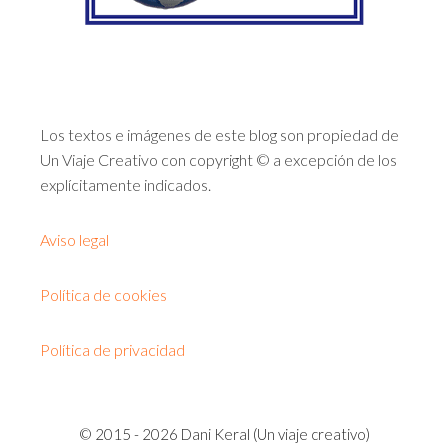
Los textos e imágenes de este blog son propiedad de
Un Viaje Creativo con copyright © a excepción de los
explícitamente indicados.
Aviso legal
Política de cookies
Política de privacidad
© 2015 - 2026 Dani Keral (Un viaje creativo)