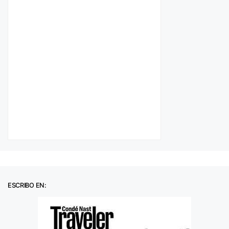
ESCRIBO EN: