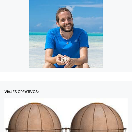
VIAJES CREATIVOS: