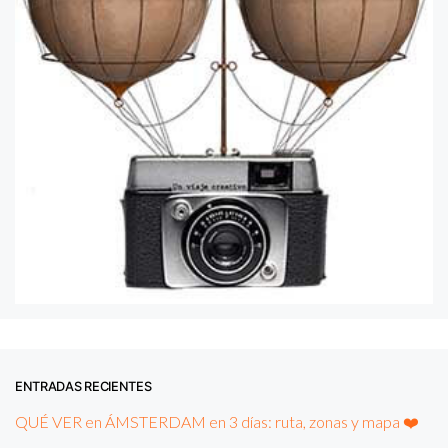
ENTRADAS RECIENTES
QUÉ VER en ÁMSTERDAM en 3 días: ruta, zonas y mapa ❤️