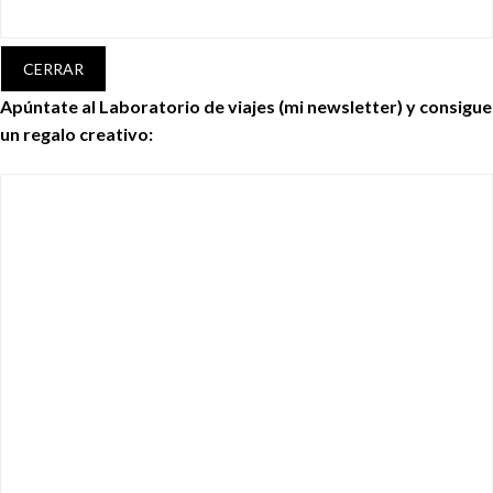
CERRAR
Apúntate al Laboratorio de viajes (mi newsletter) y consigue
un regalo creativo: