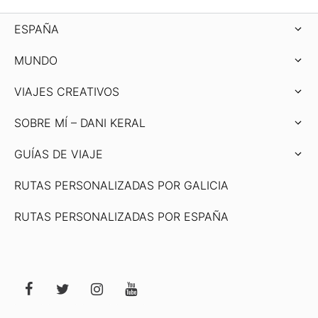
ESPAÑA
MUNDO
VIAJES CREATIVOS
SOBRE MÍ – DANI KERAL
GUÍAS DE VIAJE
RUTAS PERSONALIZADAS POR GALICIA
RUTAS PERSONALIZADAS POR ESPAÑA