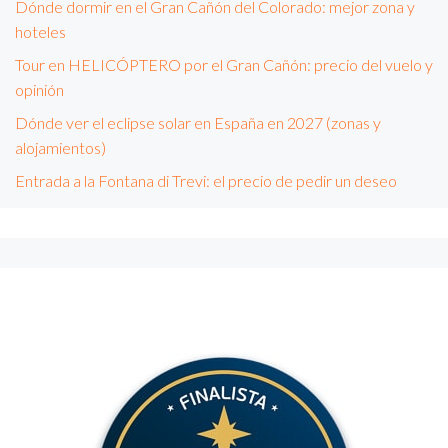
Dónde dormir en el Gran Cañón del Colorado: mejor zona y
hoteles
Tour en HELICÓPTERO por el Gran Cañón: precio del vuelo y
opinión
Dónde ver el eclipse solar en España en 2027 (zonas y
alojamientos)
Entrada a la Fontana di Trevi: el precio de pedir un deseo