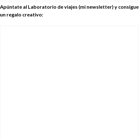
Apúntate al Laboratorio de viajes (mi newsletter) y consigue
un regalo creativo: