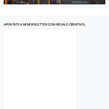
APÚNTATE A MI NEWSLETTER (CON REGALO CREATIVO):