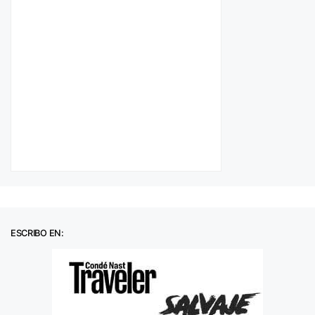
ESCRIBO EN: