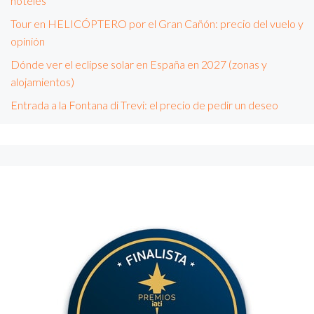
hoteles
Tour en HELICÓPTERO por el Gran Cañón: precio del vuelo y
opinión
Dónde ver el eclipse solar en España en 2027 (zonas y
alojamientos)
Entrada a la Fontana di Trevi: el precio de pedir un deseo