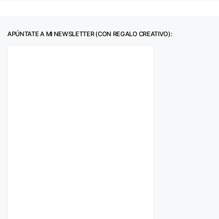
APÚNTATE A MI NEWSLETTER (CON REGALO CREATIVO):