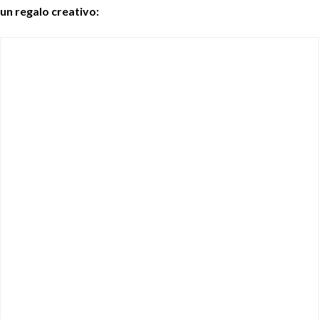
un regalo creativo: