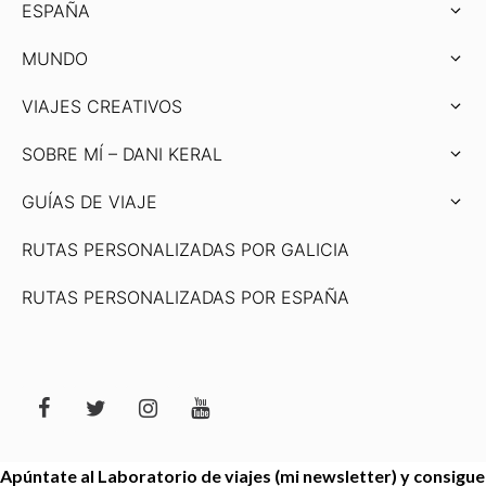
ESPAÑA
MUNDO
VIAJES CREATIVOS
SOBRE MÍ – DANI KERAL
GUÍAS DE VIAJE
RUTAS PERSONALIZADAS POR GALICIA
RUTAS PERSONALIZADAS POR ESPAÑA
Apúntate al Laboratorio de viajes (mi newsletter) y consigue