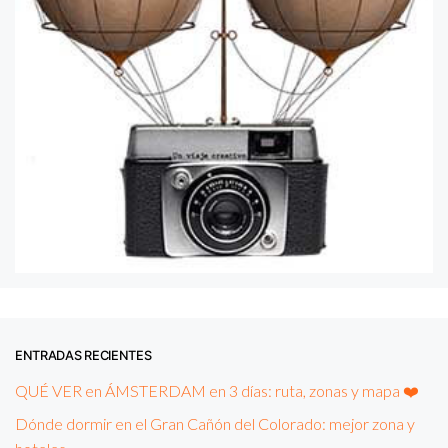
ENTRADAS RECIENTES
QUÉ VER en ÁMSTERDAM en 3 días: ruta, zonas y mapa ❤️
Dónde dormir en el Gran Cañón del Colorado: mejor zona y