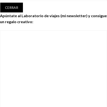
CERRAR
Apúntate al Laboratorio de viajes (mi newsletter) y consigue
un regalo creativo: