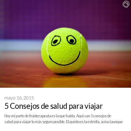
mayo 16, 2015
5 Consejos de salud para viajar
Hoy mi parte de fisioterapeuta es la que habla. Aquí van 5 consejos de
salud para viajar lo más seguro posible. El quinto es la estrella, aviso (aunque