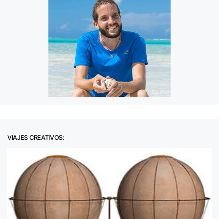
VIAJES CREATIVOS: