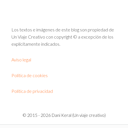
Los textos e imágenes de este blog son propiedad de
Un Viaje Creativo con copyright © a excepción de los
explícitamente indicados.
Aviso legal
Política de cookies
Política de privacidad
© 2015 - 2026 Dani Keral (Un viaje creativo)