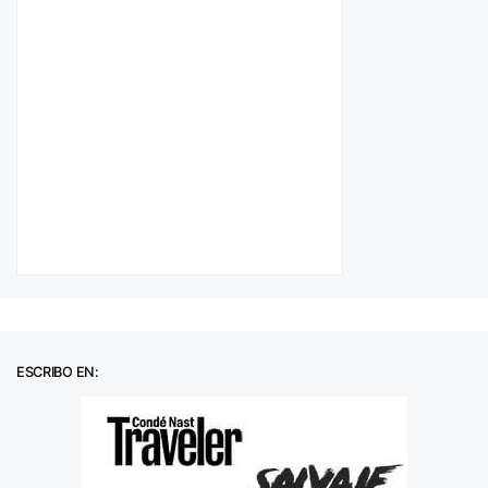
ESCRIBO EN: