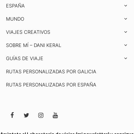
ESPAÑA
MUNDO
VIAJES CREATIVOS
SOBRE MÍ – DANI KERAL
GUÍAS DE VIAJE
RUTAS PERSONALIZADAS POR GALICIA
RUTAS PERSONALIZADAS POR ESPAÑA
Apúntate al Laboratorio de viajes (mi newsletter) y consigue