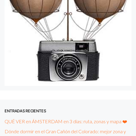
ENTRADAS RECIENTES
QUÉ VER en ÁMSTERDAM en 3 días: ruta, zonas y mapa ❤️
Dónde dormir en el Gran Cañón del Colorado: mejor zona y