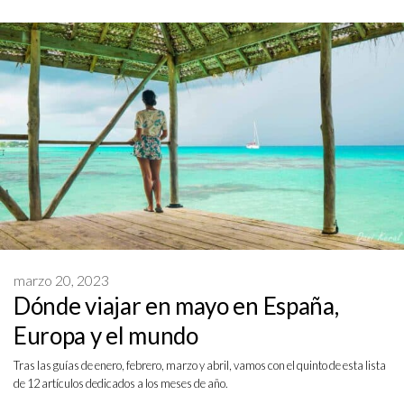
marzo 20, 2023
Dónde viajar en mayo en España,
Europa y el mundo
Tras las guías de enero, febrero, marzo y abril, vamos con el quinto de esta lista
de 12 artículos dedicados a los meses de año.