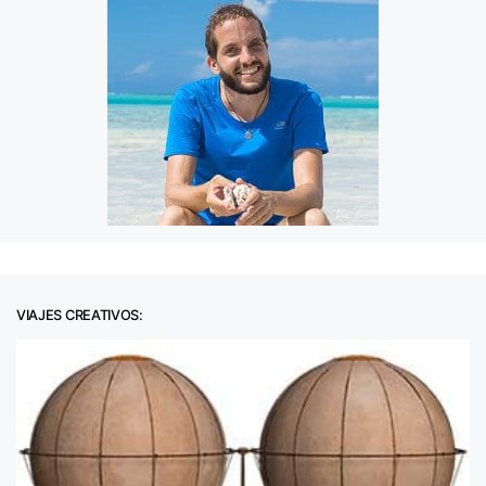
VIAJES CREATIVOS: