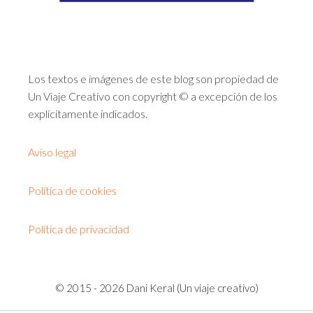
Los textos e imágenes de este blog son propiedad de
Un Viaje Creativo con copyright © a excepción de los
explícitamente indicados.
Aviso legal
Política de cookies
Política de privacidad
© 2015 - 2026 Dani Keral (Un viaje creativo)