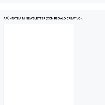
APÚNTATE A MI NEWSLETTER (CON REGALO CREATIVO):