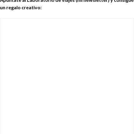
un regalo creativo: