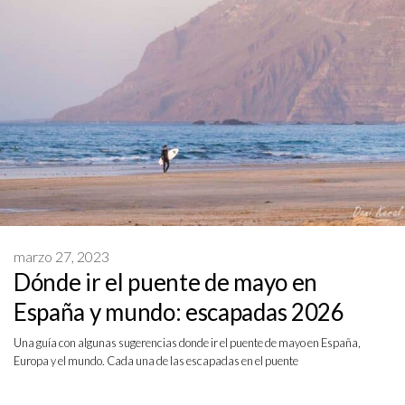
marzo 27, 2023
Dónde ir el puente de mayo en
España y mundo: escapadas 2026
Una guía con algunas sugerencias donde ir el puente de mayo en España,
Europa y el mundo. Cada una de las escapadas en el puente