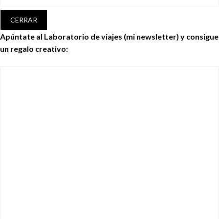
CERRAR
Apúntate al Laboratorio de viajes (mi newsletter) y consigue
un regalo creativo: