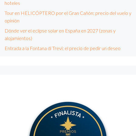
hoteles
Tour en HELICÓPTERO por el Gran Cañón: precio del vuelo y
opinión
Dónde ver el eclipse solar en España en 2027 (zonas y
alojamientos)
Entrada a la Fontana di Trevi: el precio de pedir un deseo