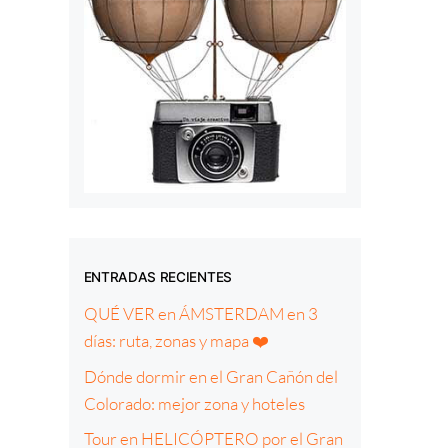
ENTRADAS RECIENTES
QUÉ VER en ÁMSTERDAM en 3
días: ruta, zonas y mapa ❤️
Dónde dormir en el Gran Cañón del
Colorado: mejor zona y hoteles
Tour en HELICÓPTERO por el Gran