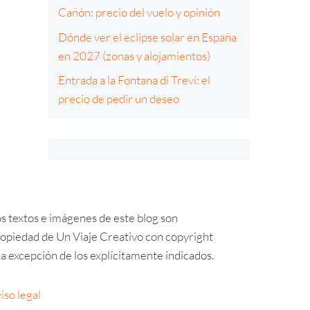
Cañón: precio del vuelo y opinión
Dónde ver el eclipse solar en España
en 2027 (zonas y alojamientos)
Entrada a la Fontana di Trevi: el
precio de pedir un deseo
s textos e imágenes de este blog son
opiedad de Un Viaje Creativo con copyright
a excepción de los explícitamente indicados.
iso legal