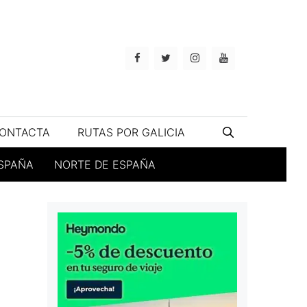
ONTACTA
RUTAS POR GALICIA
ESPAÑA
NORTE DE ESPAÑA