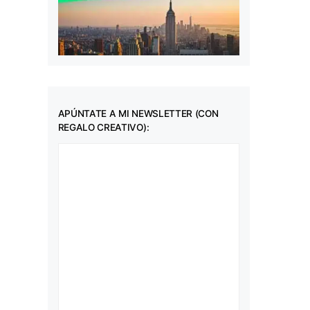
APÚNTATE A MI NEWSLETTER (CON
REGALO CREATIVO):