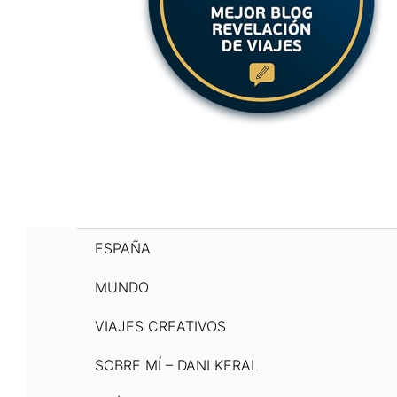
ESPAÑA
MUNDO
VIAJES CREATIVOS
SOBRE MÍ – DANI KERAL