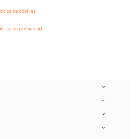
lítica de cookies
lítica de privacidad