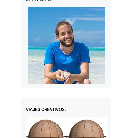
VIAJES CREATIVOS: