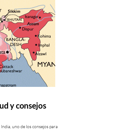
ud y consejos
 India, uno de los consejos para