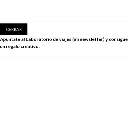
CERRAR
Apúntate al Laboratorio de viajes (mi newsletter) y consigue
un regalo creativo: