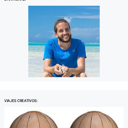
VIAJES CREATIVOS: