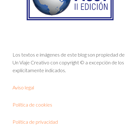
Los textos e imágenes de este blog son propiedad de
Un Viaje Creativo con copyright © a excepción de los
explícitamente indicados.
Aviso legal
Política de cookies
Política de privacidad