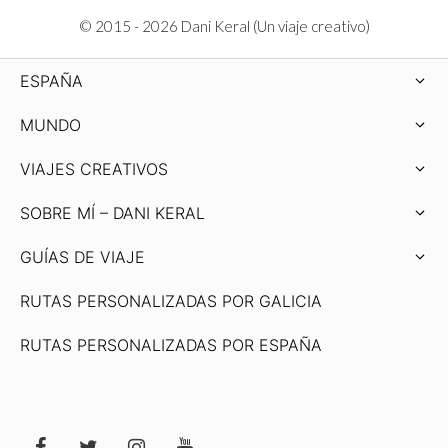
© 2015 - 2026 Dani Keral (Un viaje creativo)
ESPAÑA
MUNDO
VIAJES CREATIVOS
SOBRE MÍ – DANI KERAL
GUÍAS DE VIAJE
RUTAS PERSONALIZADAS POR GALICIA
RUTAS PERSONALIZADAS POR ESPAÑA