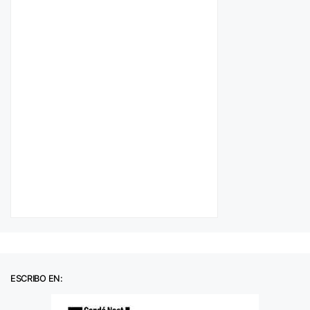
ESCRIBO EN: