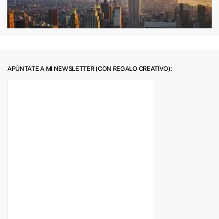
APÚNTATE A MI NEWSLETTER (CON REGALO CREATIVO):