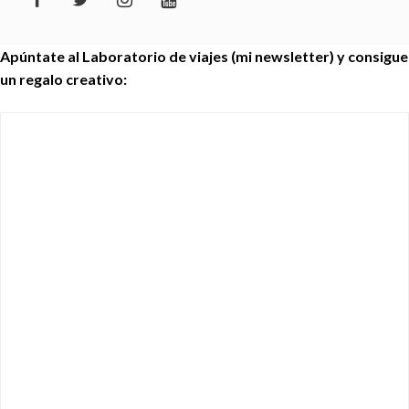
Apúntate al Laboratorio de viajes (mi newsletter) y consigue
un regalo creativo: