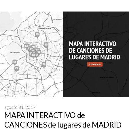
agosto 31, 2017
MAPA INTERACTIVO de
CANCIONES de lugares de MADRID