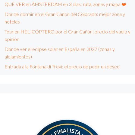
QUÉ VER en ÁMSTERDAM en 3 días: ruta, zonas y mapa ❤️
Dónde dormir en el Gran Cañón del Colorado: mejor zona y
hoteles
Tour en HELICÓPTERO por el Gran Cañón: precio del vuelo y
opinión
Dónde ver el eclipse solar en España en 2027 (zonas y
alojamientos)
Entrada a la Fontana di Trevi: el precio de pedir un deseo