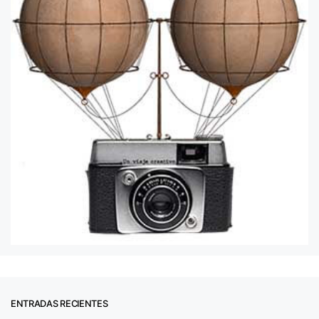
ENTRADAS RECIENTES