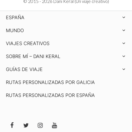
© 2015 - 2026 Dani Keral (Un viaje creativo)
ESPAÑA
MUNDO
VIAJES CREATIVOS
SOBRE MÍ – DANI KERAL
GUÍAS DE VIAJE
RUTAS PERSONALIZADAS POR GALICIA
RUTAS PERSONALIZADAS POR ESPAÑA