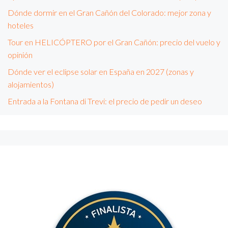
Dónde dormir en el Gran Cañón del Colorado: mejor zona y
hoteles
Tour en HELICÓPTERO por el Gran Cañón: precio del vuelo y
opinión
Dónde ver el eclipse solar en España en 2027 (zonas y
alojamientos)
Entrada a la Fontana di Trevi: el precio de pedir un deseo