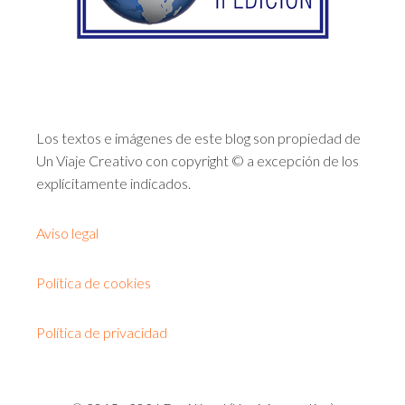
Los textos e imágenes de este blog son propiedad de
Un Viaje Creativo con copyright © a excepción de los
explícitamente indicados.
Aviso legal
Política de cookies
Política de privacidad