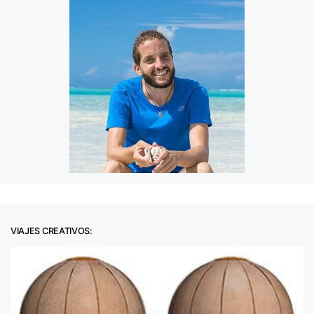
VIAJES CREATIVOS: