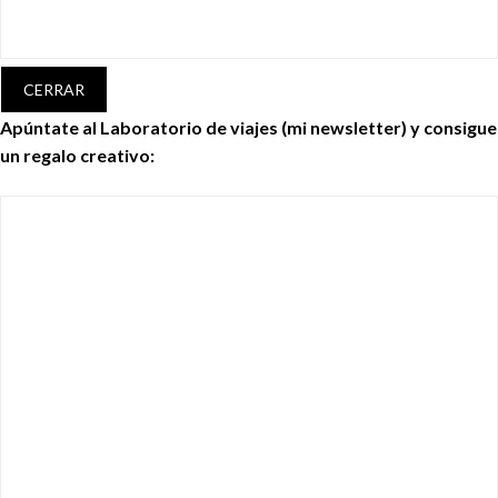
CERRAR
Apúntate al Laboratorio de viajes (mi newsletter) y consigue
un regalo creativo: