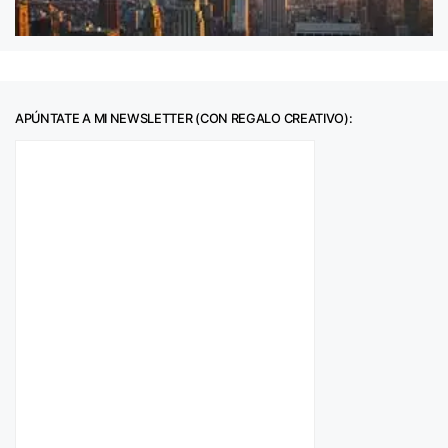
APÚNTATE A MI NEWSLETTER (CON REGALO CREATIVO):