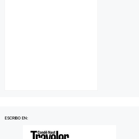
ESCRIBO EN: