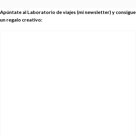
Apúntate al Laboratorio de viajes (mi newsletter) y consigue
un regalo creativo: