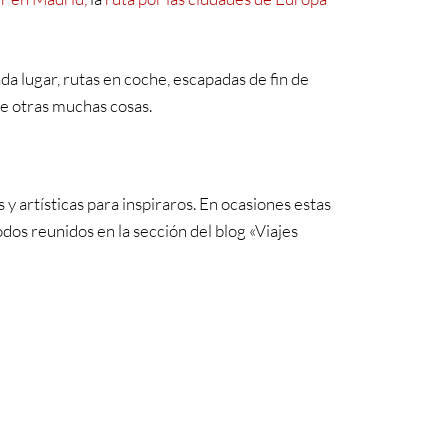
a lugar, rutas en coche, escapadas de fin de
e otras muchas cosas.
 artísticas para inspiraros. En ocasiones estas
odos reunidos en la sección del blog «Viajes