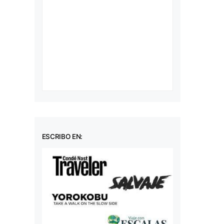
ESCRIBO EN: