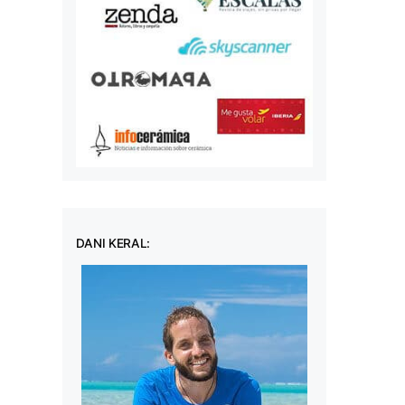
DANI KERAL: