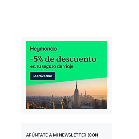
APÚNTATE A MI NEWSLETTER (CON