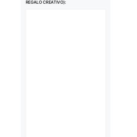
REGALO CREATIVO):