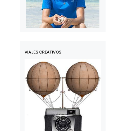
VIAJES CREATIVOS: