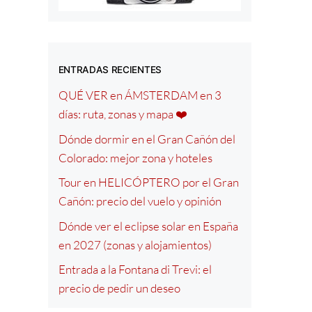
ENTRADAS RECIENTES
QUÉ VER en ÁMSTERDAM en 3
días: ruta, zonas y mapa ❤️
Dónde dormir en el Gran Cañón del
Colorado: mejor zona y hoteles
Tour en HELICÓPTERO por el Gran
Cañón: precio del vuelo y opinión
Dónde ver el eclipse solar en España
en 2027 (zonas y alojamientos)
Entrada a la Fontana di Trevi: el
precio de pedir un deseo